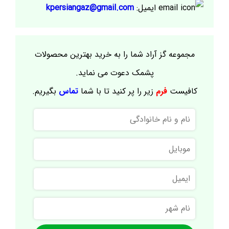
ایمیل:
kpersiangaz@gmail.com
مجموعه گز آراد شما را به خرید بهترین محصولات
پشمک دعوت می نماید.
کافیست
فرم
زیر را پر کنید تا با شما
تماس
بگیریم.
نام
و
نام
موبایل
خانوادگی
ایمیل
نام
شهر