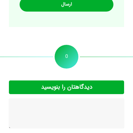
0
دیدگاهتان را بنویسید