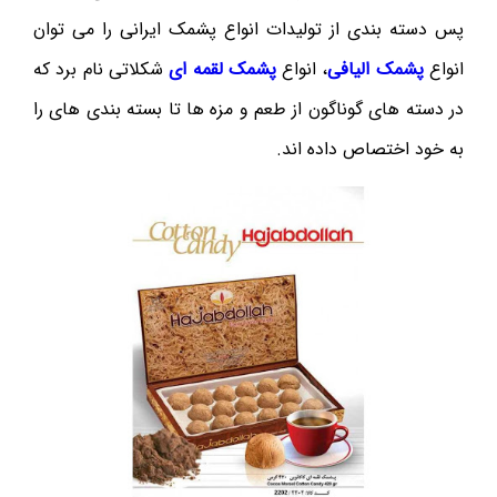
پس دسته بندی از تولیدات انواع پشمک ایرانی را می توان
انواع
پشمک الیافی
، انواع
پشمک لقمه ای
شکلاتی نام برد که
در دسته های گوناگون از طعم و مزه ها تا بسته بندی های را
به خود اختصاص داده اند.