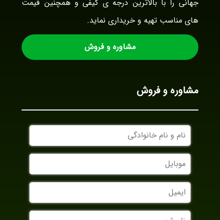
جهانی را با بالاترین درجه ی کیفی و همچنین قیمت
های مناسب تهیه و خریداری نماید.
مشاوره و فروش
مشاوره و فروش
نام
و
نام
موبایل
خانوادگی
ایمیل
نام