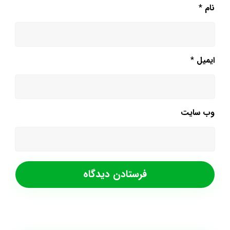
نام
*
ایمیل
*
وب‌ سایت