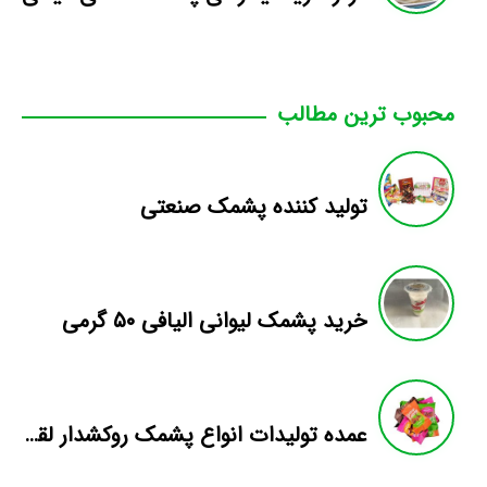
محبوب ترین مطالب
تولید کننده پشمک صنعتی
خرید پشمک لیوانی الیافی ۵۰ گرمی
عمده تولیدات انواع پشمک روکشدار لقمه ای