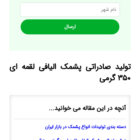
نام
شهر
تولید صادراتی پشمک الیافی لقمه ای
۳۵۰ گرمی
آنچه در این مقاله می خوانید...
دسته بندی تولیدات انواع پشمک در بازار ایران