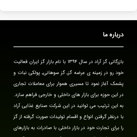
درباره ما
بازرگانی گز آراد در سال ۱۳۹۴ با نام بازار گز ایران فعالیت
خود رو در زمینه ی عرضه گز٬ گز سوهانی٬ پولکی نبات و
پشمک آغاز نمود تا مسیری هموار برای معاملات تجاری
در این حوزه برای بازار های داخلی و خارجی فراهم سازد.
به این ترتیب می توانید در این شرکت صنایع غذایی آراد
با درنظر گرفتن انواع و اقسام تولیدات صورت گرفته از گز
را برای تجارت خود در بازار داخلی با صادرات به بازارهای