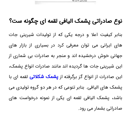
نوع صادراتی پشمک الیافی لقمه ای چگونه ست؟
بنابر کیفیت اعلا و درجه یکی که از تولیدات شیرینی جات
های ایرانی می توان معرفی کرد در بسیاری از بازار های
جهانی خوش درخشیده اند و منجر به صادرات بی شماری از
این شیرینی جات ها گردیده اند مانند صادرات انواع پشمک،
این صادرات از انواع گز برگرفته از
پشمک شکلاتی
لقمه ای با
پشمک های الیافی. بنابر تنوعی که در هر دو گروه تولیدی می
باشد، پشمک الیافی لقمه ای یکی از نمونه درخواست های
صادراتی بشمار می رود.