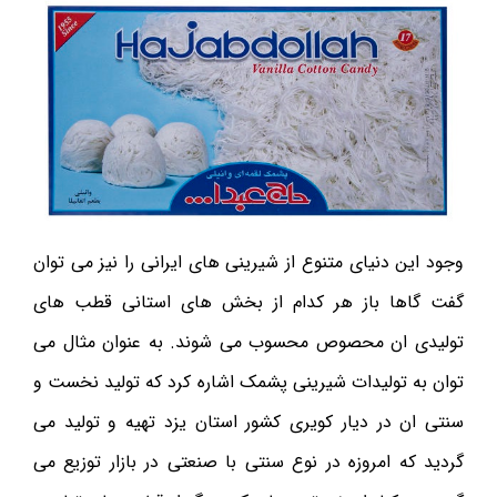
وجود این دنیای متنوع از شیرینی های ایرانی را نیز می توان
گفت گاها باز هر کدام از بخش های استانی قطب های
تولیدی ان محصوص محسوب می شوند. به عنوان مثال می
توان به تولیدات شیرینی پشمک اشاره کرد که تولید نخست و
سنتی ان در دیار کویری کشور استان یزد تهیه و تولید می
گردید که امروزه در نوع سنتی با صنعتی در بازار توزیع می