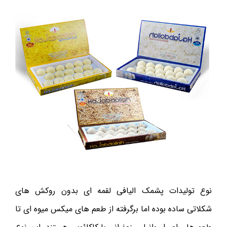
نوع تولیدات پشمک الیافی لقمه ای بدون روکش های
شکلاتی ساده بوده اما برگرفته از طعم های میکس میوه ای تا