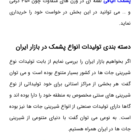
پشمک الیافی
لقمه ای در وزن های متفاوت چون ۳۵۰ گرمی
و … می توانید در این بخش در خواست خود را خریداری
نماید.
دسته بندی تولیدات انواع پشمک در بازار ایران
اگر بخواهیم بازار ایران را بررسی نمایم از بابت تولیدات نوع
شیرینی جات ها در کشور بسیار متنوع بوده است و می توان
گفت هر بخشی از مراکز استانی برای خود تولیداتی از نوع
شیرینی های سنتی مخصوص به منطقه خود را دارا بوده اند و
گاها دارای تولیدات صنعتی از انواع شیرینی جات ها نیز بوده
است. به نوعی می توان گفت با دنیای متنوعی از شیرینی
جات ها در ایران همراه هستیم.