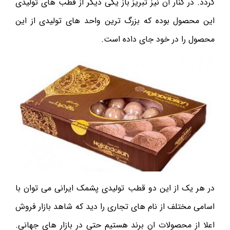
گردد. در کنار ان نیز تبریز باز یکی دیگر از قطب های تولیدی
این محصول بوده که بزرگ ترین واحد های تولیدی از این
محصول را در خود جای داده است.
در هر یک از این دو قطب تولیدی پشمک ایرانی می توان با
اسامی مختلف از نام های تجاری را دید که شاهد بازار فروش
اعلا از محصولات ان برند هستیم حتی در بازار های جهانی.