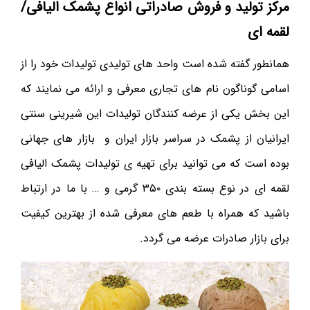
مرکز تولید و فروش صادراتی انواع پشمک الیافی/
لقمه ای
همانطور گفته شده است واحد های تولیدی تولیدات خود را از
اسامی گوناگون نام های تجاری معرفی و ارائه می نمایند که
این بخش یکی از عرضه کنندگان تولیدات این شیرینی سنتی
ایرانیان از پشمک در سراسر بازار ایران و بازار های جهانی
بوده است که می توانید برای تهیه ی تولیدات پشمک الیافی
لقمه ای در نوع بسته بندی ۳۵۰ گرمی و … با ما در ارتباط
باشید که همراه با طعم های معرفی شده از بهترین کیفیت
برای بازار صادرات عرضه می گردد.