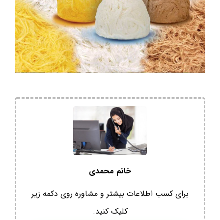
خانم محمدی
برای کسب اطلاعات بیشتر و مشاوره روی دکمه زیر
کلیک کنید.