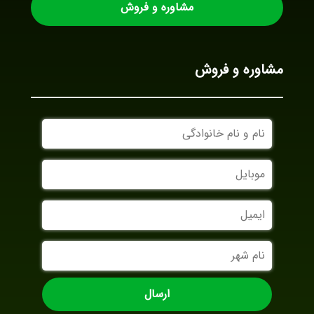
مشاوره و فروش
مشاوره و فروش
نام
و
نام
موبایل
خانوادگی
ایمیل
نام
شهر