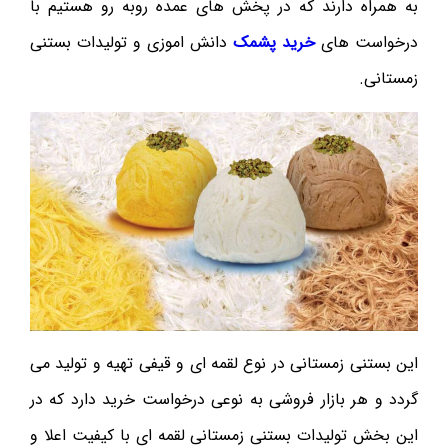
به همراه دارند که در پخش های عمده روبه رو هستیم با
درخواست های
خرید پشمک
دانش اموزی و تولیدات بستنی
زمستانی.
این بستنی زمستانی در نوع لقمه ای و قیفی تهیه و تولید می
گردد و هر بازار فروشی به نوعی درخواست خرید دارد که در
این بخش تولیدات بستنی زمستانی لقمه ای با کیفیت اعلا و