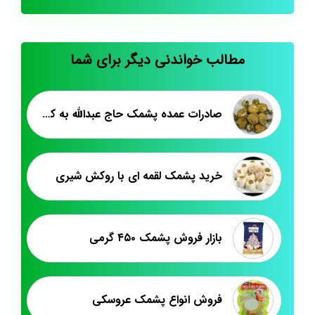
مطالب خواندنی دیگر برای شما
صادرات عمده پشمک حاج عبدالله به کویت
خرید پشمک لقمه ای با روکش شیری
بازار فروش پشمک ۴۵۰ گرمی
فروش انواع پشمک عروسکی