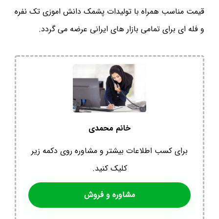
قیمت مناسب همراه با تولیدات پشمک دانش اموزی تک نفره
و فله ای برای تمامی بازار های ایرانی عرضه می گردد.
خانم محمدی
برای کسب اطلاعات بیشتر و مشاوره روی دکمه زیر
کلیک کنید.
مشاوره و فروش