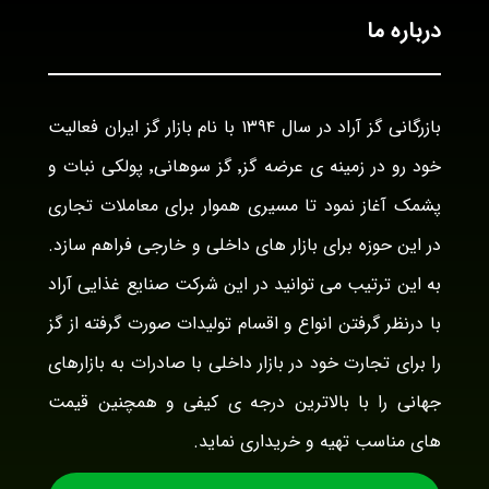
درباره ما
بازرگانی گز آراد در سال ۱۳۹۴ با نام بازار گز ایران فعالیت
خود رو در زمینه ی عرضه گز٬ گز سوهانی٬ پولکی نبات و
پشمک آغاز نمود تا مسیری هموار برای معاملات تجاری
در این حوزه برای بازار های داخلی و خارجی فراهم سازد.
به این ترتیب می توانید در این شرکت صنایع غذایی آراد
با درنظر گرفتن انواع و اقسام تولیدات صورت گرفته از گز
را برای تجارت خود در بازار داخلی با صادرات به بازارهای
جهانی را با بالاترین درجه ی کیفی و همچنین قیمت
های مناسب تهیه و خریداری نماید.