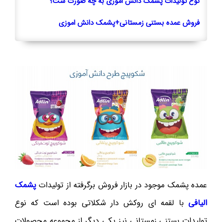
نوع تولیدات پشمک دانش اموزی به چه صورت ست؟
فروش عمده بستنی زمستانی+پشمک دانش اموزی
عمده پشمک موجود در بازار فروش برگرفته از تولیدات
پشمک
الیافی
با لقمه ای روکش دار شکلاتی بوده است که نوع
تولیدات بستنی زمستانی نیز یکی دیگر از مجموعه محصولات