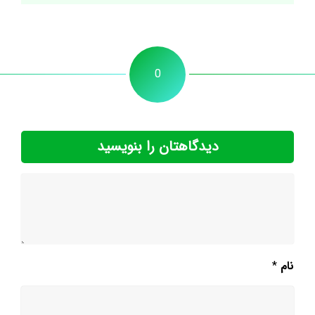
0
دیدگاهتان را بنویسید
نام
*