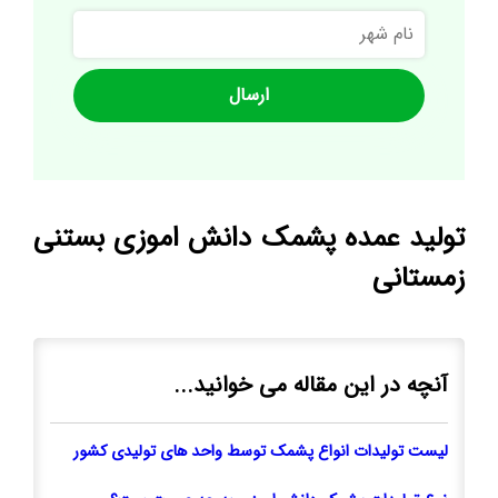
نام
شهر
تولید عمده پشمک دانش اموزی بستنی
زمستانی
آنچه در این مقاله می خوانید...
لیست تولیدات انواع پشمک توسط واحد های تولیدی کشور