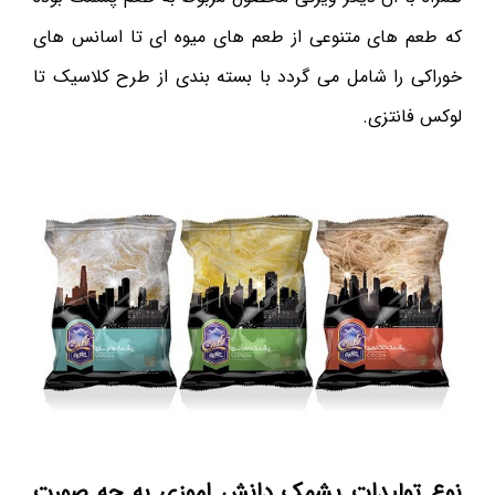
که طعم های متنوعی از طعم های میوه ای تا اسانس های
خوراکی را شامل می گردد با بسته بندی از طرح کلاسیک تا
لوکس فانتزی.
نوع تولیدات پشمک دانش اموزی به چه صورت