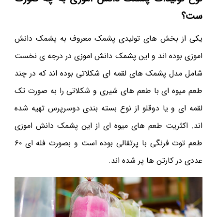
ست؟
یکی از بخش های تولیدی پشمک معروف به پشمک دانش
اموزی بوده اند و این پشمک دانش اموزی در درجه ی نخست
شامل مدل پشمک های لقمه ای شکلاتی بوده اند که در چند
طعم میوه ای با طعم های شیری و شکلاتی را به صورت تک
لقمه ای و یا دوقلو از نوع بسته بندی دوسرپرس تهیه شده
اند. اکثریت طعم های میوه ای از این پشمک دانش اموزی
طعم توت فرنگی با پرتقالی بوده است و بصورت فله ای ۶۰
عددی در کارتن ها پر شده اند.