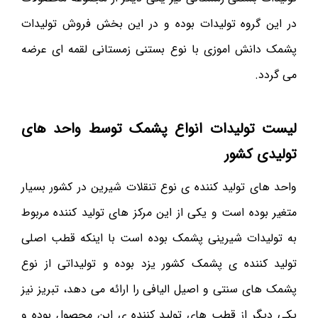
در این گروه تولیدات بوده و در این بخش فروش تولیدات
پشمک دانش اموزی با نوع بستنی زمستانی لقمه ای عرضه
می گردد.
لیست تولیدات انواع پشمک توسط واحد های
تولیدی کشور
واحد های تولید کننده ی نوع تنقلات شیرین در کشور بسیار
متغیر بوده است و یکی از این مرکز های تولید کننده مربوط
به تولیدات شیرینی پشمک بوده است با اینکه قطب اصلی
تولید کننده ی پشمک کشور یزد بوده و تولیداتی از نوع
پشمک های سنتی و اصیل الیافی را ارائه می دهد، تبریز نیز
یکی دیگر از قطب های تولید کننده ی این محصول بوده و