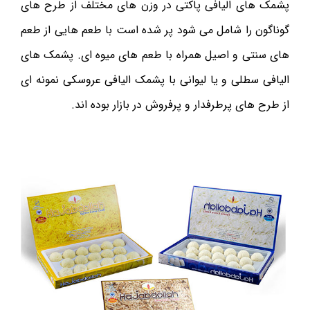
پشمک های الیافی پاکتی در وزن های مختلف از طرح های
گوناگون را شامل می شود پر شده است با طعم هایی از طعم
های سنتی و اصیل همراه با طعم های میوه ای. پشمک های
الیافی سطلی و یا لیوانی با پشمک الیافی عروسکی نمونه ای
از طرح های پرطرفدار و پرفروش در بازار بوده اند.