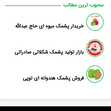
محبوب ترین مطالب
خریدار پشمک میوه ای حاج عبدالله
بازار تولید پشمک شکلاتی صادراتی
فروش پشمک هندوانه ای توپی