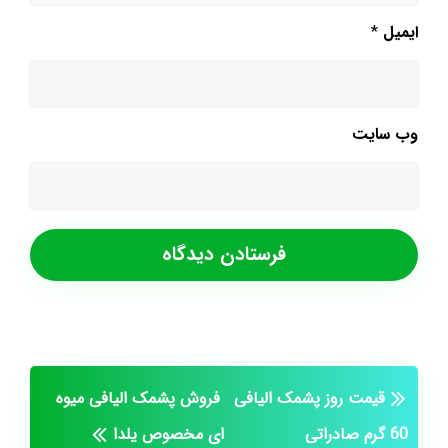
ایمیل
*
وب‌ سایت
قیمت روز پشمک الیافی
فروش پشمک الیافی میوه
60 گرم صادراتی
ای مخصوص یلدا