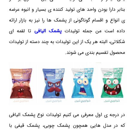
بنابر دارا بودن واحد های تولید کننده ی بسیار و انبوه عرضه
ی انواع و اقسام گوناگونی از پشمک ها را نیز به بازار ارائه
داده است من جمله تولیدات
پشمک الیافی
تا لقمه ای
شکلاتی، البته هر یک از این تولیدات به چند دسته از تولیدات
محصول تقسیم بندی می شوند.
در درجه ی اول معرفی می کنیم تولیدات نوع پشمک الیافی
که در مدل هایی همچون پشمک چوبی، پشمک قیفی با