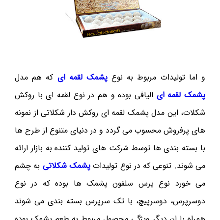
و اما تولیدات مربوط به نوع
پشمک لقمه ای
که هم مدل
پشمک لقمه ای
الیافی بوده و هم در نوع لقمه ای با روکش
شکلات، این مدل پشمک لقمه ای روکش دار شکلاتی از نمونه
های پرفروش محسوب می گردد و در دنیای متنوع از طرح ها
با بسته بندی ها توسط شرکت های تولید کننده به بازار ارائه
می شوند. تنوعی که در نوع تولیدات
پشمک شکلاتی
به چشم
می خورد نوع پرس سلفون پشمک ها بوده که در نوع
دوسرپرس، دوسرپیچ، با تک سرپرس بسته بندی می شوند
همراه با ان دیگر ویژگی محصول مربوط به طعم پشمک بوده