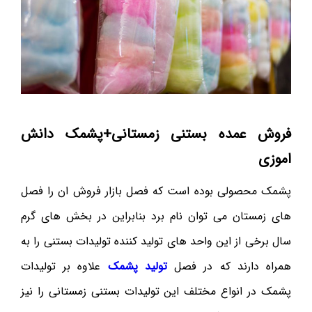
فروش عمده بستنی زمستانی+پشمک دانش
اموزی
پشمک محصولی بوده است که فصل بازار فروش ان را فصل
های زمستان می توان نام برد بنابراین در بخش های گرم
سال برخی از این واحد های تولید کننده تولیدات بستنی را به
همراه دارند که در فصل
تولید پشمک
علاوه بر تولیدات
پشمک در انواع مختلف این تولیدات بستنی زمستانی را نیز