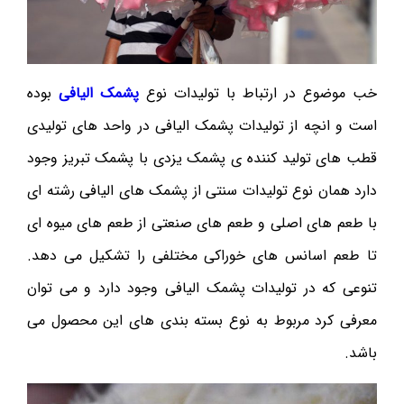
خب موضوع در ارتباط با تولیدات نوع
پشمک الیافی
بوده
است و انچه از تولیدات پشمک الیافی در واحد های تولیدی
قطب های تولید کننده ی پشمک یزدی با پشمک تبریز وجود
دارد همان نوع تولیدات سنتی از پشمک های الیافی رشته ای
با طعم های اصلی و طعم های صنعتی از طعم های میوه ای
تا طعم اسانس های خوراکی مختلفی را تشکیل می دهد.
تنوعی که در تولیدات پشمک الیافی وجود دارد و می توان
معرفی کرد مربوط به نوع بسته بندی های این محصول می
باشد.