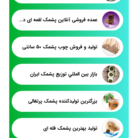
عمده فروشی آنلاین پشمک لقمه ای دوسرپیچ
تولید و فروش چوب پشمک ۵۰ سانتی
بازار بين المللي توزيع پشمک ايران
بزرگترین تولیدکننده پشمک پرتغالی
تولید بهترین پشمک فله ای