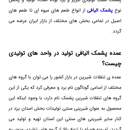
نوع
پشمک الیافی
از انواع طعم های میوه ای تا طعم های
اصیل در تمامی بخش های مختلف از بازار ایران عرضه می
گردد.
عمده پشمک الیافی تولید در واحد های تولیدی
چیست؟
عمده ی تنقلات شیرین در بازار کشور را می توان با گروه های
مختلف از اسامی گوناگون نام برد و معرفی کرد که یکی از این
گروه های تنقلات شیرین پشمک نام دارد، با وجود اینکه این
محصول به عنوان شیرینی سنتی تولیدات بخش استان یزد در
کنار سایر شیرینی های سنتی این استان تهیه و تولید می
گردید، امروزه همراه با تنوع بالا از گروه های تولیدی منجر به