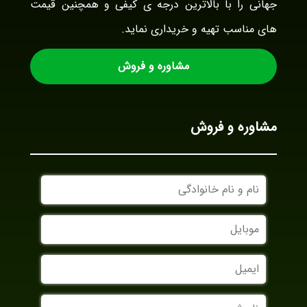
جهانی را با بالاترین درجه ی کیفی و همچنین قیمت
های مناسب تهیه و خریداری نماید.
مشاوره و فروش
مشاوره و فروش
نام
و
نام
موبایل
خانوادگی
ایمیل
نام