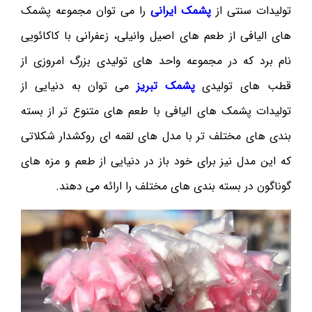
تولیدات سنتی از
پشمک ایرانی
را می توان مجموعه پشمک
های الیافی از طعم های اصیل وانیلی، زعفرانی با کاکائویی
نام برد که در مجموعه واحد های تولیدی بزرگ امروزی از
قطب های تولیدی
پشمک تبریز
می توان به دنیایی از
تولیدات پشمک های الیافی با طعم های متنوع تر از بسته
بندی های مختلف تر با مدل های لقمه ای روکشدار شکلاتی
که این مدل نیز برای خود باز در دنیایی از طعم و مزه های
گوناگون در بسته بندی های مختلف را ارائه می دهند.