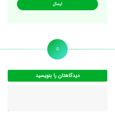
0
دیدگاهتان را بنویسید