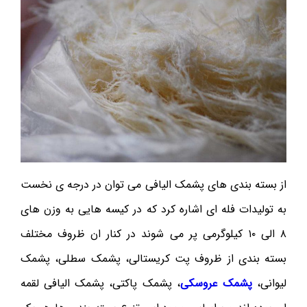
از بسته بندی های پشمک الیافی می توان در درجه ی نخست
به تولیدات فله ای اشاره کرد که در کیسه هایی به وزن های
۸ الی ۱۰ کیلوگرمی پر می شوند در کنار ان ظروف مختلف
بسته بندی از ظروف پت کریستالی، پشمک سطلی، پشمک
لیوانی،
پشمک عروسکی
، پشمک پاکتی، پشمک الیافی لقمه