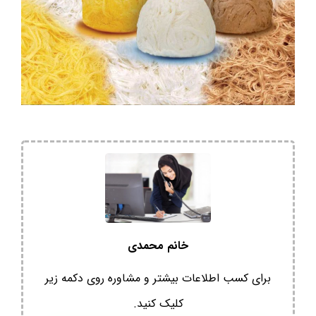
خانم محمدی
برای کسب اطلاعات بیشتر و مشاوره روی دکمه زیر
کلیک کنید.