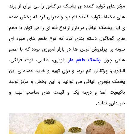
مرکز های تولید کننده ی پشمک در کشور را می توان از برند
های مختلف تولید کننده نام برد و معرفی کرد که پخش عمده
ی این پشمک الیافی در بازار از نوع فله ای را می توان با طعم
های گوناگون دسته بندی کرد که نوع طعم های میوه ای
نمونه ی پرفروش ترین ها در بازار امروزی بوده که با طعم
هایی چون
پشمک طعم دار
بلوبری، طالبی، توت فرنگی،
البالویی، پرتقالی نام برد، و برای تهیه و خرید عمده ی این
پشمک بلوبری الیافی می توانید با این بخش و مرکز تولید
باکیفیت اعلا و درجه یک و قیمت های مناسب تهیه و
خریداری نماید.