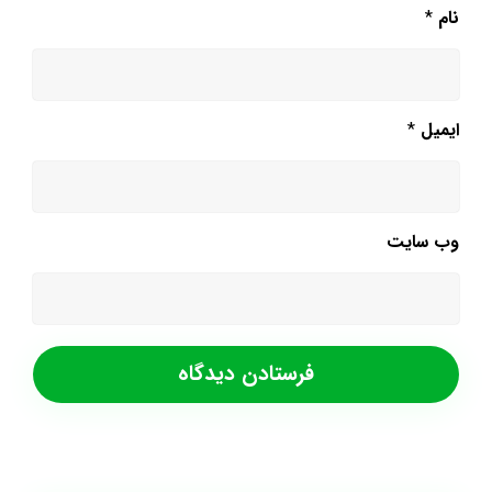
نام
*
ایمیل
*
وب‌ سایت