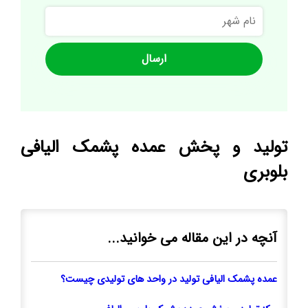
نام
شهر
تولید و پخش عمده پشمک الیافی
بلوبری
آنچه در این مقاله می خوانید...
عمده پشمک الیافی تولید در واحد های تولیدی چیست؟