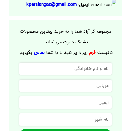
ایمیل:
kpersiangaz@gmail.com
مجموعه گز آراد شما را به خرید بهترین محصولات
پشمک دعوت می نماید.
کافیست
فرم
زیر را پر کنید تا با شما
تماس
بگیریم.
نام
و
نام
موبایل
خانوادگی
ایمیل
نام
شهر