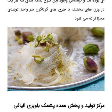
ای بوده اند و براساس وجود این تنوع بسته بندی ها هر یک
در وزن های مختلف با طرح های گوناگون هر واحد تولیدی
مجزا ارائه می شود.
مرکز تولید و پخش عمده پشمک بلوبری الیافی