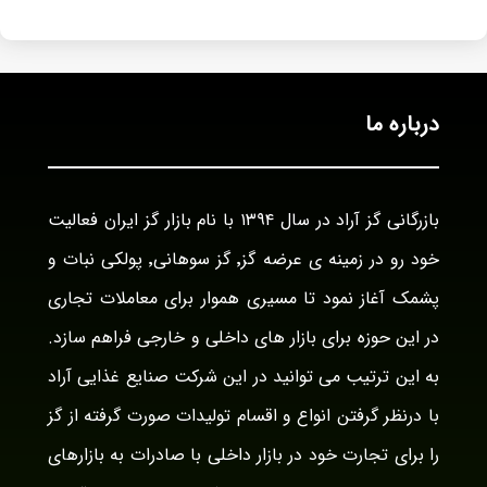
درباره ما
بازرگانی گز آراد در سال ۱۳۹۴ با نام بازار گز ایران فعالیت
خود رو در زمینه ی عرضه گز٬ گز سوهانی٬ پولکی نبات و
پشمک آغاز نمود تا مسیری هموار برای معاملات تجاری
در این حوزه برای بازار های داخلی و خارجی فراهم سازد.
به این ترتیب می توانید در این شرکت صنایع غذایی آراد
با درنظر گرفتن انواع و اقسام تولیدات صورت گرفته از گز
را برای تجارت خود در بازار داخلی با صادرات به بازارهای