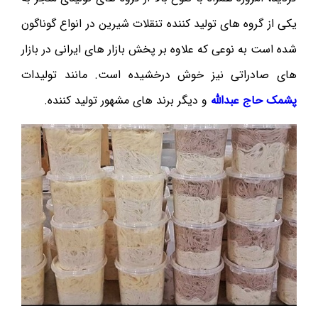
یکی از گروه های تولید کننده تنقلات شیرین در انواع گوناگون
شده است به نوعی که علاوه بر پخش بازار های ایرانی در بازار
های صادراتی نیز خوش درخشیده است. مانند تولیدات
پشمک حاج عبدالله
و دیگر برند های مشهور تولید کننده.