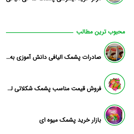
محبوب ترین مطالب
صادرات پشمک الیافی دانش آموزی به افغانستان
فروش قیمت مناسب پشمک شکلاتی لقمه پت ۵۰۰ گرم
بازار خرید پشمک میوه ای