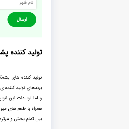
شهر
تولید کننده پ
تولید کننده های پشمک
برندهای تولید کننده ی 
و اما تولیدات این انو
همراه با طعم های میوه
بین تمام بخش و مرکزها