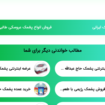
ایرانی
فروش انواع پشمک عروسکی طالبی
مطالب خواندنی دیگر برای شما
خرید اینترنتی پشمک حاج عبدالله تبریز
عرضه اینترنتی پشم
قیمت فروش پشمک رژیمی با طعم هل
خرید عمده پشمک حی