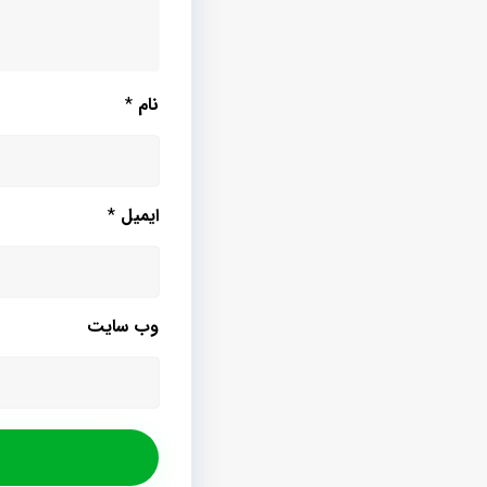
نام
*
ایمیل
*
وب‌ سایت