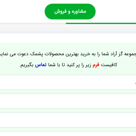
مشاوره و فروش
موعه گز آراد شما را به خرید بهترین محصولات پشمک دعوت می نماید
کافیست
فرم
زیر را پر کنید تا با شما
تماس
بگیریم.