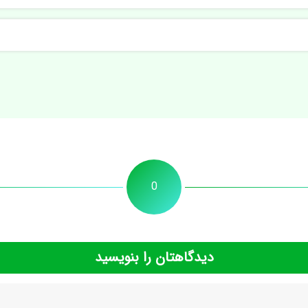
0
دیدگاهتان را بنویسید