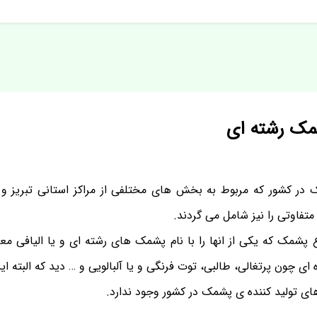
شمک رشته ای
 در کشور که مربوط به بخش های مختلفی از مراکز استانی تبریز و 
متفاوتی را نیز شامل می گردند.
اع پشمک که یکی از انها را با نام پشمک های رشته ای و یا الیافی معر
 ای چون پرتغالی، طالبی، توت فرنگی و یا آلبالویی و … دید که البته 
ی تولید کننده ی پشمک در کشور وجود ندارد.