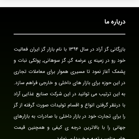
درباره ما
بازرگانی گز آراد در سال ۱۳۹۴ با نام بازار گز ایران فعالیت
خود رو در زمینه ی عرضه گز٬ گز سوهانی٬ پولکی نبات و
پشمک آغاز نمود تا مسیری هموار برای معاملات تجاری
در این حوزه برای بازار های داخلی و خارجی فراهم سازد.
به این ترتیب می توانید در این شرکت صنایع غذایی آراد
با درنظر گرفتن انواع و اقسام تولیدات صورت گرفته از گز
را برای تجارت خود در بازار داخلی با صادرات به بازارهای
جهانی را با بالاترین درجه ی کیفی و همچنین قیمت
های مناسب تهیه و خریداری نماید.