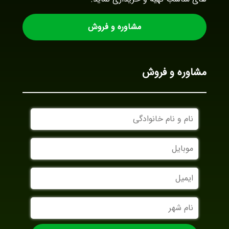
مشاوره و فروش
مشاوره و فروش
نام
و
نام
موبایل
خانوادگی
ایمیل
نام
شهر