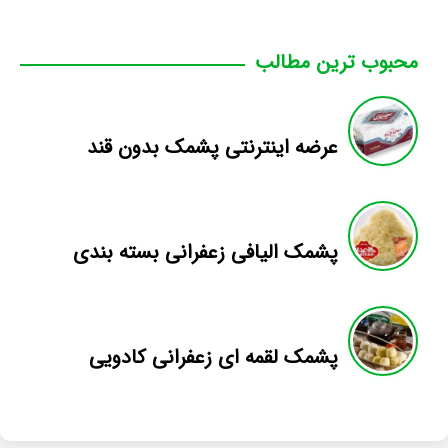
محبوب ترین مطالب
عرضه اینترنتی پشمک بدون قند
پشمک الیافی زعفرانی بسته بندی
پشمک لقمه ای زعفرانی کادویی