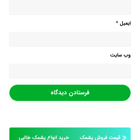
ایمیل
*
وب‌ سایت
قیمت فروش پشمک
خرید انواع پشمک طالبی