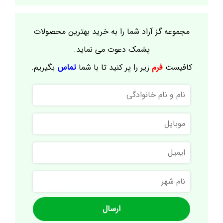
مجموعه گز آراد شما را به خرید بهترین محصولات
پشمک دعوت می نماید.
کافیست
فرم
زیر را پر کنید تا با شما
تماس
بگیریم.
نام
و
نام
موبایل
خانوادگی
ایمیل
نام
شهر