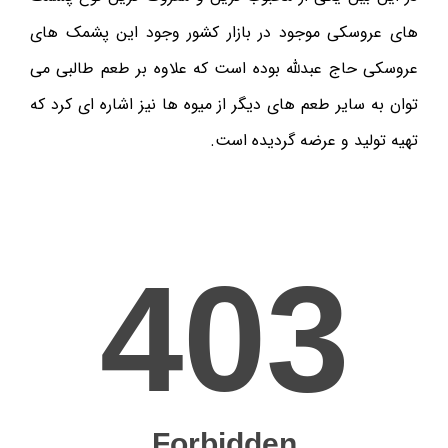
های عروسکی موجود در بازار کشور وجود این پشمک های
عروسکی حاج عبدلله بوده است که علاوه بر طعم طالبی می
توان به سایر طعم های دیگر از میوه ها نیز اشاره ای کرد که
تهیه تولید و عرضه گردیده است.