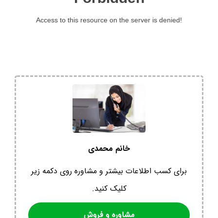
خانم محمدی
برای کسب اطلاعات بیشتر و مشاوره روی دکمه زیر
کلیک کنید.
مشاوره و فروش