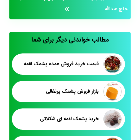
حاج عبدالله
مطالب خواندنی دیگر برای شما
قیمت خرید فروش عمده پشمک لقمه ای
بازار فروش پشمک پرتغالی
خرید پشمک لقمه ای شکلاتی