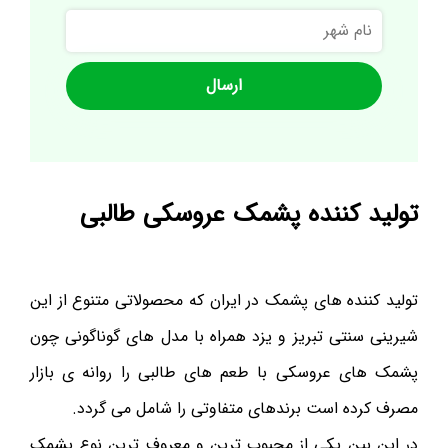
نام
شهر
تولید کننده پشمک عروسکی طالبی
تولید کننده های پشمک در ایران که محصولاتی متنوع از این
شیرینی سنتی تبریز و یزد همراه با مدل های گوناگونی چون
پشمک های عروسکی با طعم های طالبی را روانه ی بازار
مصرف کرده است برندهای متفاوتی را شامل می گردد.
در این بین یکی از محبوب ترین و معروف ترین نوع پشمک