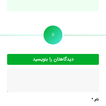
0
دیدگاهتان را بنویسید
نام
*