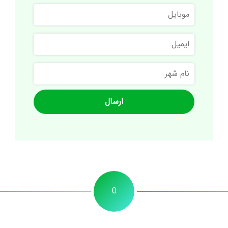
موبایل
خانوادگی
ایمیل
نام
شهر
0