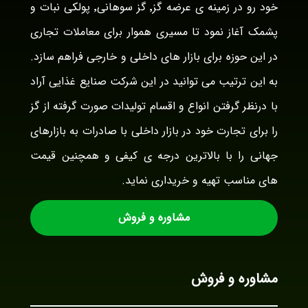
خود رو در زمینه ی عرضه گز٬ گز سوهانی٬ پولکی نبات و
پشمک آغاز نمود تا مسیری هموار برای معاملات تجاری
در این حوزه برای بازار های داخلی و خارجی فراهم سازد.
به این ترتیب می توانید در این شرکت صنایع غذایی آراد
با درنظر گرفتن انواع و اقسام تولیدات صورت گرفته از گز
را برای تجارت خود در بازار داخلی با صادرات به بازارهای
جهانی را با بالاترین درجه ی کیفی و همچنین قیمت
های مناسب تهیه و خریداری نماید.
مشاوره و فروش
مشاوره و فروش