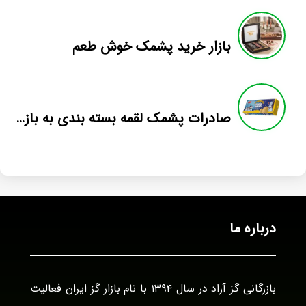
بازار خرید پشمک خوش طعم
صادرات پشمک لقمه بسته بندی به بازار کانادا
درباره ما
بازرگانی گز آراد در سال ۱۳۹۴ با نام بازار گز ایران فعالیت