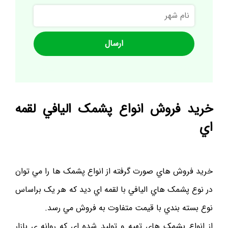
نام
شهر
خريد فروش انواع پشمک اليافي لقمه
اي
خريد فروش هاي صورت گرفته از انواع پشمک ها را مي توان
در نوع پشمک هاي اليافي با لقمه اي ديد که هر يک براساس
نوع بسته بندي با قيمت متفاوت به فروش مي رسد.
از انواع پشمک هاي تهيه و توليد شده اي که روانه ي بازار