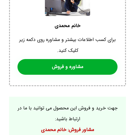
خانم محمدی
برای کسب اطلاعات بیشتر و مشاوره روی دکمه زیر
کلیک کنید.
مشاوره و فروش
جهت خرید و فروش این محصول می توانید با ما در
ارتباط باشید:
مشاور فروش: خانم محمدی