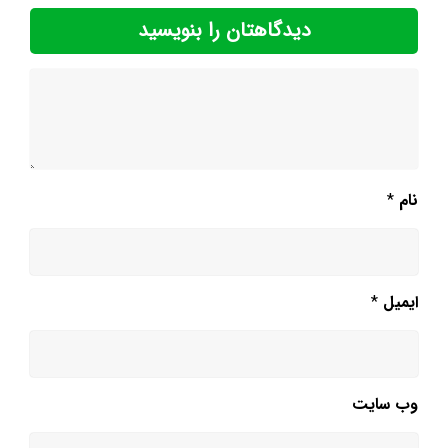
دیدگاهتان را بنویسید
نام
*
ایمیل
*
وب‌ سایت