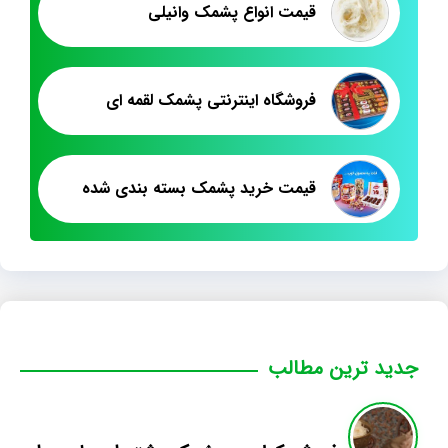
قیمت انواع پشمک وانیلی
فروشگاه اینترنتی پشمک لقمه ای
قیمت خرید پشمک بسته بندی شده
جدید ترین مطالب