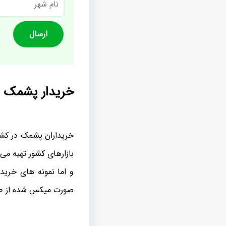
شهر
خریدار پشمک لق
خریداران پشمک در کشو
بازارهای کشور تهیه می
و اما نمونه های خرید
صورت میکس شده از طعم