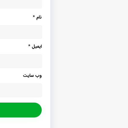
نام
*
ایمیل
*
وب‌ سایت