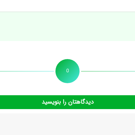
0
دیدگاهتان را بنویسید