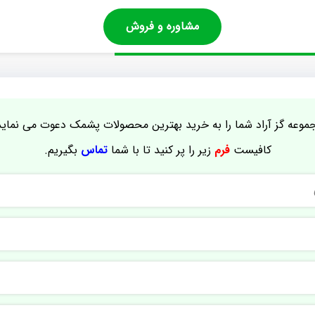
مشاوره و فروش
موعه گز آراد شما را به خرید بهترین محصولات پشمک دعوت می نماید
کافیست
فرم
زیر را پر کنید تا با شما
تماس
بگیریم.