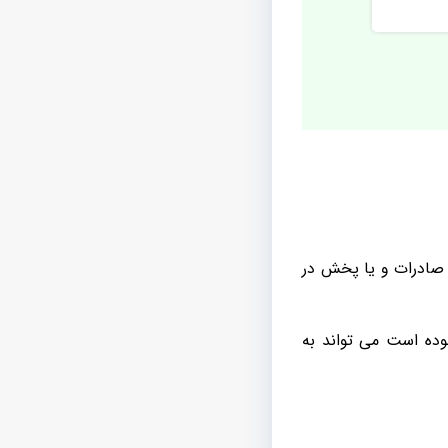
 صادرات و یا پخش در
وده است می تواند به