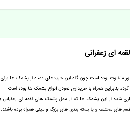
مه ای زعفرانی
ر متفاوت بوده است چون گاه این خریدهای عمده از پشمک ها برای
 گردد بنابراین همراه با خریداری نمودن انواع پشمک ها بوده است.
اری شده از این پشمک ها که از مدل پشمک های لقمه ای زعفرانی ب
 های مختلف و یا بسته بندی های بزرگ و مینی همراه بوده باشند.