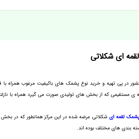
قمه ای شکلاتی
شور در پی تهیه و خرید نوع پشمک های باکیفیت مرغوب همراه با
ه ی مستقیمی که از بخش های تولیدی صورت می گیرد همراه با نازل
شمک لقمه ای
شکلاتی عرضه شده در این مرکز همانطور که در بخش ه
سته بندی های مختلف بوده اند.