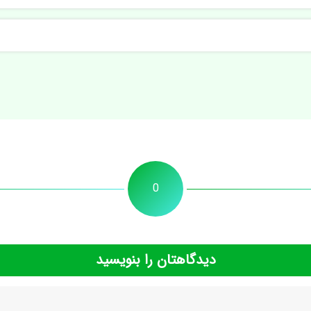
0
دیدگاهتان را بنویسید