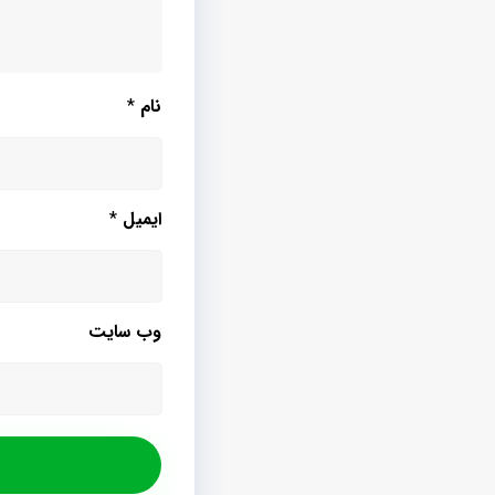
نام
*
ایمیل
*
وب‌ سایت