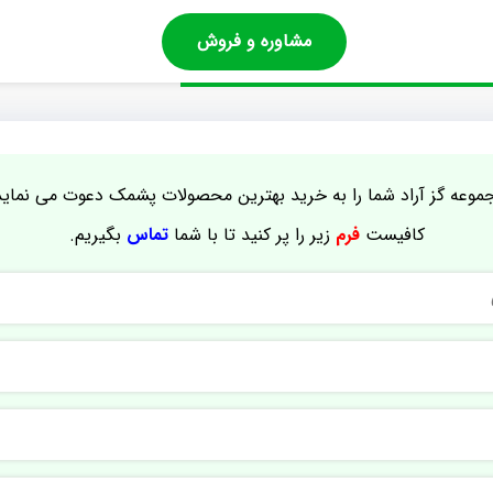
مشاوره و فروش
موعه گز آراد شما را به خرید بهترین محصولات پشمک دعوت می نماید
کافیست
فرم
زیر را پر کنید تا با شما
تماس
بگیریم.