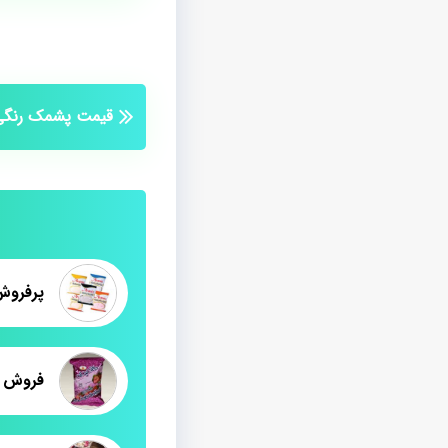
قیمت پشمک رنگی
فروش ا