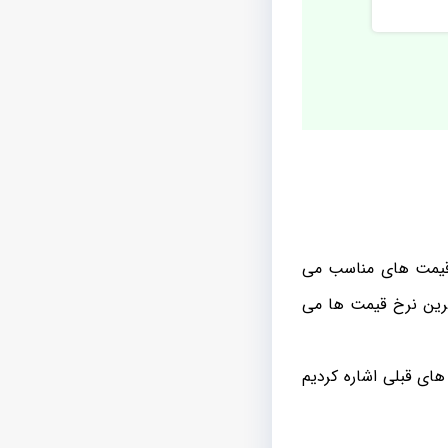
 قیمت های مناسب می
ترین نرخ قیمت ها می
ای قبلی اشاره کردیم