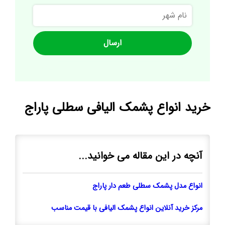
نام
شهر
خرید انواع پشمک الیافی سطلی پاراج
آنچه در این مقاله می خوانید...
انواع مدل پشمک سطلی طعم دار پاراج
مرکز خرید آنلاین انواع پشمک الیافی با قیمت مناسب