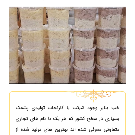
خب بنابر وجود شرکت با کارنجات تولیدی پشمک
بسیاری در سطح کشور که هر یک با نام های تجاری
متفاوتی معرفی شده اند بهترین های تولید شده از