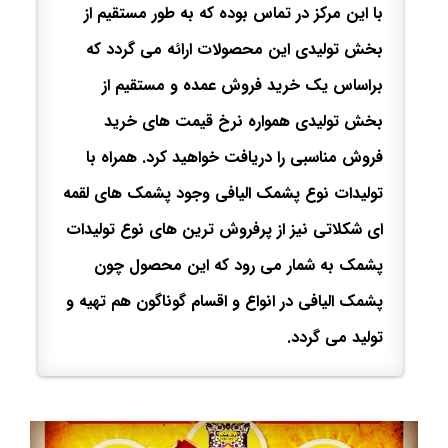
با این مرکز در تماس بوده که به طور مستقیم از
بخش تولیدی این محصولات ارائه می گردد که
براساس یک خرید فروش عمده و مستقیم از
بخش تولیدی همواره نرخ قیمت های خرید
فروش مناسبی را دریافت خواهید کرد. همراه با
تولیدات نوع پشمک الیافی وجود پشمک های لقمه
ای شکلاتی نیز از پرفروش ترین های نوع تولیدات
پشمک به شمار می رود که این محصول چون
پشمک الیافی در انواع و اقسام گوناگون هم تهیه و
تولید می گردد.