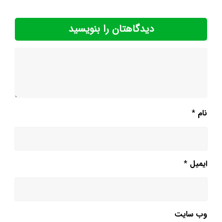
دیدگاهتان را بنویسید
نام
*
ایمیل
*
وب‌ سایت