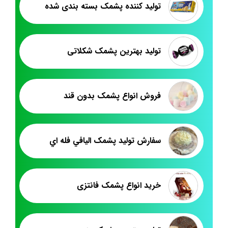
تولید کننده پشمک بسته بندی شده
تولید بهترین پشمک شکلاتی
فروش انواع پشمک بدون قند
سفارش توليد پشمک اليافي فله اي
خرید انواع پشمک فانتزی