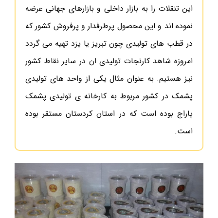
این تنقلات را به بازار داخلی و بازارهای جهانی عرضه
نموده اند و این محصول پرطرفدار و پرفروش کشور که
در قطب های تولیدی چون تبریز یا یزد تهیه می گردد
امروزه شاهد کارنجات تولیدی ان در سایر نقاط کشور
نیز هستیم. به عنوان مثال یکی از واحد های تولیدی
پشمک در کشور مربوط به کارخانه ی تولیدی پشمک
پاراج بوده است که در استان کردستان مستقر بوده
است.