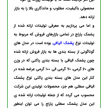
محصولی باکیفیت، مطلوب و ماندگاری بالا را به بازار
ارائه دهد.
و اما می پردازیم به معرفی تولیدات ارائه شده از
پشمک پاراج در تمامی بازارهای فروش که مربوط به
تولیدات نوع
پشمک الیافی
بوده است در مدل های
گوناگونی از بسته بندی ها به بازار فروش ارائه شده
چون پشمک الیافی با بسته بندی پاکتی که در وزن
های ۶۰ گرمی، ۷۰ گرمی الی ۱۰۰ گرمی عرضه شده در
کنار این مدل های بسته بندی پاکتی نوع پشمک
الیافی سطلی هم جزء محصولات تولیدی این شرکت
محسوب می گردد که از جمله تولیدات ارائه شده ی
این مدل پشمک سطلی پاراج را می توان اینطور