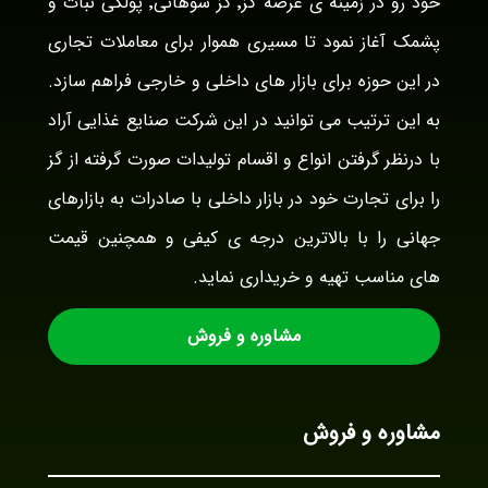
خود رو در زمینه ی عرضه گز٬ گز سوهانی٬ پولکی نبات و
پشمک آغاز نمود تا مسیری هموار برای معاملات تجاری
در این حوزه برای بازار های داخلی و خارجی فراهم سازد.
به این ترتیب می توانید در این شرکت صنایع غذایی آراد
با درنظر گرفتن انواع و اقسام تولیدات صورت گرفته از گز
را برای تجارت خود در بازار داخلی با صادرات به بازارهای
جهانی را با بالاترین درجه ی کیفی و همچنین قیمت
های مناسب تهیه و خریداری نماید.
مشاوره و فروش
مشاوره و فروش