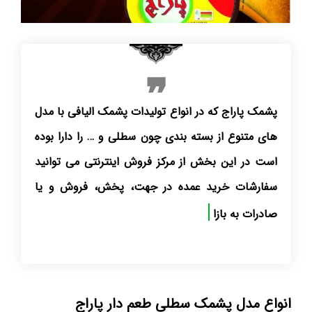
پشمک پاراج که در انواع تولیدات پشمک الیافی با مدل
های متنوع از بسته بندی چون سطلی و … را دارا بوده
است در این بخش از مرکز فروش اینترنتی می توانید
سفارشات خرید عمده در جهت، پخش، فروش و یا
صادرات به بازارهای جهانی
انواع مدل پشمک سطلی طعم دار پاراج