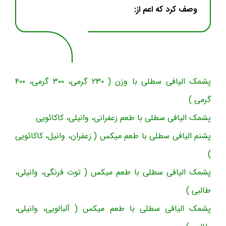
وصف کرد که اعم از:
پشمک الیافی سطلی با وزن ( ۲۳۰ گرمی، ۳۰۰ گرمی، ۴۰۰
گرمی )
پشمک الیافی سطلی با طعم زعفرانی، وانیلی، کاکائویی
پشنم الیافی سطلی با طعم میکس ( زعفران، وانیل، کاکائویی
)
پشمک الیافی سطلی با طعم میکس ( توت فرنگی، وانیلی،
طالبی )
پشمک الیافی سطلی با طعم میکس ( آلبالویی، وانیلی،