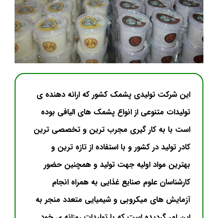
این شرکت تولیدی پشمک کشور که ارائه دهنده ی
تولیدات متنوعی از انواع پشمک های الیافی بوده
است با به کار گیری مجرب ترین و تخصصی ترین
کادر تولید در کشور و با استفاده از تازه ترین و
بهترین مواد اولیه جهت تولید و همچنین حضور
کارشناسان علوم صنایع غذایی به همراه انجام
آزمایش های میکروبی و شیمیایی متعدد منجر به
این امر گردیده است که با تولیدات روزانه ی خود