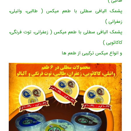
طالبی )
پشمک الیافی سطلی با طعم میکس ( طالبی، وانیلی،
زعفرانی )
پشمک الیافی سطلی با طعم میکس ( زعفرانی، توت فرنگی،
کاکائویی )
و انواع میکس ترکیبی از طعم ها