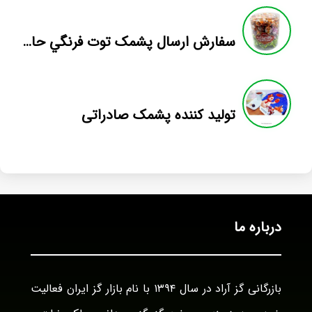
سفارش ارسال پشمک توت فرنگي حاج عبدالله
تولید کننده پشمک صادراتی
درباره ما
بازرگانی گز آراد در سال ۱۳۹۴ با نام بازار گز ایران فعالیت