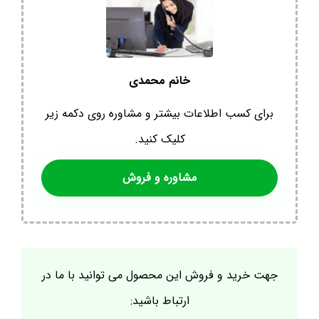
خانم محمدی
برای کسب اطلاعات بیشتر و مشاوره روی دکمه زیر
کلیک کنید.
مشاوره و فروش
جهت خرید و فروش این محصول می توانید با ما در
ارتباط باشید: