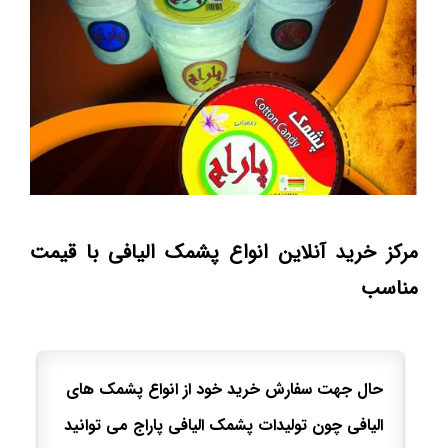
مرکز خرید آنلاین انواع پشمک الیافی با قیمت
مناسب
حال جهت سفارش خرید خود از انواع پشمک های
الیافی چون تولیدات پشمک الیافی پاراج می توانید