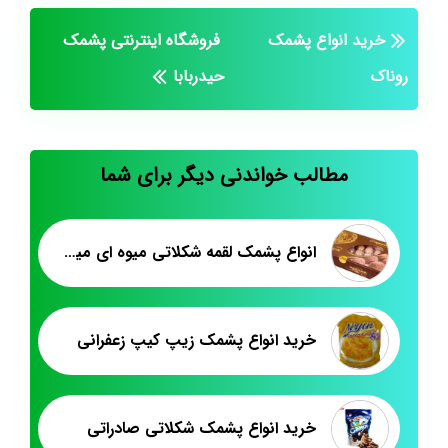
خرید انواع پشمک
فروشگاه اینترنتی پشمک
روناک
حیدربابا
مطالب خواندنی دیگر برای شما
انواع پشمک لقمه شکلاتی میوه ای میکس
خرید انواع پشمک زیپ کیپ زعفرانی
خرید انواع پشمک شکلاتی صادراتی