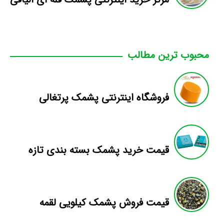
محبوب ترین مطالب
فروشگاه اینترنتی پشمک پرتغالی
قیمت خرید پشمک بسته بندی تازه
قیمت فروش پشمک کیلویی لقمه