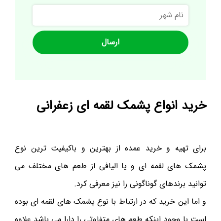
نام
شهر
خرید انواع پشمک لقمه ای زعفرانی
برای تهیه و خرید عمده از بهترین و باکیفیت ترین نوع
پشمک های لقمه ای و یا الیافی از طعم های مختلف می
توانید برندهای گوناگونی را نیز معرفی کرد.
و اما این خرید که در ارتباط با نوع پشمک های لقمه ای بوده
است با وجود اینکه طعم های متفاوتی را دارا می باشد علاوه