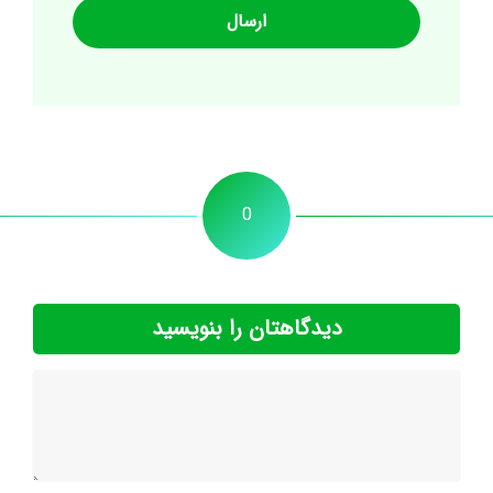
0
دیدگاهتان را بنویسید