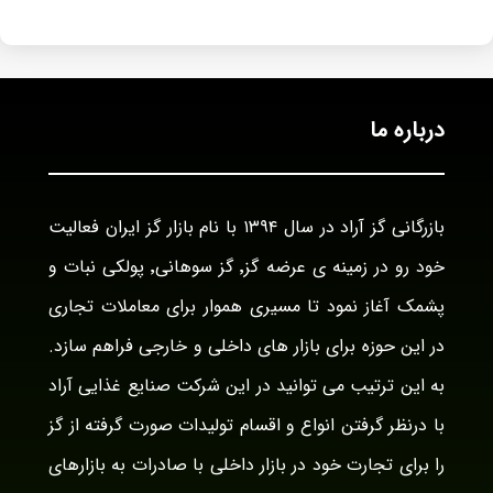
درباره ما
بازرگانی گز آراد در سال ۱۳۹۴ با نام بازار گز ایران فعالیت
خود رو در زمینه ی عرضه گز٬ گز سوهانی٬ پولکی نبات و
پشمک آغاز نمود تا مسیری هموار برای معاملات تجاری
در این حوزه برای بازار های داخلی و خارجی فراهم سازد.
به این ترتیب می توانید در این شرکت صنایع غذایی آراد
با درنظر گرفتن انواع و اقسام تولیدات صورت گرفته از گز
را برای تجارت خود در بازار داخلی با صادرات به بازارهای