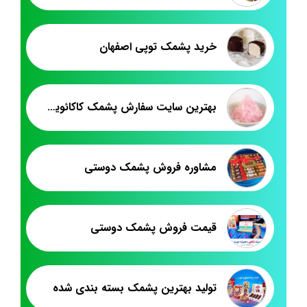
خرید پشمک توپی اصفهان
بهترین سایت سفارش پشمک کاکائویی توت فرنگی
مشاوره فروش پشمک دوستی
قیمت فروش پشمک دوستی
تولید بهترین پشمک بسته بندی شده