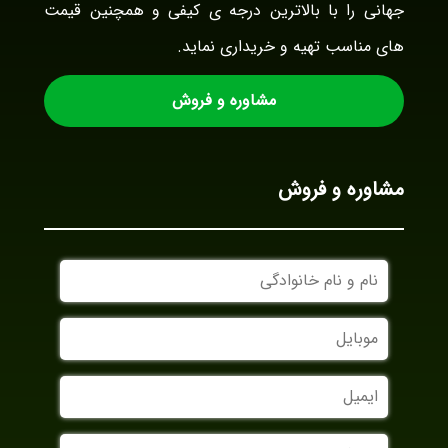
جهانی را با بالاترین درجه ی کیفی و همچنین قیمت
های مناسب تهیه و خریداری نماید.
مشاوره و فروش
مشاوره و فروش
نام
و
نام
موبایل
خانوادگی
ایمیل
نام