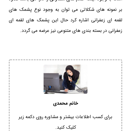
بر نمونه های شکلاتی می توان به وجود نوع پشمک های
لقمه ای زعفرانی اشاره کرد حال این پشمک های لقمه ای
زعفرانی در بسته بندی های متنوعی نیز عرضه می گردد.
خانم محمدی
برای کسب اطلاعات بیشتر و مشاوره روی دکمه زیر
کلیک کنید.