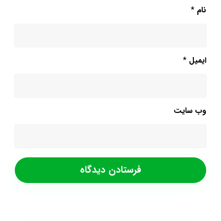
نام
*
ایمیل
*
وب‌ سایت