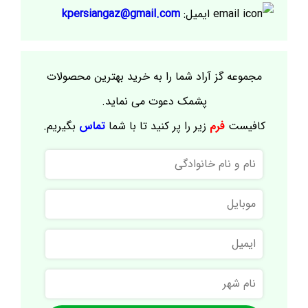
ایمیل:
kpersiangaz@gmail.com
مجموعه گز آراد شما را به خرید بهترین محصولات
پشمک دعوت می نماید.
کافیست
فرم
زیر را پر کنید تا با شما
تماس
بگیریم.
نام
و
نام
موبایل
خانوادگی
ایمیل
نام
شهر