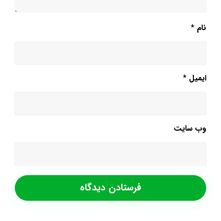
نام
*
ایمیل
*
وب‌ سایت