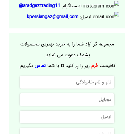
اینستاگرام:
aradgaztrading11@
ایمیل:
kpersiangaz@gmail.com
مجموعه گز آراد شما را به خرید بهترین محصولات
پشمک دعوت می نماید.
کافیست
فرم
زیر را پر کنید تا با شما
تماس
بگیریم.
نام
و
نام
موبایل
خانوادگی
ایمیل
نام