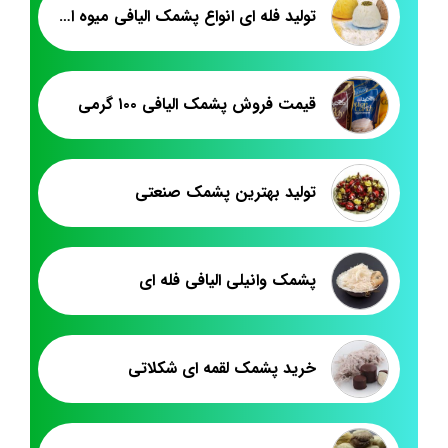
تولید فله ای انواع پشمک الیافی میوه ای
قیمت فروش پشمک الیافی ۱۰۰ گرمی
تولید بهترین پشمک صنعتی
پشمک وانیلی الیافی فله ای
خرید پشمک لقمه ای شکلاتی