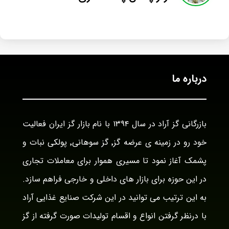
درباره ما
بازرگانی گز آراد در سال ۱۳۹۴ با نام بازار گز ایران فعالیت
خود رو در زمینه ی عرضه گز٬ گز سوهانی٬ پولکی نبات و
پشمک آغاز نمود تا مسیری هموار برای معاملات تجاری
در این حوزه برای بازار های داخلی و خارجی فراهم سازد.
به این ترتیب می توانید در این شرکت صنایع غذایی آراد
با درنظر گرفتن انواع و اقسام تولیدات صورت گرفته از گز