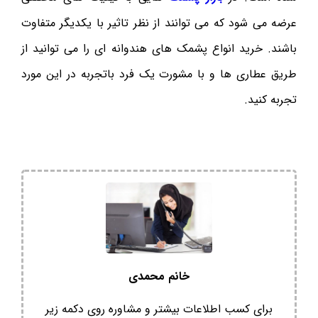
عرضه می شود که می توانند از نظر تاثیر با یکدیگر متفاوت
باشند. خرید انواع پشمک های هندوانه ای را می توانید از
طریق عطاری ها و با مشورت یک فرد باتجربه در این مورد
تجربه کنید.
خانم محمدی
برای کسب اطلاعات بیشتر و مشاوره روی دکمه زیر