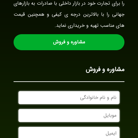
را برای تجارت خود در بازار داخلی با صادرات به بازارهای
جهانی را با بالاترین درجه ی کیفی و همچنین قیمت
های مناسب تهیه و خریداری نماید.
مشاوره و فروش
مشاوره و فروش
نام
و
نام
موبایل
خانوادگی
ایمیل