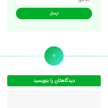
شهر
0
دیدگاهتان را بنویسید