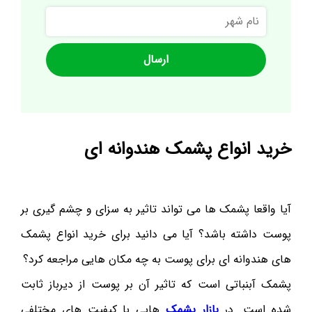
نام
شهر
خرید انواع پشمک هندوانه ای
آیا واقعا پشمک ها می تواند تاثیر به سزای و چشم گیری بر
پوست داشته باشد؟ آیا می دانید برای خرید انواع پشمک
های هندوانه ای برای پوست به چه مکان هایی مراجعه کرد؟
پشمک آبنباتی است که تاثیر آن بر پوست از دیرباز ثابت
شده است. در
بازار پشمک
هایی با کیفیت های مختلفی