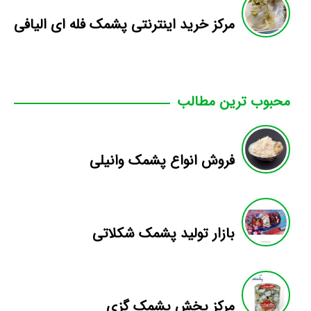
مرکز خرید اینترنتی پشمک فله ای الیافی
محبوب ترین مطالب
فروش انواع پشمک وانیلی
بازار تولید پشمک شکلاتی
مرکز پخش پشمک گزی