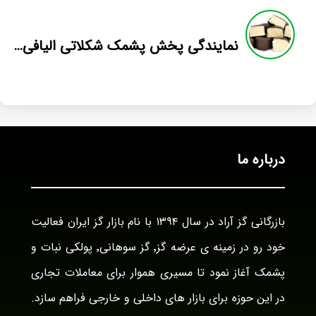
نمایندگی پخش پشمک شکلاتی الیافی در اصفهان
درباره ما
بازرگانی گز آراد در سال ۱۳۹۴ با نام بازار گز ایران فعالیت
خود رو در زمینه ی عرضه گز٬ گز سوهانی٬ پولکی نبات و
پشمک آغاز نمود تا مسیری هموار برای معاملات تجاری
در این حوزه برای بازار های داخلی و خارجی فراهم سازد.