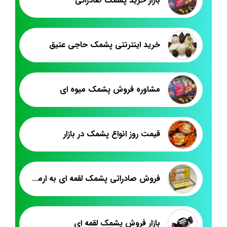
بازار خرید پشمک صادراتی
خرید اینترنتی پشمک حاجی عتیق
مشاوره فروش پشمک میوه ای
قیمت روز انواع پشمک در بازار
فروش صادراتی پشمک لقمه ای به ارمنستان
بازار فروش پشمک لقمه ای