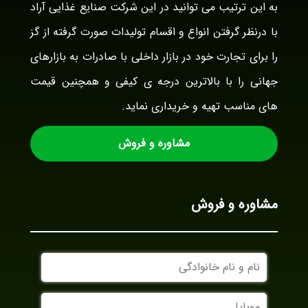
به این ترتیب می توانید در این شرکت صنایع غذایی آراد
با درنظر گرفتن انواع و اقسام تولیدات صورت گرفته از گز
را برای تجارت خود در بازار داخلی با صادرات به بازارهای
جهانی را با بالاترین درجه ی کیفی و همچنین قیمت
های مناسب تهیه و خریداری نماید.
مشاوره و فروش
مشاوره و فروش
نام
و
نام
موبایل
خانوادگی