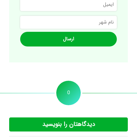
ایمیل
نام
شهر
0
دیدگاهتان را بنویسید