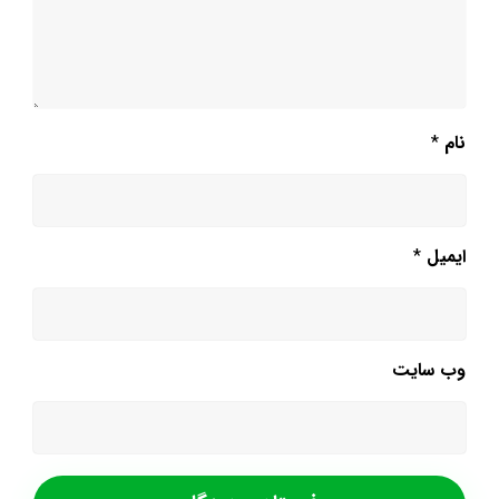
نام
*
ایمیل
*
وب‌ سایت