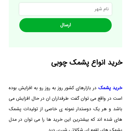
نام
شهر
خرید انواع پشمک چوبی
خرید پشمک
در بازارهای کشور روز به روز رو به افزایش بوده
است در واقع می توان گفت طرفداران ان در حال افزایش می
باشد و هر یک دوستدار نمونه ی خاصی از تولیدات پشمک
های شده اند که بیشترین این خرید ها را می توان در مدل
پشمک های لقمه ای شکلاتی شیری دید.