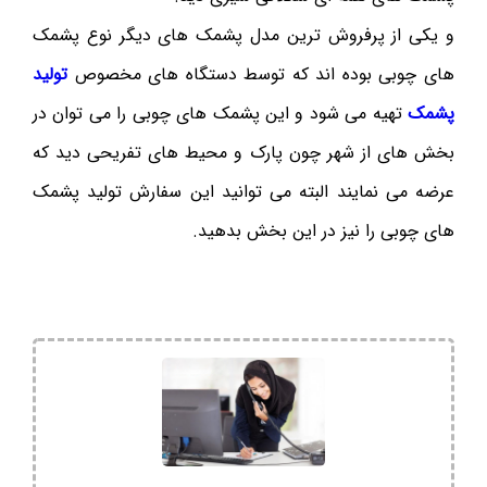
و یکی از پرفروش ترین مدل پشمک های دیگر نوع پشمک
های چوبی بوده اند که توسط دستگاه های مخصوص
تولید
پشمک
تهیه می شود و این پشمک های چوبی را می توان در
بخش های از شهر چون پارک و محیط های تفریحی دید که
عرضه می نمایند البته می توانید این سفارش تولید پشمک
های چوبی را نیز در این بخش بدهید.