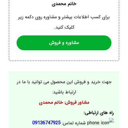
خانم محمدی
برای کسب اطلاعات بیشتر و مشاوره روی دکمه زیر
کلیک کنید.
مشاوره و فروش
جهت خرید و فروش این محصول می توانید با ما در
ارتباط باشید:
مشاور فروش: خانم محمدی
راه های ارتباطی:
شماره تماس:
09136747925