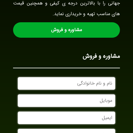
جهانی را با بالاترین درجه ی کیفی و همچنین قیمت
های مناسب تهیه و خریداری نماید.
مشاوره و فروش
مشاوره و فروش
نام
و
نام
موبایل
خانوادگی
ایمیل
نام