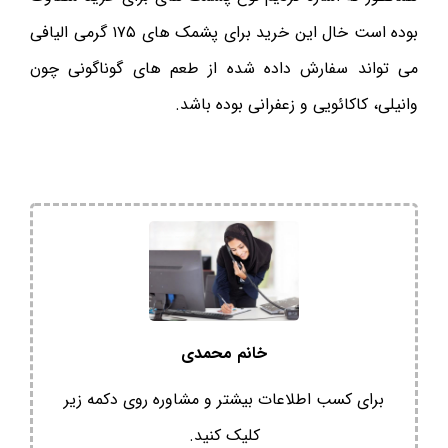
بوده است خال این خرید برای پشمک های ۱۷۵ گرمی الیافی
می تواند سفارش داده شده از طعم های گوناگونی چون
وانیلی، کاکائویی و زعفرانی بوده باشد.
خانم محمدی
برای کسب اطلاعات بیشتر و مشاوره روی دکمه زیر
کلیک کنید.