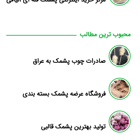
محبوب ترین مطالب
صادرات چوب پشمک به عراق
فروشگاه عرضه پشمک بسته بندی
تولید بهترین پشمک قالبی