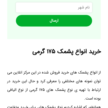
نام
شهر
خرید انواع پشمک ۱۷۵ گرمی
از انواع پشمک های خرید فروش شده در این مرکز انلاین می
توان نمونه های مختلفی را معرفی کرد و حال این خرید در
ارتباط با تهیه ی نوع پشمک های ۱۷۵ گرمی از نوع الیافی
بوده است.
همانطور که اشاره کردیم نوع پشمک های برای خرید متفاوت