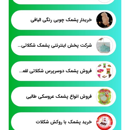
خریدار پشمک چوبی رنگی الیافی
شرکت پخش اینترنتی پشمک شکلاتی رشته ای
فروش پشمک دوسرپرس شکلاتی لقمه فله
فروش انواع پشمک عروسکی طالبی
خرید پشمک با روکش شکلات