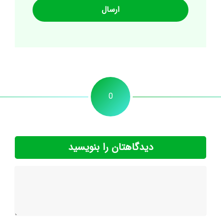
0
دیدگاهتان را بنویسید