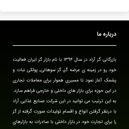
درباره ما
بازرگانی گز آراد در سال ۱۳۹۴ با نام بازار گز ایران فعالیت
خود رو در زمینه ی عرضه گز٬ گز سوهانی٬ پولکی نبات و
پشمک آغاز نمود تا مسیری هموار برای معاملات تجاری
در این حوزه برای بازار های داخلی و خارجی فراهم سازد.
به این ترتیب می توانید در این شرکت صنایع غذایی آراد
با درنظر گرفتن انواع و اقسام تولیدات صورت گرفته از گز
را برای تجارت خود در بازار داخلی با صادرات به بازارهای