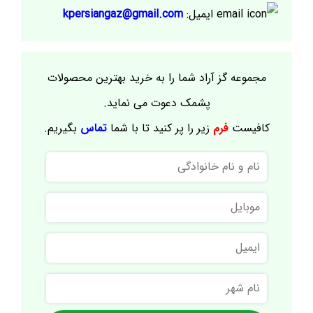
ایمیل:
kpersiangaz@gmail.com
مجموعه گز آراد شما را به خرید بهترین محصولات
پشمک دعوت می نماید.
کافیست
فرم
زیر را پر کنید تا با شما
تماس
بگیریم.
نام
و
نام
موبایل
خانوادگی
ایمیل
نام
شهر