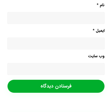
نام
*
ایمیل
*
وب‌ سایت