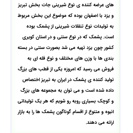
های عرضه کننده ی نوع شیرینی جات بخش تبریز
و یزد با اصفهان بوده که موضوع این بخش مربوط
به تولیدات نوع تنقلات شیرینی از پشمک بوده
است. پشمک که در نوع سنتی و در استان کویری
کشور چون یزد تهیه می شد بصورت سنتی در بسته
بندی ها با وزن های مختلف و نوع فله ای به
فروش می رسید که امروزه یکی از قطب های بزرگ
تولید کننده ی پشمک در ایران به تبریز اختصاص
داده شده است و می توان به مجموعه های بزرگ
و کوچک بسیاری روبه رو شویم که هر یک تولیداتی
انبوه و متنوع از اقسام گوناگون پشمک ها را به بازار
ارائه می دهند.