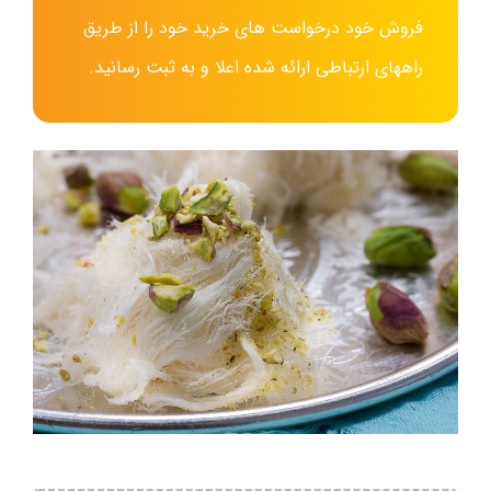
فروش خود درخواست های خرید خود را از طریق
راههای ارتباطی ارائه شده اعلا و به ثبت رسانید.