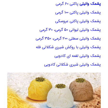
پشمک وانیلی
پاکتی ۶۰ گرمی
پشمک وانیلی پاکتی ۱۰۰ گرمی
پشمک وانیلی پاکتی عروسکی
پشمک وانیلی لیوانی ۵۰ گرمی، ۳۰ گرمی
پشمک وانیلی سطلی ۲۰۰ گرمی، ۳۵۰ گرمی
پشمک وانیلی با روکش شیری شکلاتی فله
پشمک وانیلی لقمه ای کادویی
پشمک وانیلی شیری شکلاتی کادویی