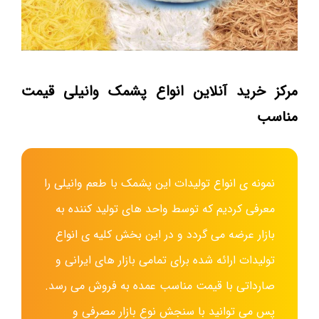
مرکز خرید آنلاین انواع پشمک وانیلی قیمت
مناسب
نمونه ی انواع تولیدات این پشمک با طعم وانیلی را
معرفی کردیم که توسط واحد های تولید کننده به
بازار عرضه می گردد و در این بخش کلیه ی انواع
تولیدات ارائه شده برای تمامی بازار های ایرانی و
صارداتی با قیمت مناسب عمده به فروش می رسد.
پس می توانید با سنجش نوع بازار مصرفی و