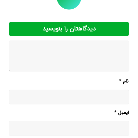
دیدگاهتان را بنویسید
نام
*
ایمیل
*