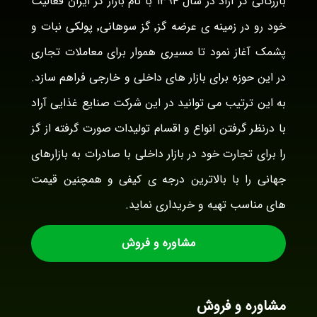
بازرگانی گز آراد در سال ۱۳۹۴ با نام بازار گز ایران فعالیت
خود رو در زمینه ی عرضه گز٬ گز سوهانی٬ پولکی نبات و
پشمک آغاز نمود تا مسیری هموار برای معاملات تجاری
در این حوزه برای بازار های داخلی و خارجی فراهم سازد.
به این ترتیب می توانید در این شرکت صنایع غذایی آراد
با درنظر گرفتن انواع و اقسام تولیدات صورت گرفته از گز
را برای تجارت خود در بازار داخلی با صادرات به بازارهای
جهانی را با بالاترین درجه ی کیفی و همچنین قیمت
های مناسب تهیه و خریداری نماید.
مشاوره و فروش
مشاوره و فروش