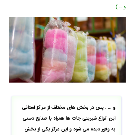
و … )
و … . پس در بخش های مختلف از مراکز استانی
این انواع شیرینی جات ها همراه با صنایع دستی
به وفور دیده می شود و این مرکز یکی از بخش