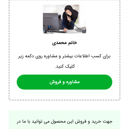
خانم محمدی
برای کسب اطلاعات بیشتر و مشاوره روی دکمه زیر
کلیک کنید.
مشاوره و فروش
جهت خرید و فروش این محصول می توانید با ما در