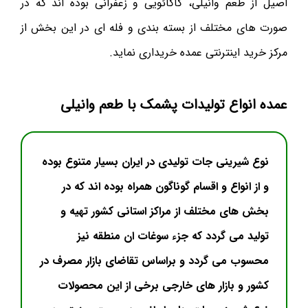
اصیل از طعم وانیلی، کاکائویی و زعفرانی بوده اند که در
صورت های مختلف از بسته بندی و فله ای در این بخش از
مرکز خرید اینترنتی عمده خریداری نماید.
عمده انواع تولیدات پشمک با طعم وانیلی
نوع شیرینی جات تولیدی در ایران بسیار متنوع بوده
و از انواع و اقسام گوناگون همراه بوده اند که در
بخش های مختلف از مراکز استانی کشور تهیه و
تولید می گردد که جزء سوغات ان منطقه نیز
محسوب می گردد و براساس تقاضای بازار مصرف در
کشور و بازار های خارجی برخی از این محصولات