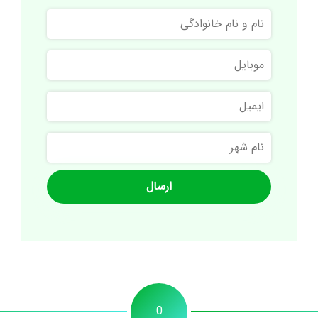
نام
و
نام
موبایل
خانوادگی
ایمیل
نام
شهر
0