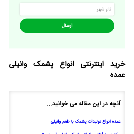
نام
شهر
خرید اینترنتی انواع پشمک وانیلی
عمده
آنچه در این مقاله می خوانید...
عمده انواع تولیدات پشمک با طعم وانیلی