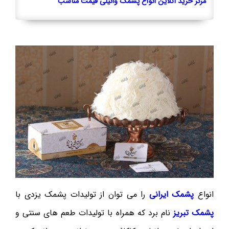
مرکز خرید آنلاین انواع پشمک وانیلی قیمت مناسب
انواع
پشمک ایرانی
را می توان از تولیدات پشمک یزدی با
پشمک تبریز
نام برد که همراه با تولیدات طعم های سنتی و