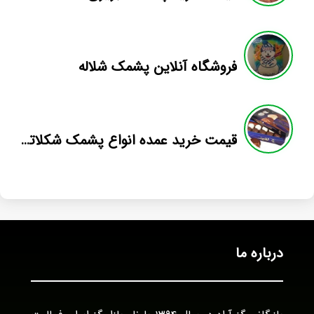
فروشگاه آنلاین پشمک شلاله
قیمت خرید عمده انواع پشمک شکلاتی صادراتی
درباره ما