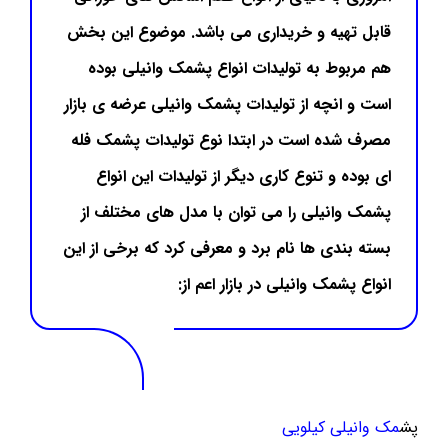
قابل تهیه و خریداری می باشد. موضوع این بخش
هم مربوط به تولیدات انواع پشمک وانیلی بوده
است و انچه از تولیدات پشمک وانیلی عرضه ی بازار
مصرف شده است در ابتدا نوع تولیدات پشمک فله
ای بوده و تنوع کاری دیگر از تولیدات این انواع
پشمک وانیلی را می توان با مدل های مختلف از
بسته بندی ها نام برد و معرفی کرد که برخی از این
انواع پشمک وانیلی در بازار اعم از:
پش
مک وانیلی کیلویی