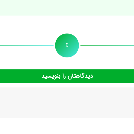
0
دیدگاهتان را بنویسید