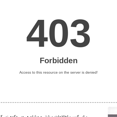
برای کسب اطلاعات بیشتر و مشاوره روی دکمه زیر کل