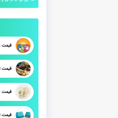
قیمت ر
قیمت ا
قیمت ت