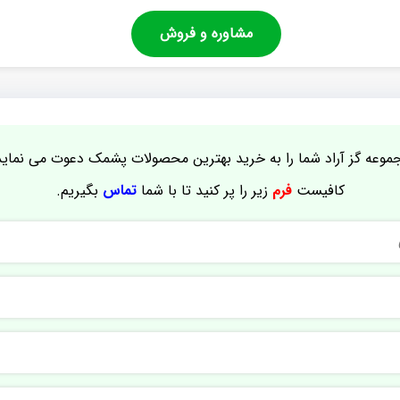
مشاوره و فروش
موعه گز آراد شما را به خرید بهترین محصولات پشمک دعوت می نماید
کافیست
فرم
زیر را پر کنید تا با شما
تماس
بگیریم.