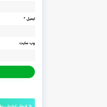
ایمیل
*
وب‌ سایت
فروش اینترنتی 