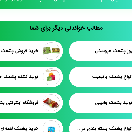
مطالب خواندنی دیگر برای شما
وز پشمک عروسکی
نواع پشمک باکیفیت
تولید کننده پشمک ط
ولید پشمک وانیلی
قيمت انواع پشمک بسته بندی در بازار
خرید پشمک لقمه ای