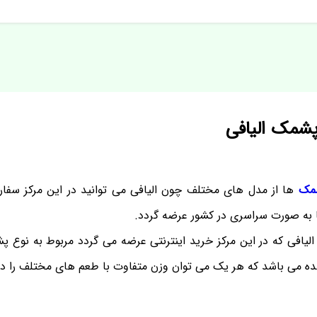
پشمک الیافی
شمک
ها از مدل های مختلف چون الیافی می توانید در این مرکز سفا
ا به صورت سراسری در کشور عرضه گردد.
یافی که در این مرکز خرید اینترنتی عرضه می گردد مربوط به نوع 
شده می باشد که هر یک می توان وزن متفاوت با طعم های مختلف را دا