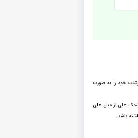
رشات خود را به صورت
پشمک های از مدل های
شته باشد.