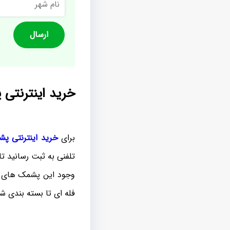
شهر
خرید اینترنتی 
برای
خرید اینترنتی پ
تلفنی به ثبت رسانید ت
وجود این پشمک های ال
فله ای تا بسته بندی 