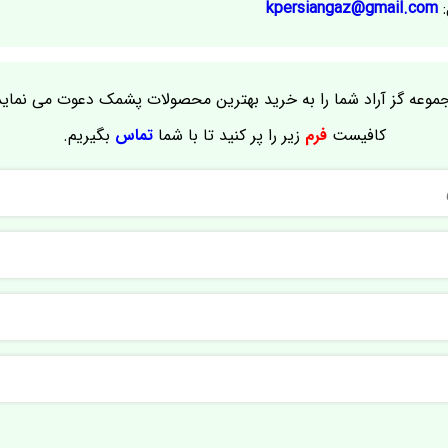
:
kpersiangaz@gmail.com
موعه گز آراد شما را به خرید بهترین محصولات پشمک دعوت می نماید
کافیست
فرم
زیر را پر کنید تا با شما
تماس
بگیریم.