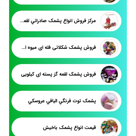
مرکز فروش انواع پشمک صادراتي لقمه اي
فروش پشمک شکلاتی فله ای میوه ای میکس
فروش پشمک لقمه گز پسته ای کیلویی
پشمک توت فرنگي اليافي عروسکي
قیمت انواع پشمک باخیش