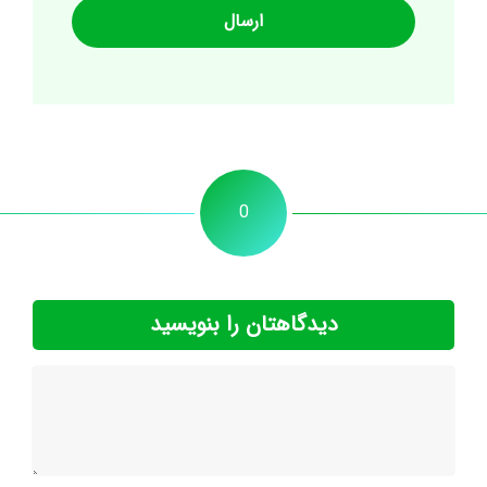
0
دیدگاهتان را بنویسید