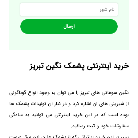
نام
شهر
خرید اینترنتی پشمک نگین تبریز
نگین سوغاتی های تبریز را می توان به وجود انواع گوناگونی
از شیرینی های ان اشاره کرد و در کنار ان تولیدات پشمک ها
بوده است که در این خرید اینترنتی می توانید به سادگی
سفارشات خود را ثبت رسانید.
پس در این خرید اینترنتی که از پشمک ها در این مرکز صورت