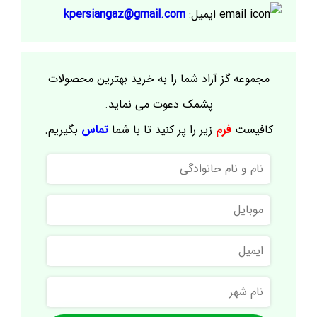
ایمیل:
kpersiangaz@gmail.com
مجموعه گز آراد شما را به خرید بهترین محصولات
پشمک دعوت می نماید.
کافیست
فرم
زیر را پر کنید تا با شما
تماس
بگیریم.
نام
و
نام
موبایل
خانوادگی
ایمیل
نام
شهر