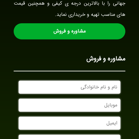
جهانی را با بالاترین درجه ی کیفی و همچنین قیمت
های مناسب تهیه و خریداری نماید.
مشاوره و فروش
مشاوره و فروش
نام
و
نام
موبایل
خانوادگی
ایمیل
نام