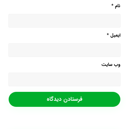
نام
*
ایمیل
*
وب‌ سایت