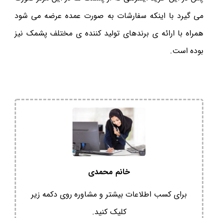
می گیرد با اینکه سفارشات به صورت عمده عرضه می شود
همراه با ارائه ی برندهای تولید کننده ی مختلف پشمک نیز
بوده است.
خانم محمدی
برای کسب اطلاعات بیشتر و مشاوره روی دکمه زیر
کلیک کنید.