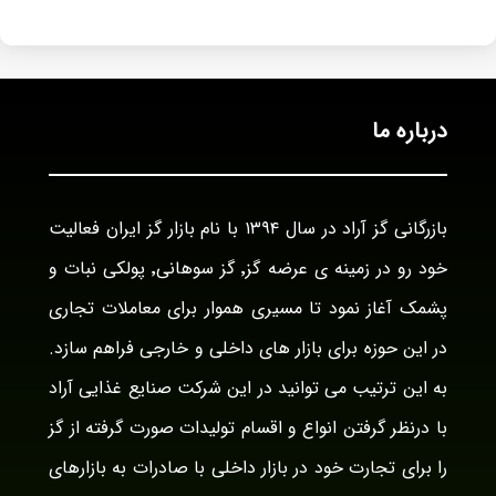
درباره ما
بازرگانی گز آراد در سال ۱۳۹۴ با نام بازار گز ایران فعالیت
خود رو در زمینه ی عرضه گز٬ گز سوهانی٬ پولکی نبات و
پشمک آغاز نمود تا مسیری هموار برای معاملات تجاری
در این حوزه برای بازار های داخلی و خارجی فراهم سازد.
به این ترتیب می توانید در این شرکت صنایع غذایی آراد
با درنظر گرفتن انواع و اقسام تولیدات صورت گرفته از گز
را برای تجارت خود در بازار داخلی با صادرات به بازارهای