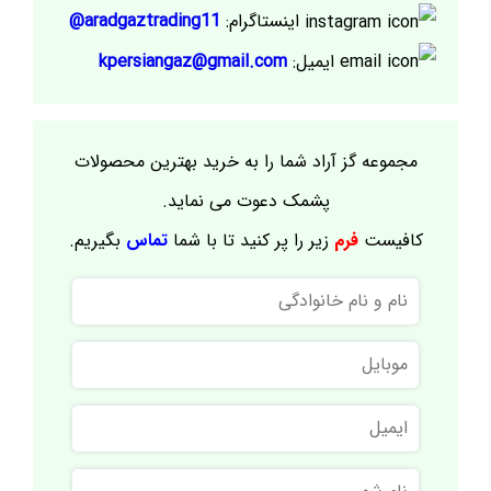
اینستاگرام:
aradgaztrading11@
ایمیل:
kpersiangaz@gmail.com
مجموعه گز آراد شما را به خرید بهترین محصولات
پشمک دعوت می نماید.
کافیست
فرم
زیر را پر کنید تا با شما
تماس
بگیریم.
نام
و
نام
موبایل
خانوادگی
ایمیل
نام