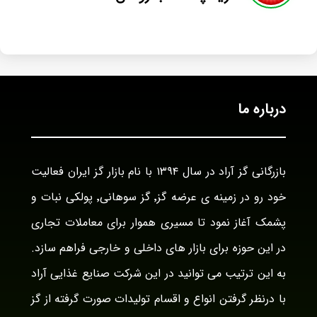
درباره ما
بازرگانی گز آراد در سال ۱۳۹۴ با نام بازار گز ایران فعالیت
خود رو در زمینه ی عرضه گز٬ گز سوهانی٬ پولکی نبات و
پشمک آغاز نمود تا مسیری هموار برای معاملات تجاری
در این حوزه برای بازار های داخلی و خارجی فراهم سازد.
به این ترتیب می توانید در این شرکت صنایع غذایی آراد
با درنظر گرفتن انواع و اقسام تولیدات صورت گرفته از گز