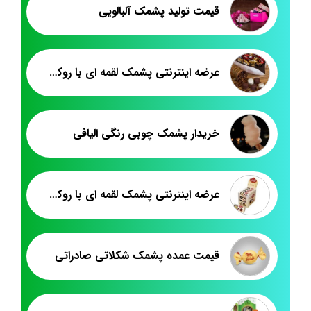
قیمت تولید پشمک آلبالویی
عرضه اینترنتی پشمک لقمه ای با روکش شیری
خریدار پشمک چوبی رنگی الیافی
عرضه اینترنتی پشمک لقمه ای با روکش کاکائویی
قیمت عمده پشمک شکلاتی صادراتی