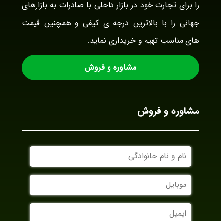
را برای تجارت خود در بازار داخلی با صادرات به بازارهای
جهانی را با بالاترین درجه ی کیفی و همچنین قیمت
های مناسب تهیه و خریداری نماید.
مشاوره و فروش
مشاوره و فروش
نام
و
نام
موبایل
خانوادگی
ایمیل