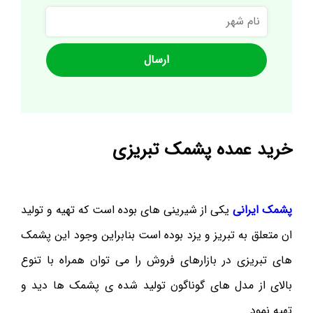
نام
شهر
خرید عمده پشمک تبریزی
پشمک ایرانی
یکی از شیرینی های بوده است که تهیه و تولید
ان متعلق به تبریز و یزد بوده است بنابراین وجود این پشمک
های تبریزی در بازارهای فروش را می توان همراه با تنوع
بالای از مدل های گوناگون تولید شده ی پشمک ها دید و
تهیه نمود.