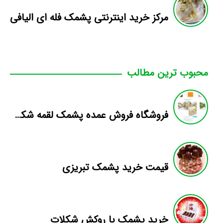
مرکز خرید اینترنتی پشمک فله ای الیافی
محبوب ترین مطالب
فروشگاه فروش عمده پشمک لقمه شکلاتی میوه ای
قیمت خرید پشمک تبریزی
خرید پشمک با روکش شکلات