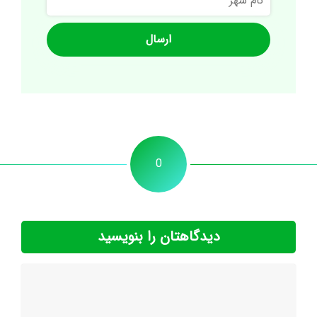
شهر
0
دیدگاهتان را بنویسید