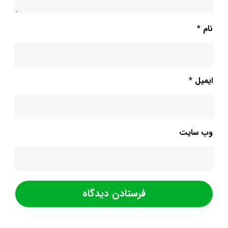
نام
*
ایمیل
*
وب‌ سایت