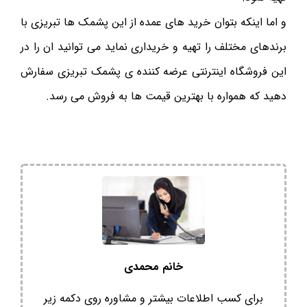
و اما اینکه بتوان خرید های عمده از این پشمک ها تبریزی با
برندهای مختلف را تهیه و خریداری نماید می توانید ان را در
این فروشگاه اینترنتی عرضه کننده ی پشمک تبریزی سفارش
دهید که همواره با بهترین قیمت ها به فروش می رسد.
خانم محمدی
برای کسب اطلاعات بیشتر و مشاوره روی دکمه زیر