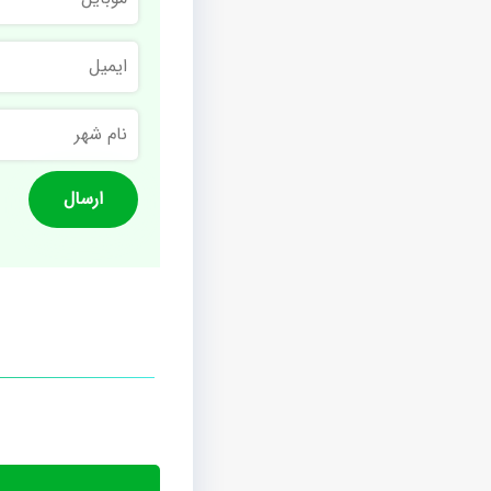
ایمیل
نام
شهر