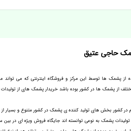
مک حاجی عتیق
ز پشمک ها توسط این مرکز و فروشگاه اینترنتی که می تواند مرب
ختلف از پشمک ها در کشور بوده باشد خریدار پشمک های از تولیدات 
م در کشور بخش های تولید کننده ی پشمک در کشور متنوع و بسیار از ب
تولیدات پشمک به نوعی توانسته اند جایگاه فروش ویژه ای در بین سا