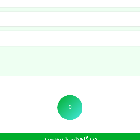
0
دیدگاهتان را بنویسید