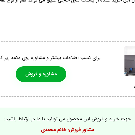
 این خرید عمده از پشمک های حاجی عتیق می تواند هم از نوع لقمه ا
برای کسب اطلاعات بیشتر و مشاوره روی دکمه زیر کل
مشاوره و فروش
جهت خرید و فروش این محصول می توانید با ما در ارتباط باشید:
مشاور فروش: خانم محمدی