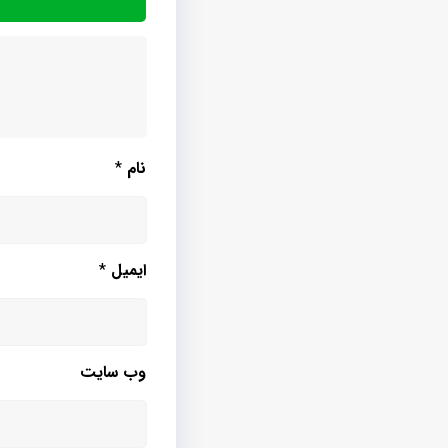
نام
*
ایمیل
*
وب‌ سایت