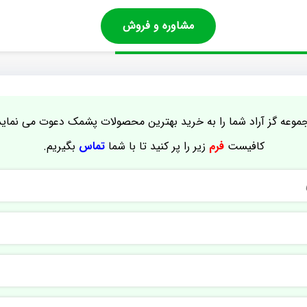
مشاوره و فروش
موعه گز آراد شما را به خرید بهترین محصولات پشمک دعوت می نماید
کافیست
فرم
زیر را پر کنید تا با شما
تماس
بگیریم.