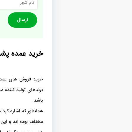
شهر
خرید عمده پش
خرید فروش های عمده ا
برندهای تولید کننده م
باشد.
همانطور که اشاره کردی
مختلف بوده اند و این 