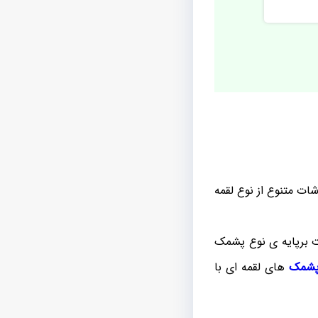
ات متنوع از نوع لقمه
ت برپایه ی نوع پشمک
پشمک
های لقمه ای با