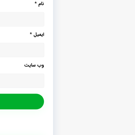
نام
*
ایمیل
*
وب‌ سایت