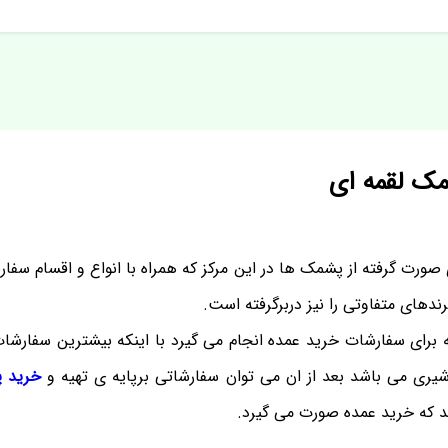
ک لقمه ای
رت گرفته از پشمک ها در این مرکز که همراه با انواع و اقسام سفارش
رندهای متفاوتی را نیز دربرگرفته است.
برای سفارشات خرید عمده انجام می گیرد با اینکه بیشترین سفارشا
یری می باشد بعد از ان می توان سفارشاتی برپایه ی تهیه و
خرید 
 که خرید عمده صورت می گیرد.