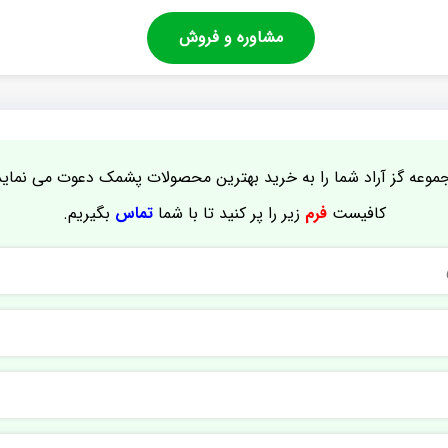
مشاوره و فروش
موعه گز آراد شما را به خرید بهترین محصولات پشمک دعوت می نماید
کافیست
فرم
زیر را پر کنید تا با شما
تماس
بگیریم.