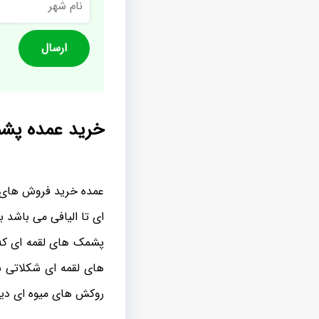
شهر
خرید عمده پشم
عمده خرید فروش های صو
ای تا الیافی می باشد ب
پشمک های لقمه ای که 
های لقمه ای شکلاتی ش
روکش های میوه ای دید