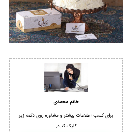
خانم محمدی
برای کسب اطلاعات بیشتر و مشاوره روی دکمه زیر
کلیک کنید.