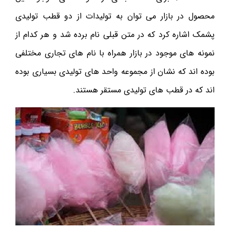
محصول در بازار می توان به تولیدات از دو قطب تولیدی
پشمک اشاره کرد که در متن قبلی نام برده شد و هر کدام از
نمونه های موجود در بازار همراه با نام های تجاری مختلفی
بوده اند که نشان از مجموعه واحد های تولیدی بسیاری بوده
اند که در قطب های تولیدی مستقر هستند.