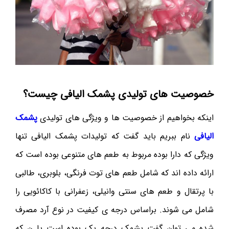
خصوصیت های تولیدی پشمک الیافی چیست؟
اینکه بخواهیم از خصوصیت ها و ویژگی های تولیدی
پشمک
الیافی
نام ببریم باید گفت که تولیدات پشمک الیافی تنها
ویژگی که دارا بوده مربوط به طعم های متنوعی بوده است که
ارائه داده اند که شامل طعم های توت فرنگی، بلوبری، طالبی
با پرتقال و طعم های سنتی وانیلی، زعفرانی با کاکائویی را
شامل می شوند. براساس درجه ی کیفیت در نوع آرد مصرف
شده می توان گفت پشمک درجه یک بوده است یا ن که