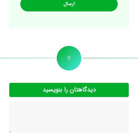
0
دیدگاهتان را بنویسید