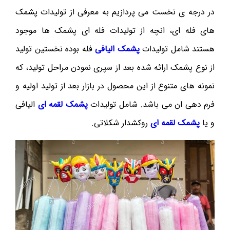
در درجه ی نخست می پردازیم به معرفی از تولیدات پشمک
های فله ای، انچه از تولیدات فله ای پشمک ها موجود
هستند شامل تولیدات
پشمک الیافی
فله بوده نخستین تولید
از نوع پشمک ارائه شده بعد از سپری نمودن مراحل تولید، که
نمونه های متنوع از این محصول در بازار بعد از تولید اولیه و
فرم دهی ان می باشد. شامل تولیدات
پشمک لقمه ای
الیافی
و یا
پشمک لقمه ای
روکشدار شکلاتی.