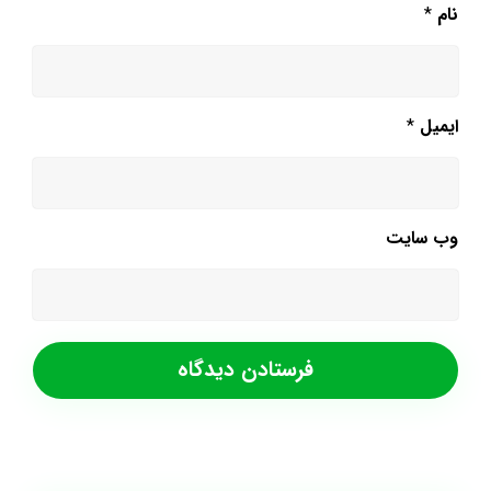
نام
*
ایمیل
*
وب‌ سایت