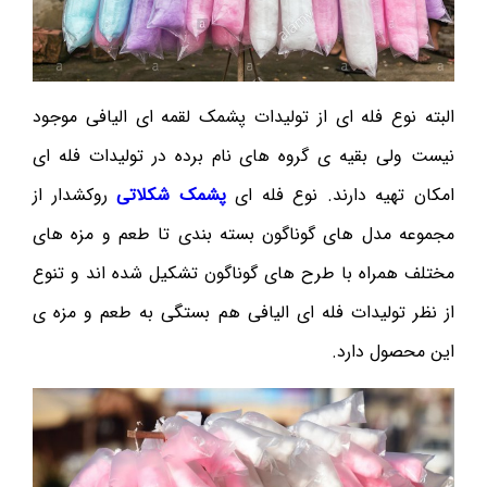
البته نوع فله ای از تولیدات پشمک لقمه ای الیافی موجود
نیست ولی بقیه ی گروه های نام برده در تولیدات فله ای
امکان تهیه دارند. نوع فله ای
پشمک شکلاتی
روکشدار از
مجموعه مدل های گوناگون بسته بندی تا طعم و مزه های
مختلف همراه با طرح های گوناگون تشکیل شده اند و تنوع
از نظر تولیدات فله ای الیافی هم بستگی به طعم و مزه ی
این محصول دارد.