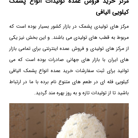
مرکز خرید فروش عمده تولیدات انواع پشمک
کیلویی الیافی
مرکز های تولیدی پشمک در بازار کشور بسیار بوده است که
مربوط به قطب های تولیدی می باشند. و این بخش نیز یکی
از مرکز های تولیدی و فروش عمده اینترنتی برای تمامی بازار
های ایران با بازار های جهانی صادرات بوده است که می
توانید برای ثبت سفارشات خرید عمده انواع پشمک الیافی
کیلویی فله ای در طعم های متنوع نام برده با ما در ارتباط
باشید تا از تولیدات تازه و به روز بهره مند گردید.