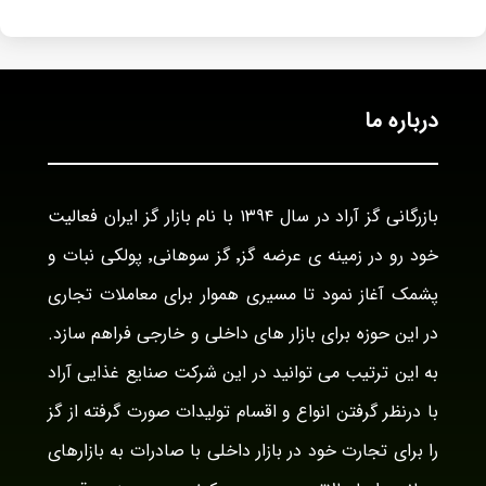
درباره ما
بازرگانی گز آراد در سال ۱۳۹۴ با نام بازار گز ایران فعالیت
خود رو در زمینه ی عرضه گز٬ گز سوهانی٬ پولکی نبات و
پشمک آغاز نمود تا مسیری هموار برای معاملات تجاری
در این حوزه برای بازار های داخلی و خارجی فراهم سازد.
به این ترتیب می توانید در این شرکت صنایع غذایی آراد
با درنظر گرفتن انواع و اقسام تولیدات صورت گرفته از گز
را برای تجارت خود در بازار داخلی با صادرات به بازارهای