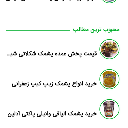
محبوب ترین مطالب
قیمت پخش عمده پشمک شکلاتی شیری فله
خرید انواع پشمک زیپ کیپ زعفرانی
خرید پشمک الیافی وانیلی پاکتی آدلین