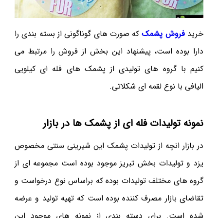
خرید
فروش پشمک
که صورت های گوناگونی از بسته بندی را
دارا بوده است، پیشنهاد این بخش از فروش را مرتبط می
کنیم با گروه های تولیدی از پشمک های فله ای کیلویی
الیافی با نوع لقمه ای شکلاتی.
نمونه تولیدات فله ای از پشمک ها در بازار
در بازار انچه از تولیدات پشمک این شیرینی سنتی مخصوص
یزد و تولیدات بخش تبریز موجود بوده است مجموعه ای از
گروه های مختلف تولیدات بوده که براساس نوع درخواست و
تقاضای بازار مصرف کننده بوده است که تهیه تولید و عرضه
شده است. برای دسته بندی از نمونه های موجود این