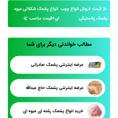
قیمت فروش انواع چوب
انواع پشمک شکلاتی میوه
پشمک پلاستیکی
ای+قیمت مناسب
مطالب خواندنی دیگر برای شما
عرضه اینترنتی پشمک صادراتی
عرضه اینترنتی پشمک حاج عبدالله
خرید انواع پشمک رشته ای میوه ای