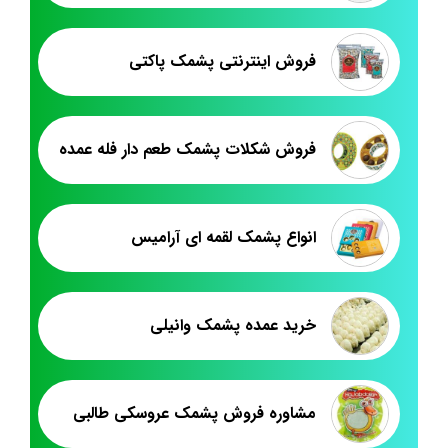
فروش اینترنتی پشمک پاکتی
فروش شکلات پشمک طعم دار فله عمده
انواع پشمک لقمه ای آرامیس
خرید عمده پشمک وانیلی
مشاوره فروش پشمک عروسکی طالبی