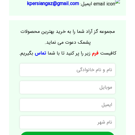
ایمیل:
kpersiangaz@gmail.com
مجموعه گز آراد شما را به خرید بهترین محصولات
پشمک دعوت می نماید.
کافیست
فرم
زیر را پر کنید تا با شما
تماس
بگیریم.
نام
و
نام
موبایل
خانوادگی
ایمیل
نام
شهر