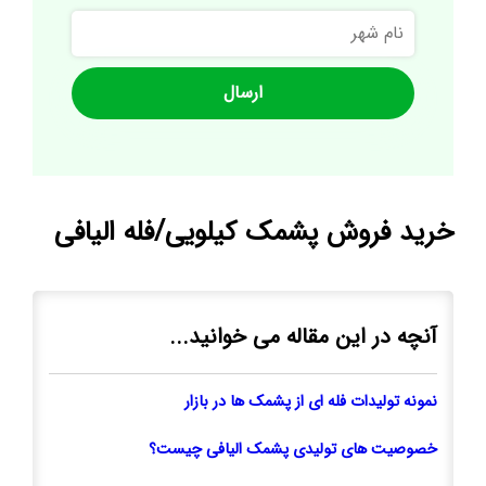
نام
شهر
خرید فروش پشمک کیلویی/فله الیافی
آنچه در این مقاله می خوانید...
نمونه تولیدات فله ای از پشمک ها در بازار
خصوصیت های تولیدی پشمک الیافی چیست؟