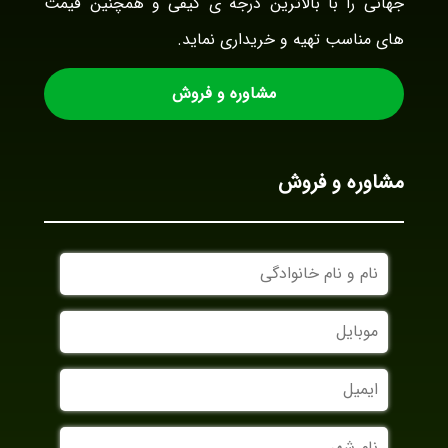
جهانی را با بالاترین درجه ی کیفی و همچنین قیمت
های مناسب تهیه و خریداری نماید.
مشاوره و فروش
مشاوره و فروش
نام
و
نام
موبایل
خانوادگی
ایمیل
نام