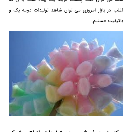
اغلب در بازار امروزی می توان شاهد تولیدات درجه یک و
باکیفیت هستیم.