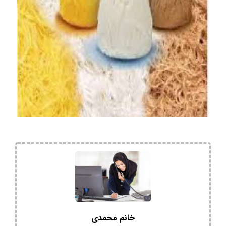
خانم محمدی