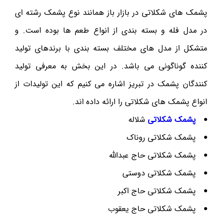
پشمک های شکلاتی در بازار باز همانند نوع پشمک رشته ای
در مدل فله و بسته بندی از انواع طعم ها بوده است. و
متشکل از مدل های مختلف بسته بندی با برندهای تولید
کننده گوناگونی می باشد. در این بخش به معرفی تولید
کنندگان پشمک در تبریز اشاره می کنیم که این تولیدات از
انواع پشمک های شکلاتی را ارائه داده اند.
پشمک شکلاتی
شلاله
پشمک شکلاتی روناک
پشمک شکلاتی حاج عبدالله
پشمک شکلاتی دوستی
پشمک شکلاتی حاج اکبر
پشمک شکلاتی حاج یعقوب