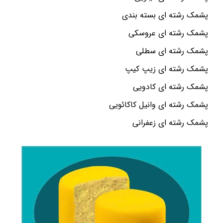
پشمک رشته ای بسته بندی
پشمک رشته ای عروسکی
پشمک رشته ای سطلی
پشمک رشته ای زیپ کیپ
پشمک رشته ای کادویی
پشمک رشته ای وانیل کاکائویی
پشمک رشته ای زعفرانی