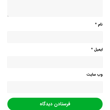
نام
*
ایمیل
*
وب‌ سایت