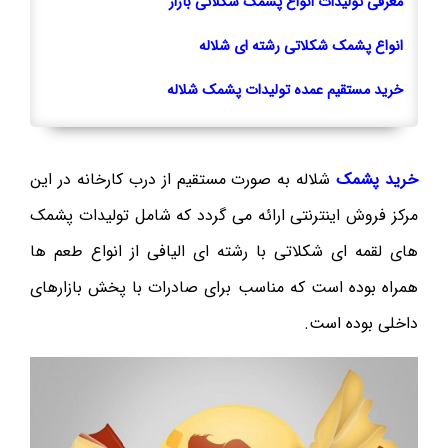
معرفی تولیدات انواع پشمک شکلاتی بازار
انواع پشمک شکلاتی رشته ای شلاله
خرید مستقیم عمده تولیدات پشمک شلاله
خرید پشمک
شلاله به صورت مستقیم از درب کارخانه در این
مرکز فروش اینترنتی ارائه می گردد که شامل تولیدات پشمک
های لقمه ای شکلاتی با رشته ای الیافی از انواع طعم ها
همراه بوده است که مناسب برای صادرات با پخش بازارهای
داخلی بوده است.