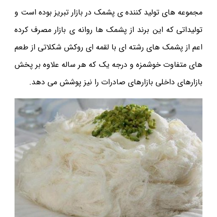
مجموعه های تولید کننده ی پشمک در بازار تبریز بوده است و
تولیداتی که این برند از پشمک ها روانه ی بازار مصرف کرده
اعم از پشمک های رشته ای با لقمه ای روکش شکلاتی از طعم
های متفاوت خوشمزه و درجه یک که هر ساله علاوه بر پخش
بازارهای داخلی بازارهای صادرات را نیز پوشش می دهد.