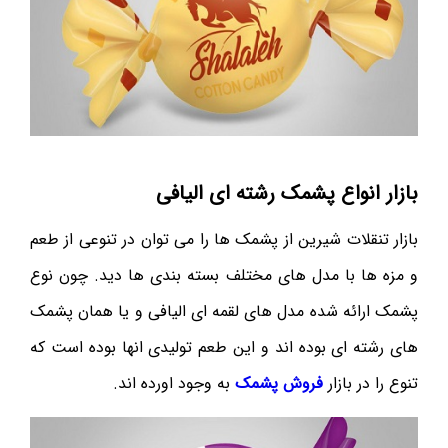
بازار انواع پشمک رشته ای الیافی
بازار تنقلات شیرین از پشمک ها را می توان در تنوعی از طعم
و مزه ها با مدل های مختلف بسته بندی ها دید. چون نوع
پشمک ارائه شده مدل های لقمه ای الیافی و یا همان پشمک
های رشته ای بوده اند و این طعم تولیدی انها بوده است که
تنوع را در بازار
فروش پشمک
به وجود اورده اند.