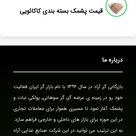
قیمت پشمک بسته بندی کاکائویی
درباره ما
بازرگانی گز آراد در سال ۱۳۹۴ با نام بازار گز ایران فعالیت
خود رو در زمینه ی عرضه گز٬ گز سوهانی٬ پولکی نبات و
پشمک آغاز نمود تا مسیری هموار برای معاملات تجاری
در این حوزه برای بازار های داخلی و خارجی فراهم سازد.
به این ترتیب می توانید در این شرکت صنایع غذایی آراد