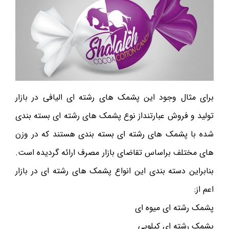
برای مثال وجود این پشمک های رشته ای الیافی در بازار
تولید و فروش عبارتنداز نوع پشمک های رشته ای بسته بندی
شده با پشمک های رشته ای بسته بندی هستند که در وزن
های مختلف براساس تقاضای بازار مصرف ارائه گردیده است.
بنابراین دسته بندی این انواع پشمک های رشته ای در بازار
اعم از:
پشمک رشته ای میوه ای
پشمک رشته ای کیلویی