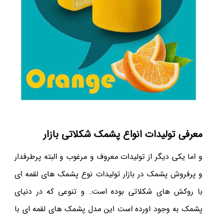
معرفی تولیدات انواع پشمک شکلاتی بازار
و اما یکی دیگر از تولیدات معروف و مرغوب و البته پرطرفدار
و پرفروش پشمک در بازار تولیدات نوع پشمک های لقمه ای
با روکش های شکلاتی بوده است. و تنوعی که در دنیای
پشمک به وجود اورده است این مدل پشمک های لقمه ای با