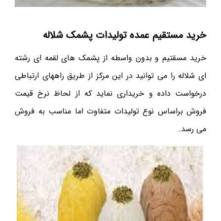
خرید مستقیم عمده تولیدات پشمک شلاله
خرید مسقتیم و بدون واسطه از پشمک های لقمه ای رشته
ای شلاله را می توانید در این مرکز از طریق راههای ارتباطی
درخواست داده و خریداری نماید که از لحاظ نرخ قیمت
فروش براساس نوع تولیدات متفاوت اما مناسب به فروش
می رسد.