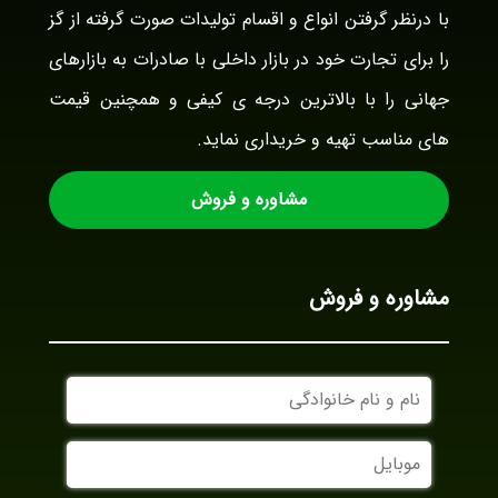
با درنظر گرفتن انواع و اقسام تولیدات صورت گرفته از گز
را برای تجارت خود در بازار داخلی با صادرات به بازارهای
جهانی را با بالاترین درجه ی کیفی و همچنین قیمت
های مناسب تهیه و خریداری نماید.
مشاوره و فروش
مشاوره و فروش
نام
و
نام
موبایل
خانوادگی