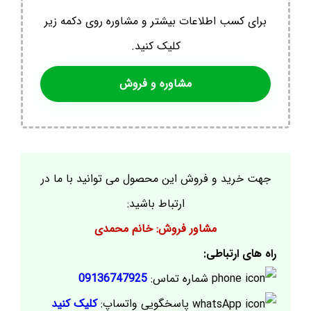
برای کسب اطلاعات بیشتر و مشاوره روی دکمه زیر
کلیک کنید.
مشاوره و فروش
جهت خرید و فروش این محصول می توانید با ما در
ارتباط باشید:
مشاور فروش: خانم محمدی
راه های ارتباطی:
شماره تماس:
09136747925
پاسخگویی واتساپ:
کلیک کنید