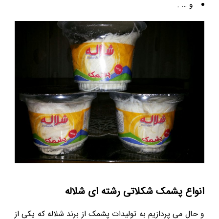
و … .
انواع پشمک شکلاتی رشته ای شلاله
و حال می پردازیم به تولیدات پشمک از برند شلاله که یکی از