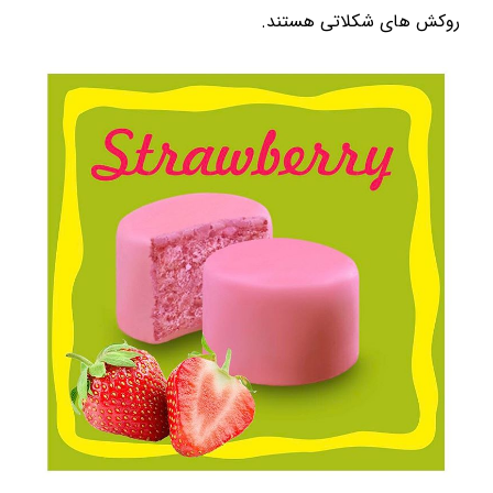
روکش های شکلاتی هستند.