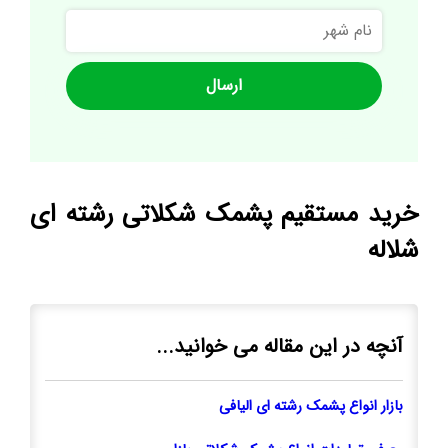
نام
شهر
خرید مستقیم پشمک شکلاتی رشته ای
شلاله
آنچه در این مقاله می خوانید...
بازار انواع پشمک رشته ای الیافی