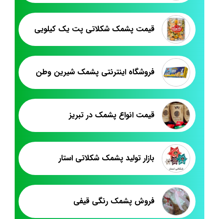
قیمت پشمک شکلاتی پت یک کیلویی
فروشگاه اینترنتی پشمک شیرین وطن
قیمت انواع پشمک در تبریز
بازار تولید پشمک شکلاتی استار
فروش پشمک رنگی قیفی