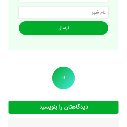
نام
شهر
0
دیدگاهتان را بنویسید