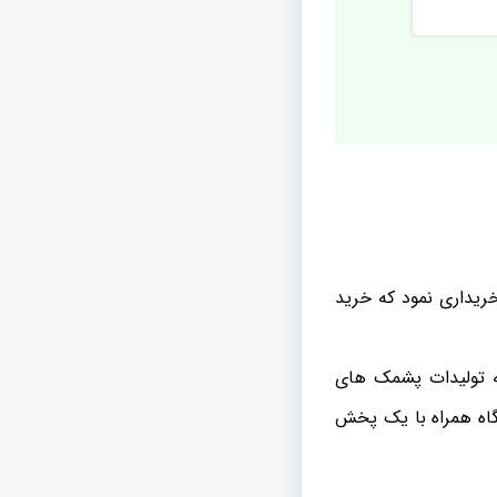
ریداری نمود که خرید
که تولیدات پشمک های
گاه همراه با یک پخش