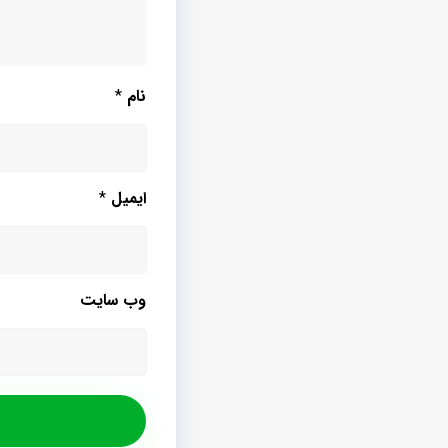
نام
*
ایمیل
*
وب‌ سایت