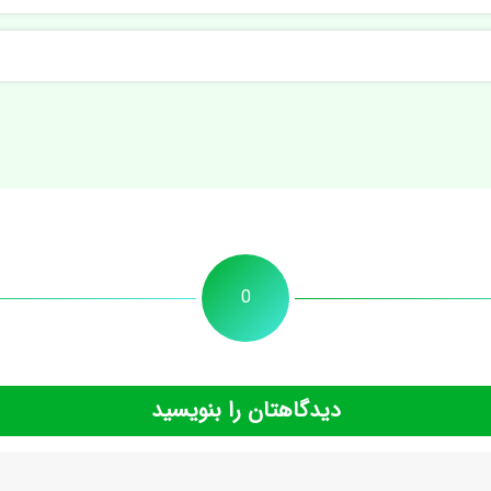
0
دیدگاهتان را بنویسید