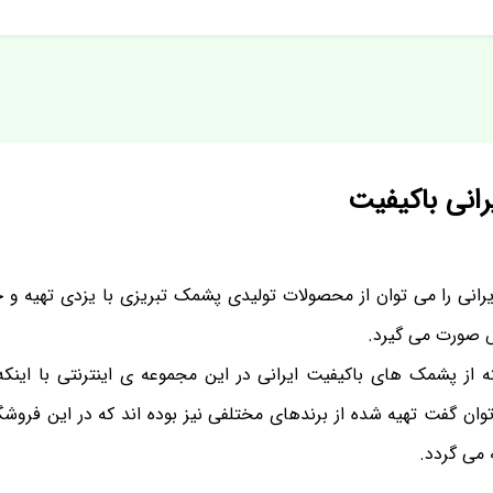
انی باکیفیت
انی را می توان از محصولات تولیدی پشمک تبریزی با یزدی تهیه و خ
 صورت می گیرد.
از پشمک های باکیفیت ایرانی در این مجموعه ی اینترنتی با این
وان گفت تهیه شده از برندهای مختلفی نیز بوده اند که در این فروش
می گردد.