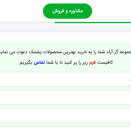
مشاوره و فروش
موعه گز آراد شما را به خرید بهترین محصولات پشمک دعوت می نماید
کافیست
فرم
زیر را پر کنید تا با شما
تماس
بگیریم.