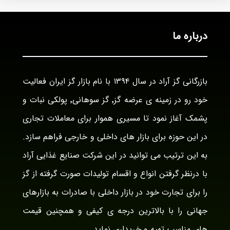
درباره ما
بازرگانی گز آراد در سال ۱۳۹۴ با نام بازار گز ایران فعالیت
خود رو در زمینه ی عرضه گز٬ گز سوهانی٬ پولکی نبات و
پشمک آغاز نمود تا مسیری هموار برای معاملات تجاری
در این حوزه برای بازار های داخلی و خارجی فراهم سازد.
به این ترتیب می توانید در این شرکت صنایع غذایی آراد
با درنظر گرفتن انواع و اقسام تولیدات صورت گرفته از گز
را برای تجارت خود در بازار داخلی با صادرات به بازارهای
جهانی را با بالاترین درجه ی کیفی و همچنین قیمت
های مناسب تهیه و خریداری نماید.