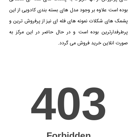
بوده است علاوه بر وجود مدل های بسته بندی کادویی از این
پشمک های شکلات نمونه های فله ای نیز از پرفروش ترین و
پرطرفدارترین بوده است و در حال حاضر در این مرکز به
صورت انلاین خرید فروش می گردد.