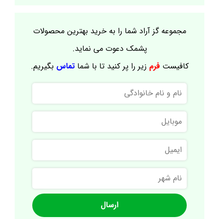
مجموعه گز آراد شما را به خرید بهترین محصولات
پشمک دعوت می نماید.
کافیست
فرم
زیر را پر کنید تا با شما
تماس
بگیریم.
نام
و
نام
موبایل
خانوادگی
ایمیل
نام
شهر