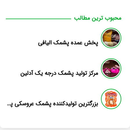
محبوب ترین مطالب
پخش عمده پشمک الیافی
مرکز تولید پشمک درجه یک آدلین
بزرگترین تولیدکننده پشمک عروسکی پرتغالی