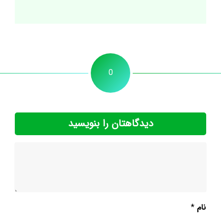
0
دیدگاهتان را بنویسید
نام
*