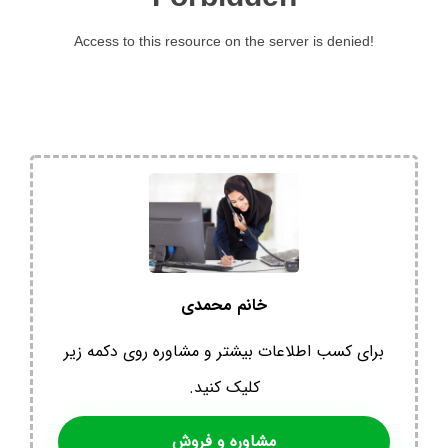
خانم محمدی
برای کسب اطلاعات بیشتر و مشاوره روی دکمه زیر
کلیک کنید.
مشاوره و فروش