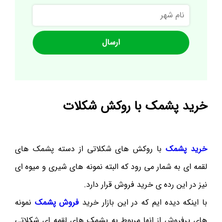
نام
شهر
خرید پشمک با روکش شکلات
خرید پشمک
با روکش های شکلاتی از دسته پشمک های
لقمه ای به شمار می رود که البته نمونه های شیری و میوه ای
نیز در این رده ی خرید فروش قرار دارد.
با اینکه دیده ایم که در این بازار خرید
فروش پشمک
نمونه
های پرفروش از انها مربوط به پشمک های لقمه ای شکلاتی