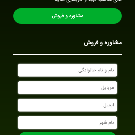
مشاوره و فروش
مشاوره و فروش
نام
و
نام
موبایل
خانوادگی
ایمیل
نام
شهر