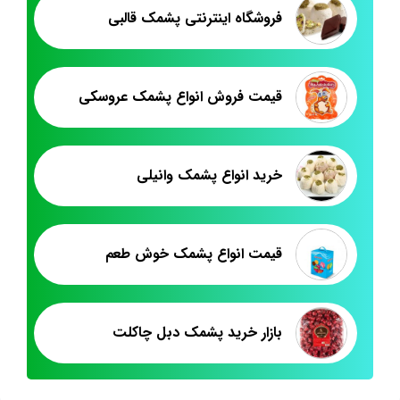
فروشگاه اینترنتی پشمک قالبی
قیمت فروش انواع پشمک عروسکی
خرید انواع پشمک وانیلی
قیمت انواع پشمک خوش طعم
بازار خرید پشمک دبل چاکلت