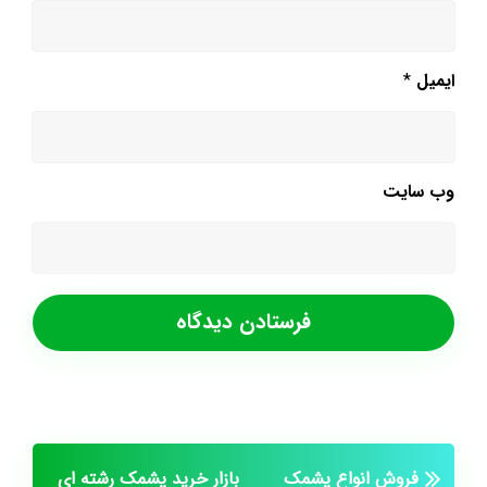
ایمیل
*
وب‌ سایت
فروش انواع پشمک
بازار خرید پشمک رشته ای