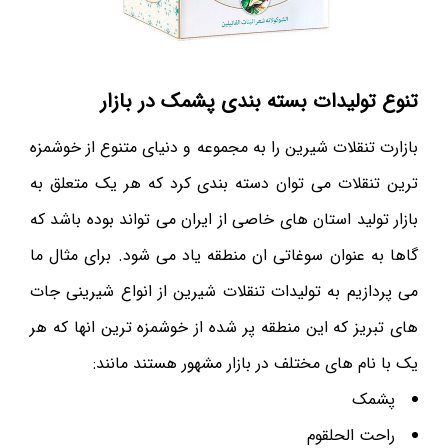
تنوع تولیدات بسته بندی پشمک در بازار
بازارت تنقلات شیرین را به مجموعه و دنیای متنوع از خوشمزه
ترین تنقلات می توان دسته بندی کرد که هر یک متعلق به
بازار تولید استان های خاصی از ایران می تواند بوده باشد که
گاها به عنوان سوغاتی ان منطقه یاد می شود. برای مثال ما
می پردازیم به تولیدات تنقلات شیرین از انواع شیرینی جات
های تبریز که این منطقه پر شده از خوشمزه ترین انها که هر
یک با نام های مختلف در بازار مشهور هستند مانند:
پشمک
راحت الحلقوم