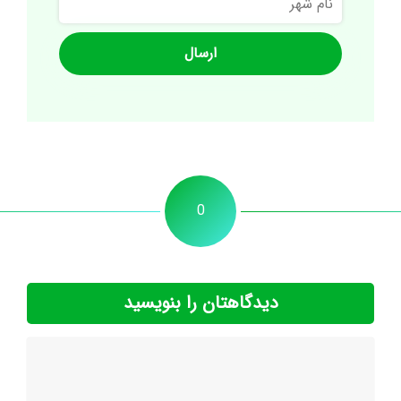
شهر
0
دیدگاهتان را بنویسید