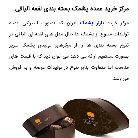
مرکز خرید عمده پشمک بسته بندی لقمه الیافی
مرکز خرید
بازار پشمک
ایران که بصورت اینترنتی عمده
تولیدات متنوع از پشمک ها حال مدل های لقمه ای الیافی در
تنوع بسته بندی ها را از مرکزهای تولیدی پشمک تبریز
بصورت مستقیم ارائه می دهد می توان دید که با قیمت های
مناسب اما متفاوت بنابر تنوع در تولیدات عرضه و به فروش
می رسد.