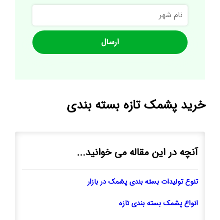
نام
شهر
خرید پشمک تازه بسته بندی
آنچه در این مقاله می خوانید...
تنوع تولیدات بسته بندی پشمک در بازار
انواع پشمک بسته بندی تازه