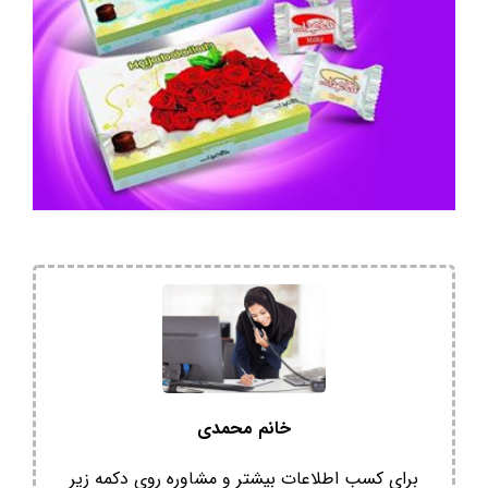
خانم محمدی
برای کسب اطلاعات بیشتر و مشاوره روی دکمه زیر