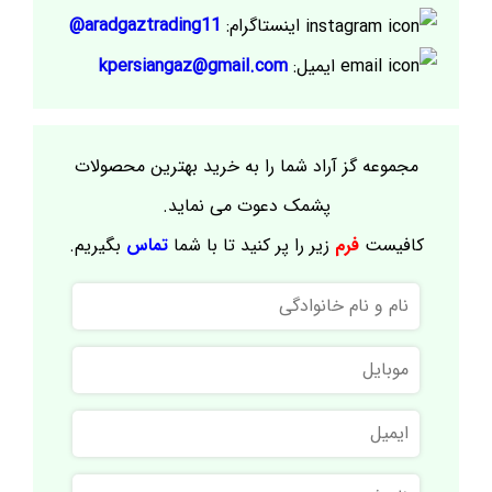
اینستاگرام:
aradgaztrading11@
ایمیل:
kpersiangaz@gmail.com
مجموعه گز آراد شما را به خرید بهترین محصولات
پشمک دعوت می نماید.
کافیست
فرم
زیر را پر کنید تا با شما
تماس
بگیریم.
نام
و
نام
موبایل
خانوادگی
ایمیل
نام