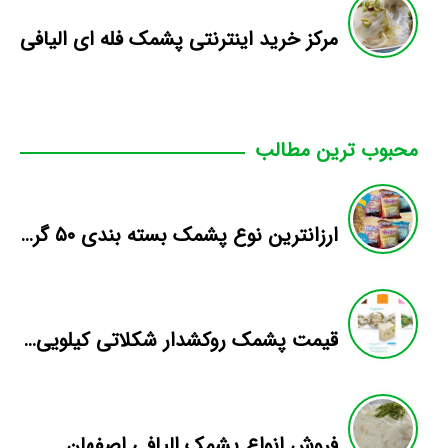
مرکز خرید اینترنتی پشمک فله ای الیافی
محبوب ترین مطالب
ارزانترین نوع پشمک بسته بندی ۵۰ گرمی
قیمت پشمک روکشدار شکلاتی کیلویی طعم دار
فروش انواع پشمک الیافی اصفهان