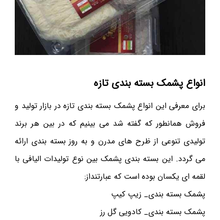
انواع پشمک بسته بندی تازه
برای معرفی این انواع پشمک بسته بندی تازه در بازار تولید و
فروش همانطور که گفته شد می بینیم که در بین هر برند
تولیدی تنوعی از ظرح های مدرن و به روز بسته بندی ارائه
می گردد. این بسته بندی پشمک بین نوع تولیدات الیافی با
لقمه ای یکسان بوده است که عبارتنداز:
پشمک بسته بندی_ زیپ کیپ
پشمک بسته بندی_ کادویی گل رز