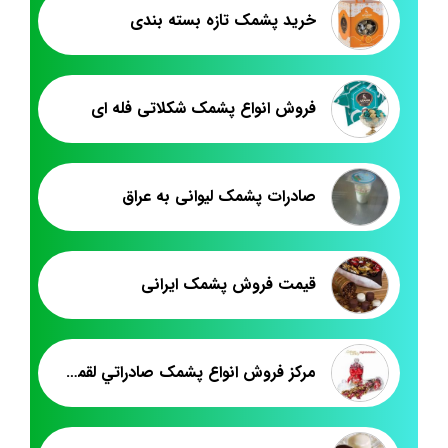
خرید پشمک تازه بسته بندی
فروش انواع پشمک شکلاتی فله ای
صادرات پشمک لیوانی به عراق
قیمت فروش پشمک ایرانی
مرکز فروش انواع پشمک صادراتي لقمه اي