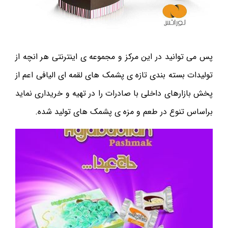
پس می توانید در این مرکز و مجموعه ی اینترنتی هر انچه از
تولیدات بسته بندی تازه ی پشمک های لقمه ای الیافی اعم از
پخش بازارهای داخلی با صادرات را در تهیه و خریداری نماید
براساس تنوع در طعم و مزه ی پشمک های تولید شده.