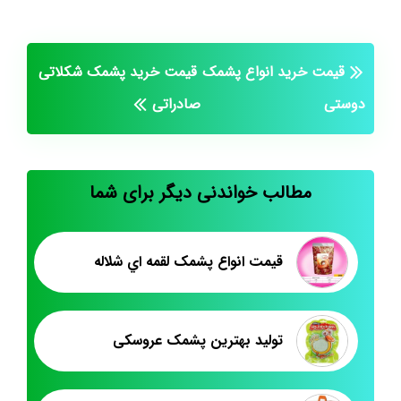
قیمت خرید انواع پشمک
قیمت خرید پشمک شکلاتی
دوستی
صادراتی
مطالب خواندنی دیگر برای شما
قيمت انواع پشمک لقمه اي شلاله
تولید بهترین پشمک عروسکی