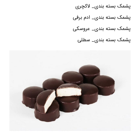
پشمک بسته بندی_ لاکچری
پشمک بسته بندی_ ادم برفی
پشمک بسته بندی_ عروسکی
پشمک بسته بندی_ سطلی