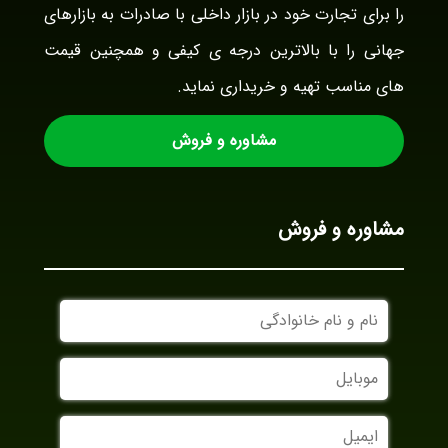
را برای تجارت خود در بازار داخلی با صادرات به بازارهای
جهانی را با بالاترین درجه ی کیفی و همچنین قیمت
های مناسب تهیه و خریداری نماید.
مشاوره و فروش
مشاوره و فروش
نام
و
نام
موبایل
خانوادگی
ایمیل