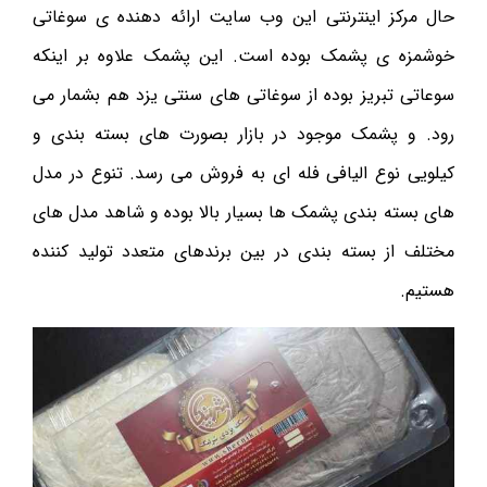
حال مرکز اینترنتی این وب سایت ارائه دهنده ی سوغاتی
خوشمزه ی پشمک بوده است. این پشمک علاوه بر اینکه
سوعاتی تبریز بوده از سوغاتی های سنتی یزد هم بشمار می
رود. و پشمک موجود در بازار بصورت های بسته بندی و
کیلویی نوع الیافی فله ای به فروش می رسد. تنوع در مدل
های بسته بندی پشمک ها بسیار بالا بوده و شاهد مدل های
مختلف از بسته بندی در بین برندهای متعدد تولید کننده
هستیم.