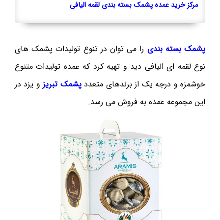
مرکز خرید عمده پشمک بسته بندی لقمه الیافی
پشمک بسته بندی
را می توان در تنوع تولیدات پشمک های
نوع لقمه ای الیافی دید و تهیه کرد که عمده تولیدات متنوع
خوشمزه و درجه یک از برندهای متعدد
پشمک تبریز
و یزد در
این مجموعه عمده به فروش می رسد.