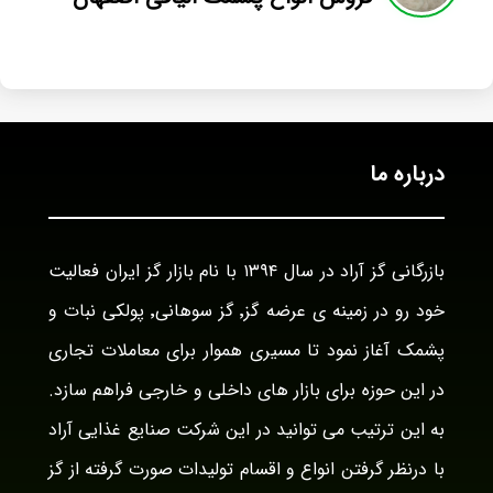
درباره ما
بازرگانی گز آراد در سال ۱۳۹۴ با نام بازار گز ایران فعالیت
خود رو در زمینه ی عرضه گز٬ گز سوهانی٬ پولکی نبات و
پشمک آغاز نمود تا مسیری هموار برای معاملات تجاری
در این حوزه برای بازار های داخلی و خارجی فراهم سازد.
به این ترتیب می توانید در این شرکت صنایع غذایی آراد
با درنظر گرفتن انواع و اقسام تولیدات صورت گرفته از گز