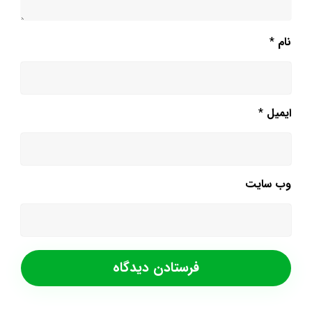
نام
*
ایمیل
*
وب‌ سایت