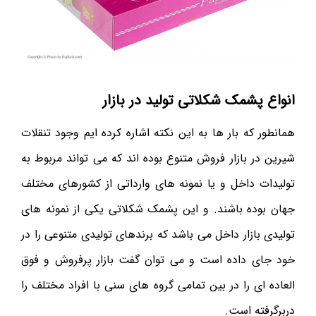
انواع پشمک شکلاتی تولید در بازار
همانطور که بار ها به این نکته اشاره کرده ایم وجود تنقلات
شیرین در بازار فروش متنوع بوده اند که می تواند مربوط به
تولیدات داخل و یا نمونه های وارداتی از کشورهای مختلف
جهان بوده باشند. و این پشمک شکلاتی یکی از نمونه های
تولیدی بازار داخل می باشد که برندهای تولیدی متنوعی را در
خود جای داده است و می توان گفت بازار پرفروش و فوق
العاده ای را در بین تمامی گروه های سنی با افراد مختلف را
دربرگرفته است.