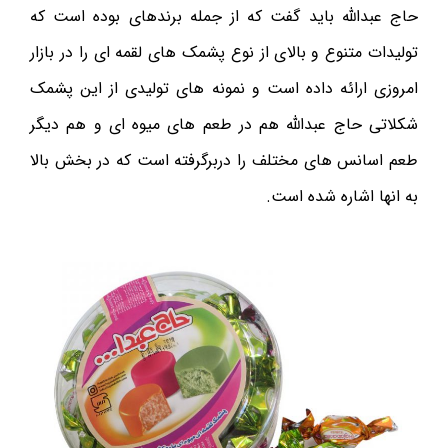
حاج عبدالله باید گفت که از جمله برندهای بوده است که
تولیدات متنوع و بالای از نوع پشمک های لقمه ای را در بازار
امروزی ارائه داده است و نمونه های تولیدی از این پشمک
شکلاتی حاج عبدالله هم در طعم های میوه ای و هم دیگر
طعم اسانس های مختلف را دربرگرفته است که در بخش بالا
به انها اشاره شده است.