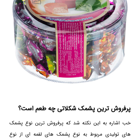
پرفروش ترین پشمک شکلاتی چه طعم است؟
خب اشاره به این نکته شد که پرفروش ترین نوع پشمک
های تولیدی مربوط به نوع پشمک های لقمه ای از نوع