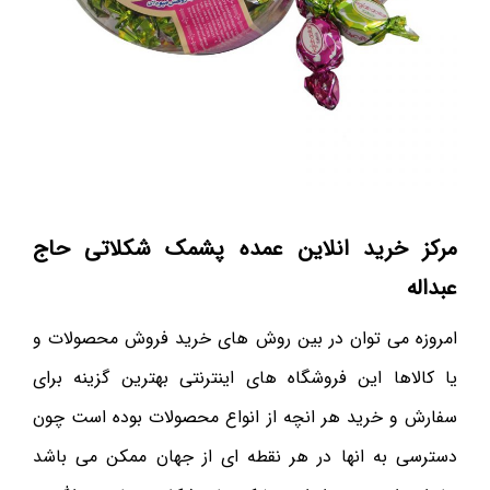
مرکز خرید انلاین عمده پشمک شکلاتی حاج
عبداله
امروزه می توان در بین روش های خرید فروش محصولات و
یا کالاها این فروشگاه های اینترنتی بهترین گزینه برای
سفارش و خرید هر انچه از انواع محصولات بوده است چون
دسترسی به انها در هر نقطه ای از جهان ممکن می باشد