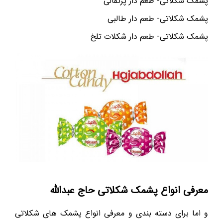
پشمک شکلاتی- طعم دار پرتقالی
پشمک شکلاتی- طعم دار طالبی
پشمک شکلاتی- طعم دار شکلات تلخ
معرفی انواع پشمک شکلاتی حاج عبدالله
و اما برای دسته بندی و معرفی انواع پشمک های شکلاتی