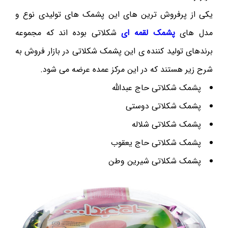
یکی از پرفروش ترین های این پشمک های تولیدی نوع و
مدل های
پشمک لقمه ای
شکلاتی بوده اند که مجموعه
برندهای تولید کننده ی این پشمک شکلاتی در بازار فروش به
شرح زیر هستند که در این مرکز عمده عرضه می شود.
پشمک شکلاتی حاج عبدالله
پشمک شکلاتی دوستی
پشمک شکلاتی شلاله
پشمک شکلاتی حاج یعقوب
پشمک شکلاتی شیرین وطن