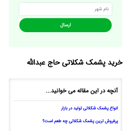
نام
شهر
خرید پشمک شکلاتی حاج عبدالله
آنچه در این مقاله می خوانید...
انواع پشمک شکلاتی تولید در بازار
پرفروش ترین پشمک شکلاتی چه طعم است؟