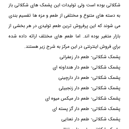
شکلاتی بوده است ولی تولیدات این پشمک های شکلاتی باز
به دسته های متنوع و مختلفی از طعم و مزه ها تقسیم بندی
می شوند که این پرفروش ترین طعم تولیدی در هر بخشی از
بازار متغیر بوده اند. اما طعم های مختلف ارائه داده شده
برای فروش اینترنتی در این مرکز به شرح زیر هستند.
پشمک شکلاتی- طعم دار زعفرانی
پشمک شکلاتی- طعم دار هنداونه ای
پشمک شکلاتی- طعم دار دارچینی
پشمک شکلاتی- طعم دار زنجبیلی
پشمک شکلاتی- طعم دار میکس میوه ای
پشمک شکلاتی- طعم دار گز پسته ای
پشمک شکلاتی- طعم دار نعنایی