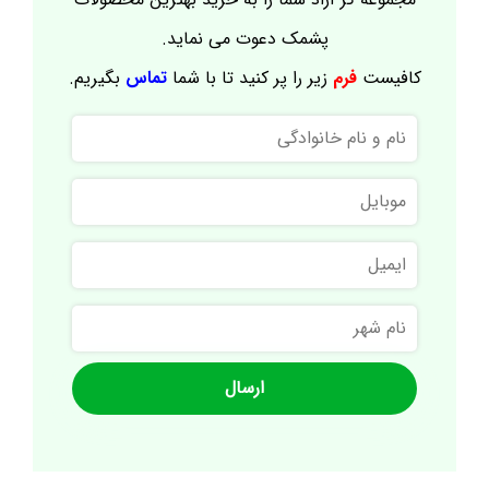
پشمک دعوت می نماید.
کافیست
فرم
زیر را پر کنید تا با شما
تماس
بگیریم.
نام
و
نام
موبایل
خانوادگی
ایمیل
نام
شهر