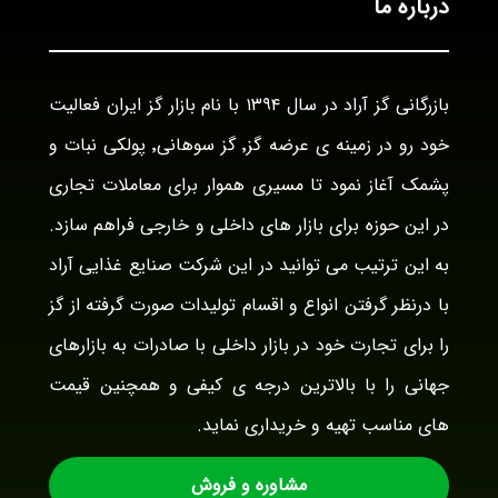
درباره ما
بازرگانی گز آراد در سال ۱۳۹۴ با نام بازار گز ایران فعالیت
خود رو در زمینه ی عرضه گز٬ گز سوهانی٬ پولکی نبات و
پشمک آغاز نمود تا مسیری هموار برای معاملات تجاری
در این حوزه برای بازار های داخلی و خارجی فراهم سازد.
به این ترتیب می توانید در این شرکت صنایع غذایی آراد
با درنظر گرفتن انواع و اقسام تولیدات صورت گرفته از گز
را برای تجارت خود در بازار داخلی با صادرات به بازارهای
جهانی را با بالاترین درجه ی کیفی و همچنین قیمت
های مناسب تهیه و خریداری نماید.
مشاوره و فروش