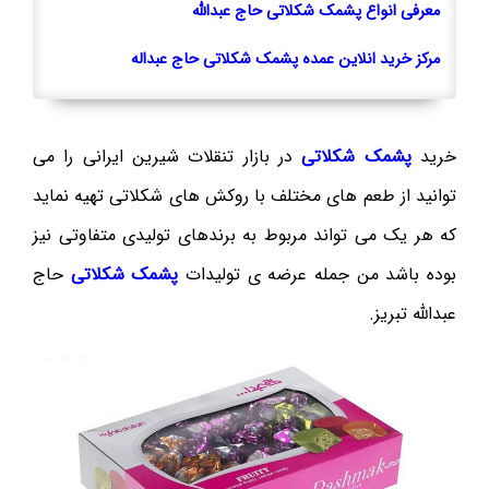
معرفی انواع پشمک شکلاتی حاج عبدالله
مرکز خرید انلاین عمده پشمک شکلاتی حاج عبداله
خرید
پشمک شکلاتی
در بازار تنقلات شیرین ایرانی را می
توانید از طعم های مختلف با روکش های شکلاتی تهیه نماید
که هر یک می تواند مربوط به برندهای تولیدی متفاوتی نیز
بوده باشد من جمله عرضه ی تولیدات
پشمک شکلاتی
حاج
عبدالله تبریز.