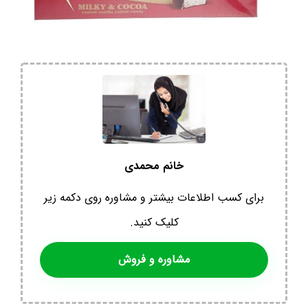
خانم محمدی
برای کسب اطلاعات بیشتر و مشاوره روی دکمه زیر
کلیک کنید.
مشاوره و فروش