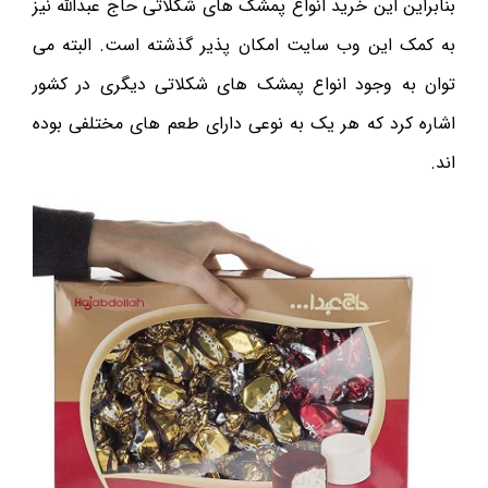
بنابراین این خرید انواع پمشک های شکلاتی حاج عبدالله نیز
به کمک این وب سایت امکان پذیر گذشته است. البته می
توان به وجود انواع پمشک های شکلاتی دیگری در کشور
اشاره کرد که هر یک به نوعی دارای طعم های مختلفی بوده
اند.