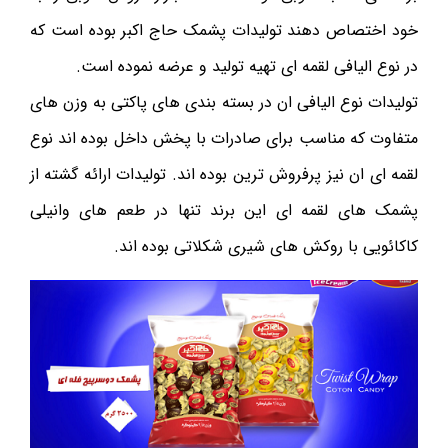
خود اختصاص دهند تولیدات پشمک حاج اکبر بوده است که
در نوع الیافی لقمه ای تهیه تولید و عرضه نموده است.
تولیدات نوع الیافی ان در بسته بندی های پاکتی به وزن های
متفاوت که مناسب برای صادرات با پخش داخل بوده اند نوع
لقمه ای ان نیز پرفروش ترین بوده اند. تولیدات ارائه گشته از
پشمک های لقمه ای این برند تنها در طعم های وانیلی
کاکائویی با روکش های شیری شکلاتی بوده اند.