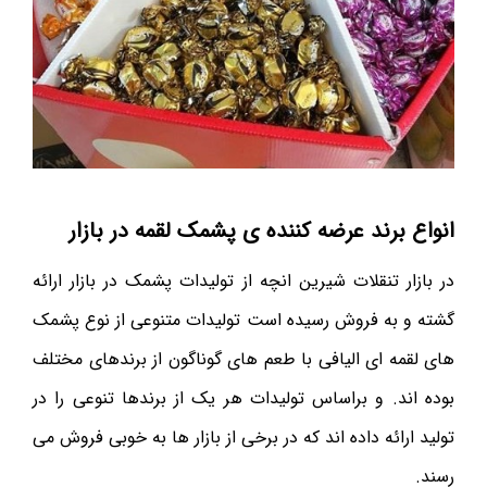
انواع برند عرضه کننده ی پشمک لقمه در بازار
در بازار تنقلات شیرین انچه از تولیدات پشمک در بازار ارائه
گشته و به فروش رسیده است تولیدات متنوعی از نوع پشمک
های لقمه ای الیافی با طعم های گوناگون از برندهای مختلف
بوده اند. و براساس تولیدات هر یک از برندها تنوعی را در
تولید ارائه داده اند که در برخی از بازار ها به خوبی فروش می
رسند.