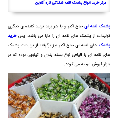
مرکز خرید انواع پشمک لقمه شکلاتی تازه آنلاین
پشمک لقمه ای
حاج اکبر و یا هر برند تولید کننده ی دیگری
تولیدات از پشمک های لقمه ای را دارا می باشد. پس
خرید
پشمک
های لقمه ای حاج اکبر نیز برگرفته از تولیدات پشمک
های لقمه ای با الیافی نوع بسته بندی و کیلویی بوده که در
بازار فروش عرضه می گردد.