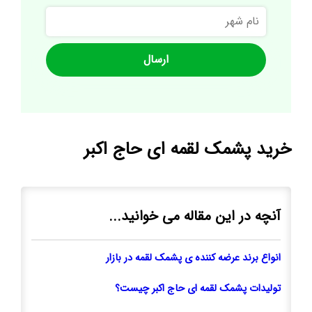
نام
شهر
خرید پشمک لقمه ای حاج اکبر
آنچه در این مقاله می خوانید...
انواع برند عرضه کننده ی پشمک لقمه در بازار
تولیدات پشمک لقمه ای حاج اکبر چیست؟