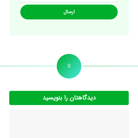
0
دیدگاهتان را بنویسید