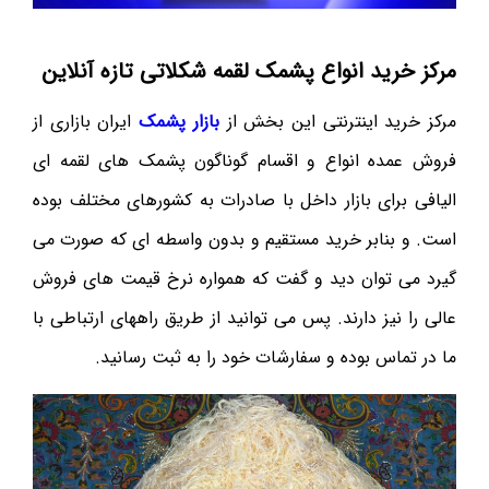
مرکز خرید انواع پشمک لقمه شکلاتی تازه آنلاین
مرکز خرید اینترنتی این بخش از
بازار پشمک
ایران بازاری از
فروش عمده انواع و اقسام گوناگون پشمک های لقمه ای
الیافی برای بازار داخل با صادرات به کشورهای مختلف بوده
است. و بنابر خرید مستقیم و بدون واسطه ای که صورت می
گیرد می توان دید و گفت که همواره نرخ قیمت های فروش
عالی را نیز دارند. پس می توانید از طریق راههای ارتباطی با
ما در تماس بوده و سفارشات خود را به ثبت رسانید.