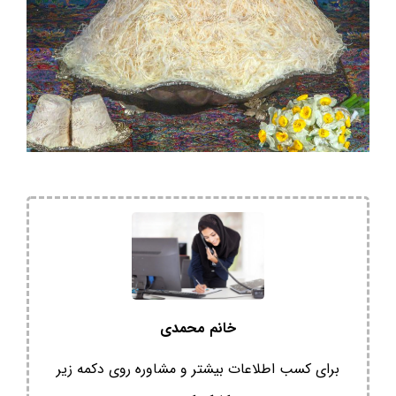
خانم محمدی
برای کسب اطلاعات بیشتر و مشاوره روی دکمه زیر