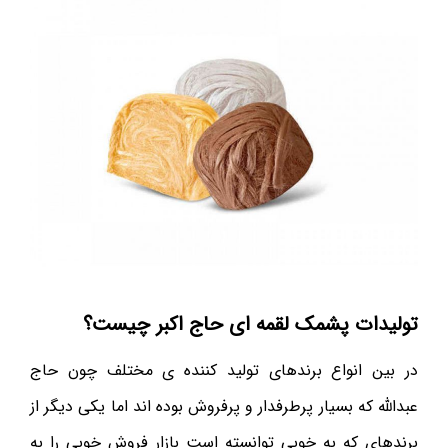
تولیدات پشمک لقمه ای حاج اکبر چیست؟
در بین انواع برندهای تولید کننده ی مختلف چون حاج
عبدالله که بسیار پرطرفدار و پرفروش بوده اند اما یکی دیگر از
برندهای که به خوبی توانسته است بازار فروش خوبی را به