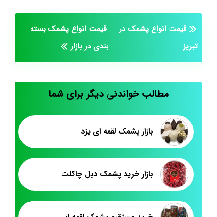
قیمت انواع پشمک در
قيمت انواع پشمک بسته
تبریز
بندی در بازار
مطالب خواندنی دیگر برای شما
بازار پشمک لقمه ای یزد
بازار خرید پشمک دبل چاکلت
خرید مستقیم پشمک لقمه ایی