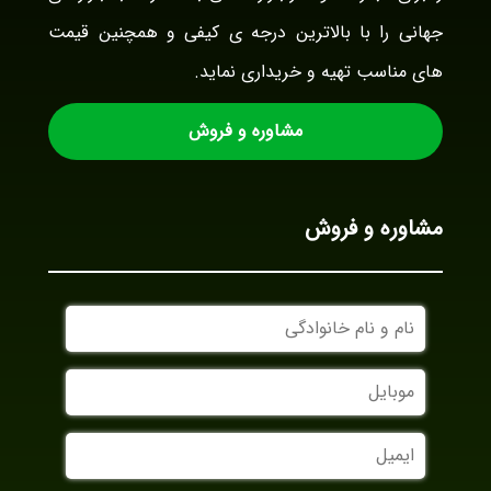
جهانی را با بالاترین درجه ی کیفی و همچنین قیمت
های مناسب تهیه و خریداری نماید.
مشاوره و فروش
مشاوره و فروش
نام
و
نام
موبایل
خانوادگی
ایمیل