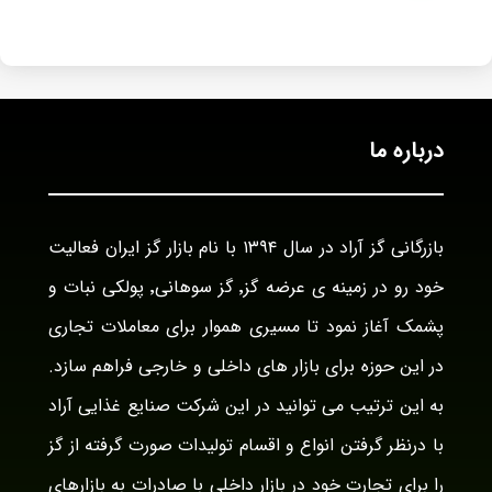
درباره ما
بازرگانی گز آراد در سال ۱۳۹۴ با نام بازار گز ایران فعالیت
خود رو در زمینه ی عرضه گز٬ گز سوهانی٬ پولکی نبات و
پشمک آغاز نمود تا مسیری هموار برای معاملات تجاری
در این حوزه برای بازار های داخلی و خارجی فراهم سازد.
به این ترتیب می توانید در این شرکت صنایع غذایی آراد
با درنظر گرفتن انواع و اقسام تولیدات صورت گرفته از گز
را برای تجارت خود در بازار داخلی با صادرات به بازارهای