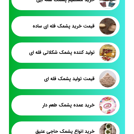
قیمت خرید پشمک فله ای ساده
تولید کننده پشمک شکلاتی فله ای
قیمت تولید پشمک فله ای
خرید عمده پشمک طعم دار
خرید انواع پشمک حاجی عتیق