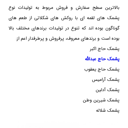
بالاترین سطح سفارش و فروش مربوط به تولیدات نوع
پشمک های لقمه ای با روکش های شکلاتی از طعم های
گوناگون بوده اند که تنوع در تولیدات برندهای مختلف بالا
بوده است و برندهای معروف، پرفروش و پرطرفدار اعم از:
پشمک حاج اکبر
پشمک حاج عبدالله
پشمک حاج یعقوب
پشمک آرامیس
پشمک آدلین
پشمک شیرین وطن
پشمک شلاله