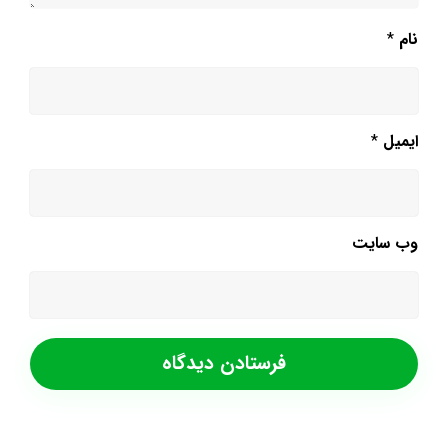
نام
*
ایمیل
*
وب‌ سایت