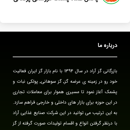
درباره ما
بازرگانی گز آراد در سال ۱۳۹۴ با نام بازار گز ایران فعالیت
خود رو در زمینه ی عرضه گز٬ گز سوهانی٬ پولکی نبات و
پشمک آغاز نمود تا مسیری هموار برای معاملات تجاری
در این حوزه برای بازار های داخلی و خارجی فراهم سازد.
به این ترتیب می توانید در این شرکت صنایع غذایی آراد
با درنظر گرفتن انواع و اقسام تولیدات صورت گرفته از گز