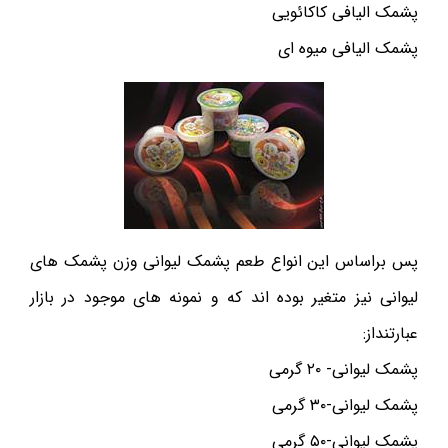
پشمک الیافی کاکائویی
پشمک الیافی میوه ای
پس براساس این انواع طعم پشمک لیوانی وزن پشمک های
لیوانی نیز متغیر بوده اند که و نمونه های موجود در بازار
عبارتنداز:
پشمک لیوانی- ۲۰ گرمی
پشمک لیوانی-۳۰ گرمی
پشمک لیوانی-۵۰ گرمی