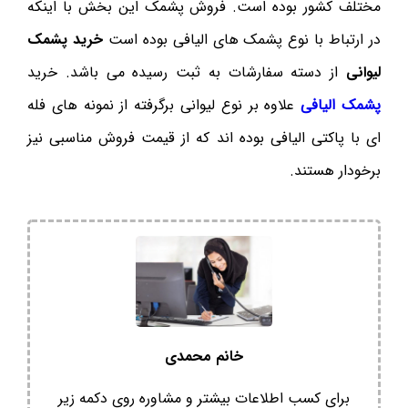
مختلف کشور بوده است. فروش پشمک این بخش با اینکه
در ارتباط با نوع پشمک های الیافی بوده است
خرید پشمک
لیوانی
از دسته سفارشات به ثبت رسیده می باشد. خرید
پشمک الیافی
علاوه بر نوع لیوانی برگرفته از نمونه های فله
ای با پاکتی الیافی بوده اند که از قیمت فروش مناسبی نیز
برخودار هستند.
خانم محمدی
برای کسب اطلاعات بیشتر و مشاوره روی دکمه زیر