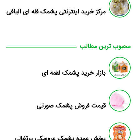
مرکز خرید اینترنتی پشمک فله ای الیافی
محبوب ترین مطالب
بازار خرید پشمک لقمه ای
قیمت فروش پشمک صورتی
پخش عمده پشمک عروسکی پرتغالی