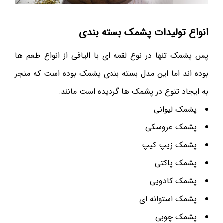
انواع تولیدات پشمک بسته بندی
پس پشمک تنها در نوع لقمه ای با الیافی از انواع طعم ها
بوده اند اما این مدل بسته بندی پشمک بوده است که منجر
به ایجاد تنوع در پشمک ها گردیده است مانند:
پشمک لیوانی
پشمک عروسکی
پشمک زیپ کیپ
پشمک پاکتی
پشمک کادویی
پشمک استوانه ای
پشمک چوبی