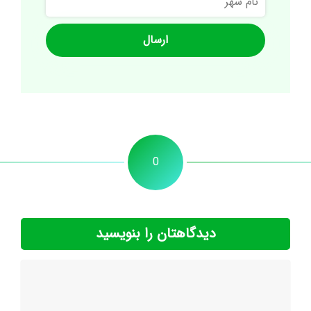
شهر
0
دیدگاهتان را بنویسید