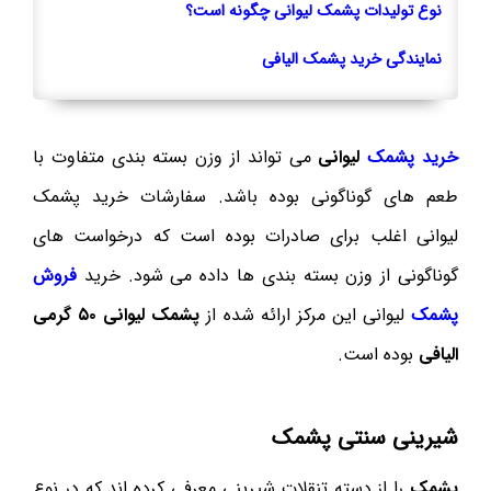
نوع تولیدات پشمک لیوانی چگونه است؟
نمایندگی خرید پشمک الیافی
خرید پشمک
لیوانی
می تواند از وزن بسته بندی متفاوت با
طعم های گوناگونی بوده باشد. سفارشات خرید پشمک
لیوانی اغلب برای صادرات بوده است که درخواست های
گوناگونی از وزن بسته بندی ها داده می شود. خرید
فروش
پشمک
لیوانی این مرکز ارائه شده از
پشمک لیوانی ۵۰ گرمی
الیافی
بوده است.
شیرینی سنتی پشمک
پشمک
را از دسته تنقلات شیرینی معرفی کرده اند که در نوع