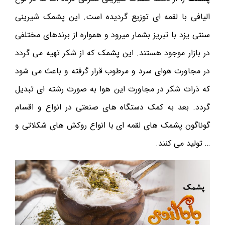
الیافی با لقمه ای توزیع گردیده است. این پشمک شیرینی
سنتی یزد با تبریز بشمار میرود و همواره از برندهای مختلفی
در بازار موجود هستند. این پشمک که از شکر تهیه می گردد
در مجاورت هوای سرد و مرطوب قرار گرفته و باعث می شود
که ذرات شکر در مجاورت این هوا به صورت رشته ای تبدیل
گردد. بعد به کمک دستگاه های صنعتی در انواع و اقسام
گوناگون پشمک های لقمه ای با انواع روکش های شکلاتی و
… تولید می کنند.