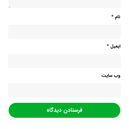
نام
*
ایمیل
*
وب‌ سایت