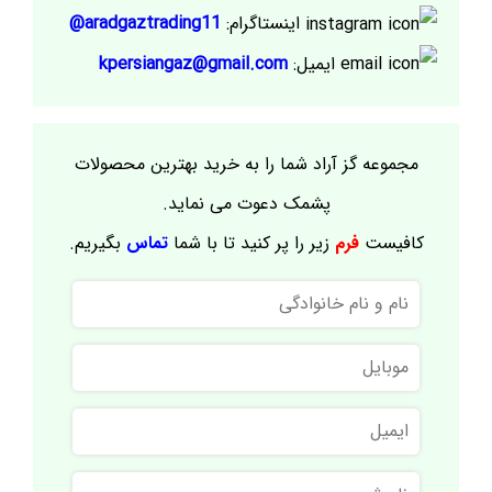
اینستاگرام:
aradgaztrading11@
ایمیل:
kpersiangaz@gmail.com
مجموعه گز آراد شما را به خرید بهترین محصولات
پشمک دعوت می نماید.
کافیست
فرم
زیر را پر کنید تا با شما
تماس
بگیریم.
نام
و
نام
موبایل
خانوادگی
ایمیل
نام