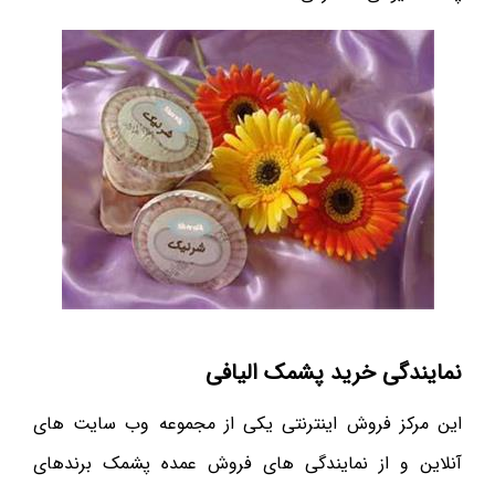
نمایندگی خرید پشمک الیافی
این مرکز فروش اینترنتی یکی از مجموعه وب سایت های
آنلاین و از نمایندگی های فروش عمده پشمک برندهای