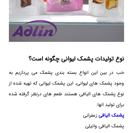
نوع تولیدات پشمک لیوانی چگونه است؟
خب در بین این انواع بسته بندی پشمک می پردازیم به
وجود پشمک های لیوانی، این پشمک لیوانی که تهیه شده از
نوع پشمک های الیافی هستند طعم های درنظر گرفته شده
برای تولید انها:
پشمک الیافی
زعفرانی
پشمک الیافی وانیلی