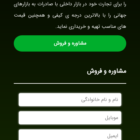
را برای تجارت خود در بازار داخلی با صادرات به بازارهای
جهانی را با بالاترین درجه ی کیفی و همچنین قیمت
های مناسب تهیه و خریداری نماید.
مشاوره و فروش
مشاوره و فروش
نام
و
نام
موبایل
خانوادگی
ایمیل