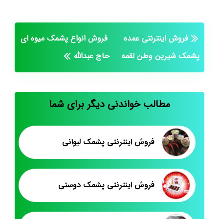
فروش اینترنتی عمده
فروش انواع پشمک میوه ای
پشمک شیرین وطن لقمه
حاج عبدالله
مطالب خواندنی دیگر برای شما
فروش اینترنتی پشمک لیوانی
فروش اینترنتی پشمک دوستی