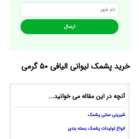
نام
شهر
خرید پشمک لیوانی الیافی ۵۰ گرمی
آنچه در این مقاله می خوانید...
شیرینی سنتی پشمک
انواع تولیدات پشمک بسته بندی