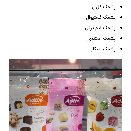
پشمک گل رز
پشمک فستیوال
پشمک آدم برفی
پشمک استندی
پشمک اسکار