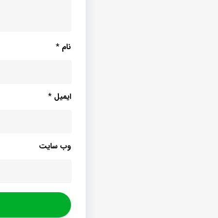
نام
*
ایمیل
*
وب‌ سایت