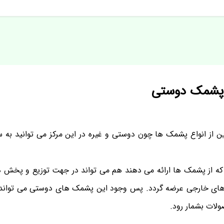
 پشمک دوستی
ن از انواع پشمک ها چون دوستی و غیره در این مرکز می توانید به 
که از پشمک ها ارائه می دهند هم می تواند در جهت توزیع و پخش در ب
ارهای خارجی عرضه گردد. پس وجود این پشمک های دوستی می تواند تول
لات بشمار رود.