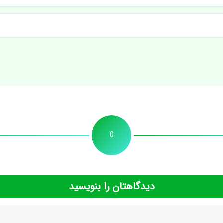
0
دیدگاهتان را بنویسید