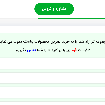
مشاوره و فروش
موعه گز آراد شما را به خرید بهترین محصولات پشمک دعوت می نماید
کافیست
فرم
زیر را پر کنید تا با شما
تماس
بگیریم.