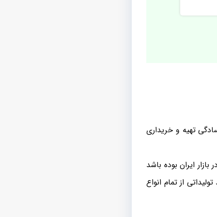
سادگی تهیه و خریداری
ازار ایران بوده باشد
یداتی از تمام انواع