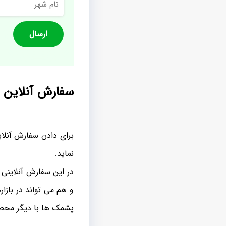
شهر
سفارش آنلاین
برای دادن سفارش آنلای
نماید.
در این سفارش آنلاینی 
و هم می تواند در باز
پشمک ها با دیگر محصو