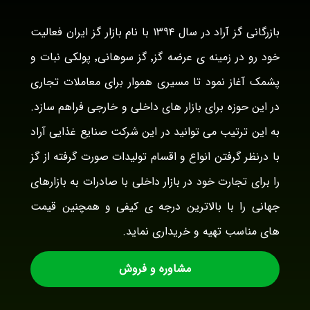
بازرگانی گز آراد در سال ۱۳۹۴ با نام بازار گز ایران فعالیت
خود رو در زمینه ی عرضه گز٬ گز سوهانی٬ پولکی نبات و
پشمک آغاز نمود تا مسیری هموار برای معاملات تجاری
در این حوزه برای بازار های داخلی و خارجی فراهم سازد.
به این ترتیب می توانید در این شرکت صنایع غذایی آراد
با درنظر گرفتن انواع و اقسام تولیدات صورت گرفته از گز
را برای تجارت خود در بازار داخلی با صادرات به بازارهای
جهانی را با بالاترین درجه ی کیفی و همچنین قیمت
های مناسب تهیه و خریداری نماید.
مشاوره و فروش