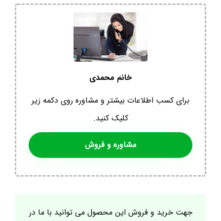
خانم محمدی
برای کسب اطلاعات بیشتر و مشاوره روی دکمه زیر
کلیک کنید.
مشاوره و فروش
جهت خرید و فروش این محصول می توانید با ما در