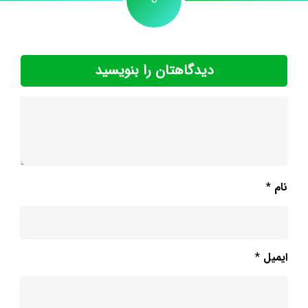
دیدگاهتان را بنویسید
نام
*
ایمیل
*