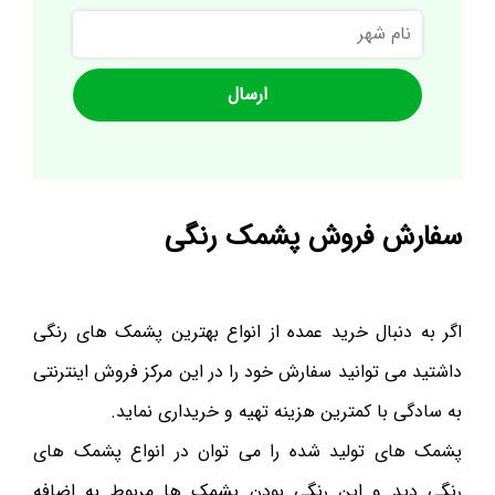
نام
شهر
سفارش فروش پشمک رنگی
اگر به دنبال خرید عمده از انواع بهترین پشمک های رنگی
داشتید می توانید سفارش خود را در این مرکز فروش اینترنتی
به سادگی با کمترین هزینه تهیه و خریداری نماید.
پشمک های تولید شده را می توان در انواع پشمک های
رنگی دید و این رنگی بودن پشمک ها مربوط به اضافه