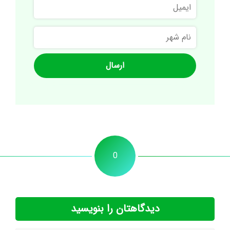
ایمیل
نام
شهر
0
دیدگاهتان را بنویسید