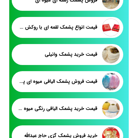
فروش پشمک رشته ای میوه ای
قیمت انواع پشمک لقمه ای با روکش کاکائویی
قیمت خرید پشمک وانیلی
قیمت فروش پشمک الیافی میوه ای پت ۵۰۰ گرم
قیمت خرید پشمک الیافی رنگی میوه ای میکس
خرید فروش پشمک گزی حاج عبدالله