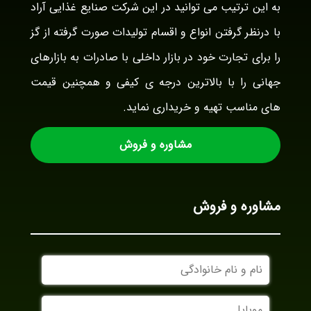
به این ترتیب می توانید در این شرکت صنایع غذایی آراد
با درنظر گرفتن انواع و اقسام تولیدات صورت گرفته از گز
را برای تجارت خود در بازار داخلی با صادرات به بازارهای
جهانی را با بالاترین درجه ی کیفی و همچنین قیمت
های مناسب تهیه و خریداری نماید.
مشاوره و فروش
مشاوره و فروش
نام
و
نام
موبایل
خانوادگی