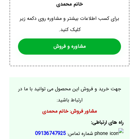
خانم محمدی
برای کسب اطلاعات بیشتر و مشاوره روی دکمه زیر
کلیک کنید.
مشاوره و فروش
جهت خرید و فروش این محصول می توانید با ما در
ارتباط باشید:
مشاور فروش: خانم محمدی
راه های ارتباطی:
شماره تماس:
09136747925