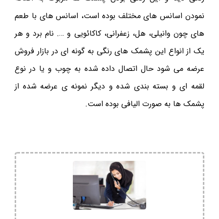
نمودن اسانس های مختلف بوده است، اسانس های با طعم
های چون وانیلی، هل، زعفرانی، کاکائویی و …. نام برد و هر
یک از انواع این پشمک های رنگی به گونه ای در بازار فروش
عرضه می شود حال اتصال داده شده به چوب و یا در نوع
لقمه ای و بسته بندی شده و دیگر نمونه ی عرضه شده از
پشمک ها به صورت الیافی بوده است.