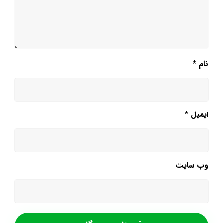
نام
*
ایمیل
*
وب‌ سایت