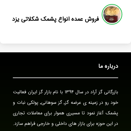
فروش عمده انواع پشمک شکلاتی یزد
درباره ما
بازرگانی گز آراد در سال ۱۳۹۴ با نام بازار گز ایران فعالیت
خود رو در زمینه ی عرضه گز٬ گز سوهانی٬ پولکی نبات و
پشمک آغاز نمود تا مسیری هموار برای معاملات تجاری
در این حوزه برای بازار های داخلی و خارجی فراهم سازد.