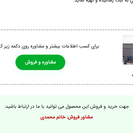
 به ثبت رسانيده و تهيه نمايد.
برای کسب اطلاعات بیشتر و مشاوره روی دکمه زیر کل
مشاوره و فروش
جهت خرید و فروش این محصول می توانید با ما در ارتباط باشید:
مشاور فروش: خانم محمدی