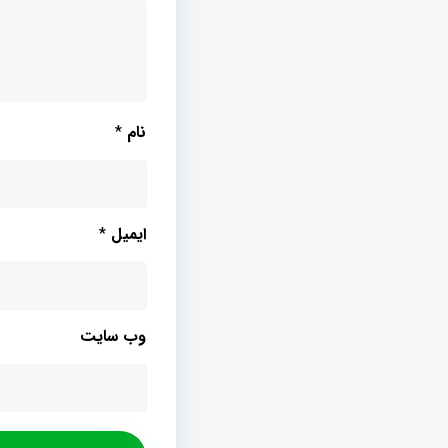
نام
*
ایمیل
*
وب‌ سایت