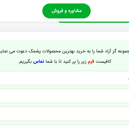
مشاوره و فروش
موعه گز آراد شما را به خرید بهترین محصولات پشمک دعوت می نماید
کافیست
فرم
زیر را پر کنید تا با شما
تماس
بگیریم.