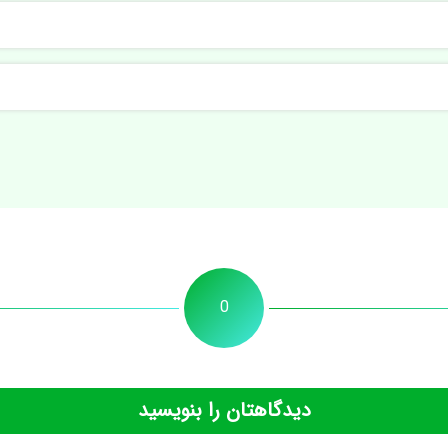
0
دیدگاهتان را بنویسید