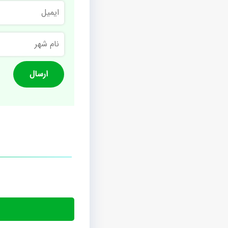
ایمیل
نام
شهر