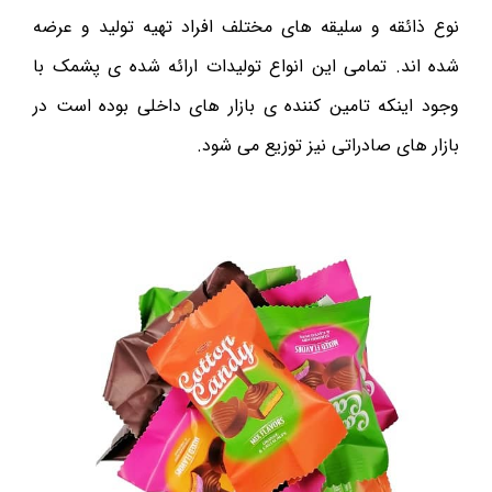
نوع ذائقه و سلیقه های مختلف افراد تهیه تولید و عرضه
شده اند. تمامی این انواع تولیدات ارائه شده ی پشمک با
وجود اینکه تامین کننده ی بازار های داخلی بوده است در
بازار های صادراتی نیز توزیع می شود.