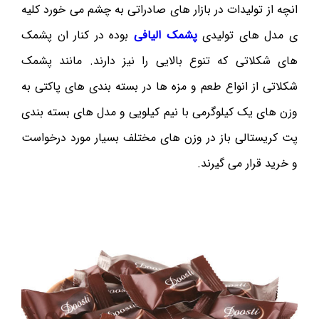
انچه از تولیدات در بازار های صادراتی به چشم می خورد کلیه
ی مدل های تولیدی
پشمک الیافی
بوده در کنار ان پشمک
های شکلاتی که تنوع بالایی را نیز دارند. مانند پشمک
شکلاتی از انواع طعم و مزه ها در بسته بندی های پاکتی به
وزن های یک کیلوگرمی با نیم کیلویی و مدل های بسته بندی
پت کریستالی باز در وزن های مختلف بسیار مورد درخواست
و خرید قرار می گیرند.