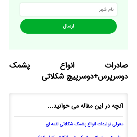
نام
شهر
صادرات انواع پشمک
دوسرپرس+دوسرپیچ شکلاتی
آنچه در این مقاله می خوانید...
معرفی تولیدات انواع پشمک شکلاتی لقمه ای