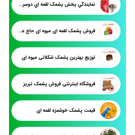
نمايندگي پخش پشمک لقمه اي دوسر پيچ
فروش پشمک لقمه ای میوه ای حاج عبدالله
توزیع بهترین پشمک شکلاتی میوه ای
فروشگاه اینترنتی فروش پشمک تبریز
قیمت پشمک خوشمزه لقمه ای