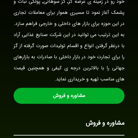
خود رو در زمینه ی عرضه گز٬ گز سوهانی٬ پولکی نبات و
پشمک آغاز نمود تا مسیری هموار برای معاملات تجاری
در این حوزه برای بازار های داخلی و خارجی فراهم سازد.
به این ترتیب می توانید در این شرکت صنایع غذایی آراد
با درنظر گرفتن انواع و اقسام تولیدات صورت گرفته از گز
را برای تجارت خود در بازار داخلی با صادرات به بازارهای
جهانی را با بالاترین درجه ی کیفی و همچنین قیمت
های مناسب تهیه و خریداری نماید.
مشاوره و فروش
مشاوره و فروش