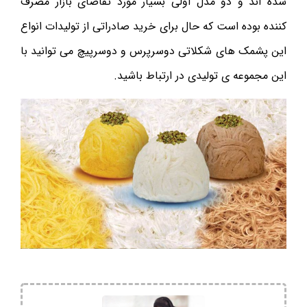
شده اند و دو مدل اولی بسیار مورد تقاضای بازار مصرف
کننده بوده است که حال برای خرید صادراتی از تولیدات انواع
این پشمک های شکلاتی دوسرپرس و دوسرپیچ می توانید با
این مجموعه ی تولیدی در ارتباط باشید.