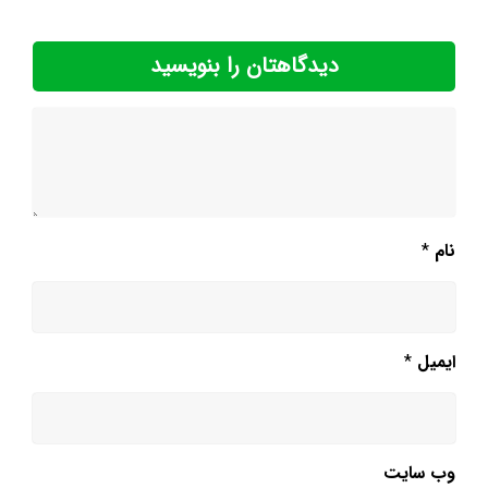
دیدگاهتان را بنویسید
نام
*
ایمیل
*
وب‌ سایت