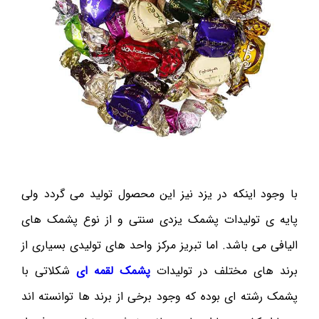
با وجود اینکه در یزد نیز این محصول تولید می گردد ولی
پایه ی تولیدات پشمک یزدی سنتی و از نوع پشمک های
الیافی می باشد. اما تبریز مرکز واحد های تولیدی بسیاری از
برند های مختلف در تولیدات
پشمک لقمه ای
شکلاتی با
پشمک رشته ای بوده که وجود برخی از برند ها توانسته اند