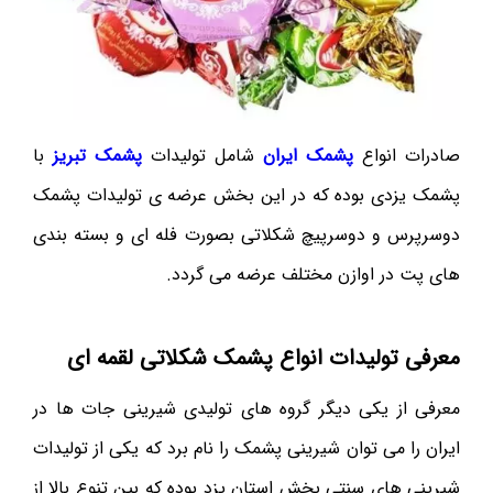
صادرات انواع
پشمک ایران
شامل تولیدات
پشمک تبریز
با
پشمک یزدی بوده که در این بخش عرضه ی تولیدات پشمک
دوسرپرس و دوسرپیچ شکلاتی بصورت فله ای و بسته بندی
های پت در اوازن مختلف عرضه می گردد.
معرفی تولیدات انواع پشمک شکلاتی لقمه ای
معرفی از یکی دیگر گروه های تولیدی شیرینی جات ها در
ایران را می توان شیرینی پشمک را نام برد که یکی از تولیدات
شیرینی های سنتی بخش استان یزد بوده که بین تنوع بالا از