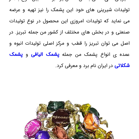
تولیدات شیرینی های خود این پشمک را نیز تهیه و عرضه
می نماید که تولیدات امروزی این محصول در نوع تولیدات
صنعتی و در بخش های مختلف از کشور من جمله تبریز. در
اصل می توان تبریز را قطب و مرکز اصلی تولیدات انبوه و
عمده ی انواع پشمک من جمله
پشمک الیافی
و
پشمک
شکلاتی
در ایران نام برد و معرفی کرد.