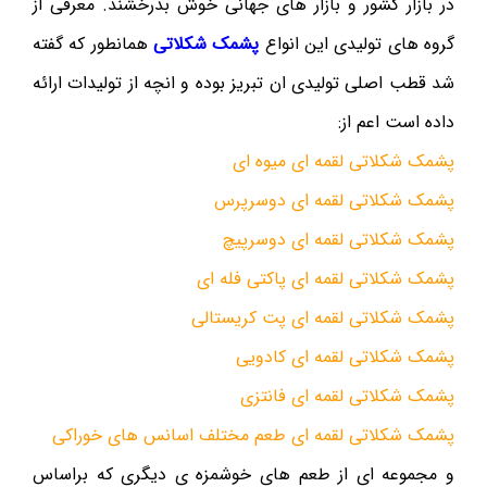
در بازار کشور و بازار های جهانی خوش بدرخشند. معرفی از
گروه های تولیدی این انواع
پشمک شکلاتی
همانطور که گفته
شد قطب اصلی تولیدی ان تبریز بوده و انچه از تولیدات ارائه
داده است اعم از:
پشمک شکلاتی لقمه ای میوه ای
پشمک شکلاتی لقمه ای دوسرپرس
پشمک شکلاتی لقمه ای دوسرپیچ
پشمک شکلاتی لقمه ای پاکتی فله ای
پشمک شکلاتی لقمه ای پت کریستالی
پشمک شکلاتی لقمه ای کادویی
پشمک شکلاتی لقمه ای فانتزی
پشمک شکلاتی لقمه ای طعم مختلف اسانس های خوراکی
و مجموعه ای از طعم های خوشمزه ی دیگری که براساس