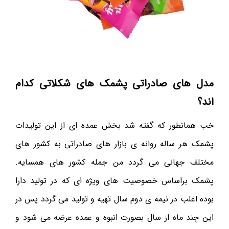
مدل های صادراتی پشمک های شکلاتی کدام
اند؟
خب همانطور که گفته شد بخش عمده ای از این تولیدات
پشمک هر ساله روانه ی بازار های صادراتی به کشور های
مختلف جهانی می گردد من جمله کشور های همسایه.
پشمک براساس خصوصیت های ویژه ای که در تولید دارا
بوده اغلب در نیمه ی دوم سال تهیه و تولید می گردد پس در
این چند ماه از سال بصورت انبوه و عمده عرضه می شود و