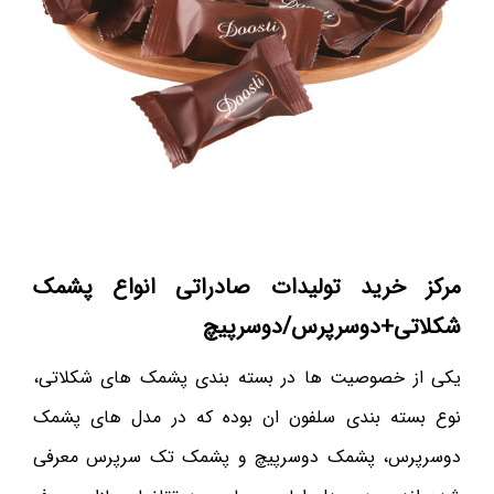
مرکز خرید تولیدات صادراتی انواع پشمک
شکلاتی+دوسرپرس/دوسرپیچ
یکی از خصوصیت ها در بسته بندی پشمک های شکلاتی،
نوع بسته بندی سلفون ان بوده که در مدل های پشمک
دوسرپرس، پشمک دوسرپیچ و پشمک تک سرپرس معرفی