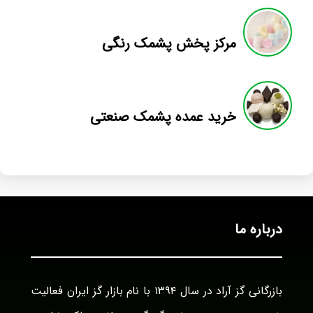
مرکز پخش پشمک رنگی
خرید عمده پشمک صنعتی
درباره ما
بازرگانی گز آراد در سال ۱۳۹۴ با نام بازار گز ایران فعالیت