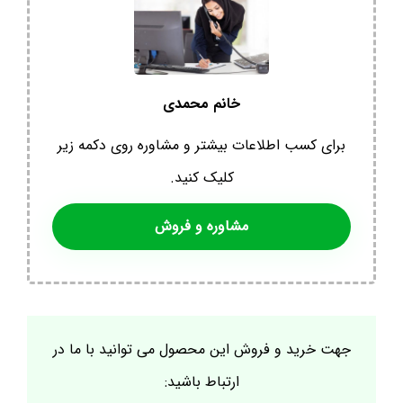
خانم محمدی
برای کسب اطلاعات بیشتر و مشاوره روی دکمه زیر
کلیک کنید.
مشاوره و فروش
جهت خرید و فروش این محصول می توانید با ما در
ارتباط باشید: