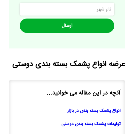
نام
شهر
عرضه انواع پشمک بسته بندی دوستی
آنچه در این مقاله می خوانید...
انواع پشمک بسته بندی در بازار
تولیدات پشمک بسته بندی دوستی