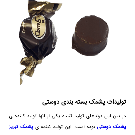
تولیدات پشمک بسته بندی دوستی
در بین این برندهای تولید کننده یکی از انها تولید کننده ی
پشمک دوستی
بوده است. این تولید کننده ی
پشمک تبریز