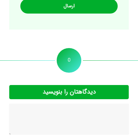
0
دیدگاهتان را بنویسید