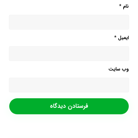
نام
*
ایمیل
*
وب‌ سایت