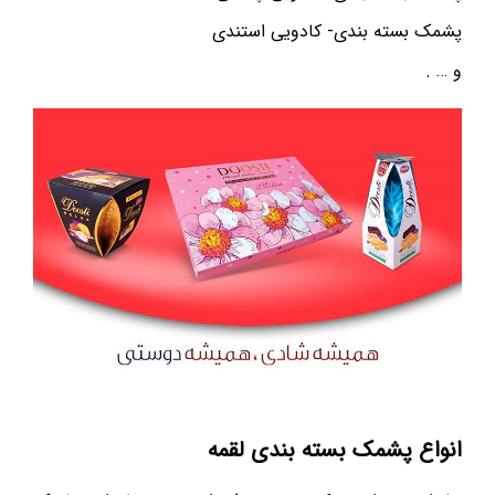
پشمک بسته بندی- کادویی استندی
و … .
انواع پشمک بسته بندی لقمه