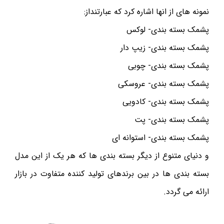
نمونه های از انها اشاره کرد که عبارتنداز:
پشمک بسته بندی- لوکس
پشمک بسته بندی- زیپ دار
پشمک بسته بندی- چوبی
پشمک بسته بندی- عروسکی
پشمک بسته بندی- کادویی
پشمک بسته بندی- پت
پشمک بسته بندی- استوانه ای
و دنیای متنوع از دیگر بسته بندی ها که هر یک از این مدل
بسته بندی ها در بین برندهای تولید کننده متفاوت در بازار
ارائه می گردد.