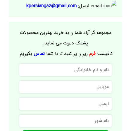
ایمیل:
kpersiangaz@gmail.com
مجموعه گز آراد شما را به خرید بهترین محصولات
پشمک دعوت می نماید.
کافیست
فرم
زیر را پر کنید تا با شما
تماس
بگیریم.
نام
و
نام
موبایل
خانوادگی
ایمیل
نام
شهر