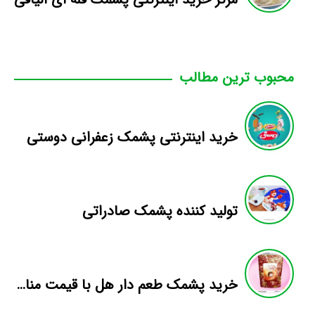
محبوب ترین مطالب
خرید اینترنتی پشمک زعفرانی دوستی
تولید کننده پشمک صادراتی
خرید پشمک طعم دار هل با قیمت مناسب