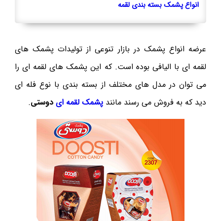
انواع پشمک بسته بندی لقمه
عرضه انواع پشمک در بازار تنوعی از تولیدات پشمک های
لقمه ای با الیافی بوده است. که این پشمک های لقمه ای را
می توان در مدل های مختلف از بسته بندی با نوع فله ای
دید که به فروش می رسند مانند
پشمک لقمه ای
دوستی
.