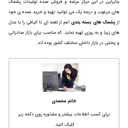
بنابراین در این مرکز عرضه و فروش عمده تولیدات پشمک
های مرغوب و درجه یک می توانید تهیه و خرید عمده ی خود
از
پشمک های بسته بندی
اعم از لقمه ای تا الیافی را با مدل
های زیبا و به روزی تهیه نماید. که مناسب برای بازار صادراتی
و پخش در بازار داخلی مختلف کشور بوده اند.
خانم محمدی
برای کسب اطلاعات بیشتر و مشاوره روی دکمه زیر
کلیک کنید.