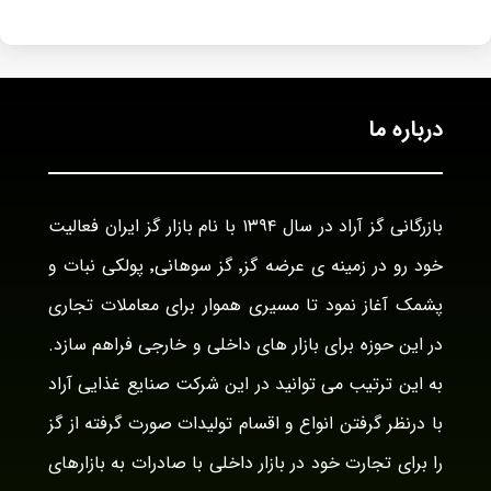
درباره ما
بازرگانی گز آراد در سال ۱۳۹۴ با نام بازار گز ایران فعالیت
خود رو در زمینه ی عرضه گز٬ گز سوهانی٬ پولکی نبات و
پشمک آغاز نمود تا مسیری هموار برای معاملات تجاری
در این حوزه برای بازار های داخلی و خارجی فراهم سازد.
به این ترتیب می توانید در این شرکت صنایع غذایی آراد
با درنظر گرفتن انواع و اقسام تولیدات صورت گرفته از گز
را برای تجارت خود در بازار داخلی با صادرات به بازارهای