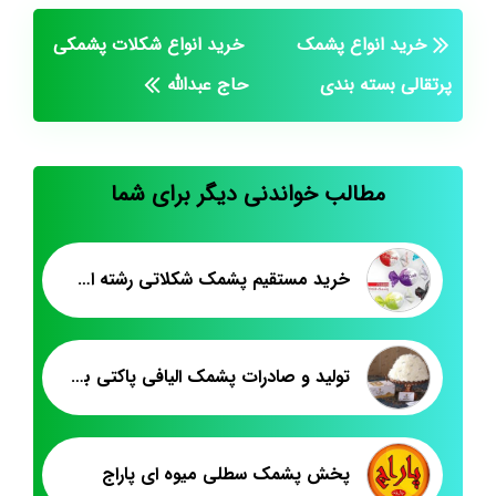
خرید انواع پشمک
خرید انواع شکلات پشمکی
پرتقالی بسته بندی
حاج عبدالله
مطالب خواندنی دیگر برای شما
خرید مستقیم پشمک شکلاتی رشته ای شلاله
تولید و صادرات پشمک الیافی پاکتی به عراق
پخش پشمک سطلی میوه ای پاراج