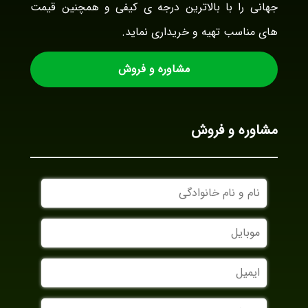
جهانی را با بالاترین درجه ی کیفی و همچنین قیمت
های مناسب تهیه و خریداری نماید.
مشاوره و فروش
مشاوره و فروش
نام
و
نام
موبایل
خانوادگی
ایمیل
نام