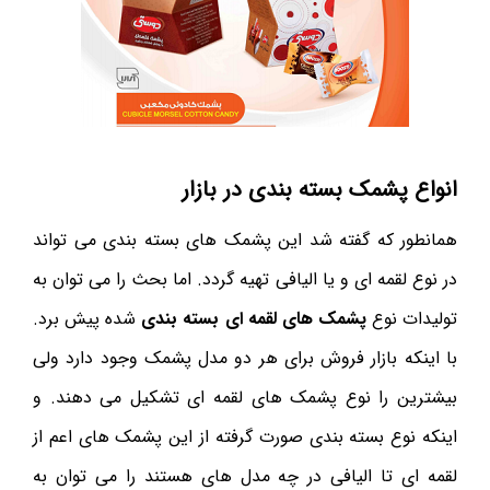
انواع پشمک بسته بندی در بازار
همانطور که گفته شد این پشمک های بسته بندی می تواند
در نوع لقمه ای و یا الیافی تهیه گردد. اما بحث را می توان به
تولیدات نوع
پشمک های لقمه ای بسته بندی
شده پیش برد.
با اینکه بازار فروش برای هر دو مدل پشمک وجود دارد ولی
بیشترین را نوع پشمک های لقمه ای تشکیل می دهند. و
اینکه نوع بسته بندی صورت گرفته از این پشمک های اعم از
لقمه ای تا الیافی در چه مدل های هستند را می توان به