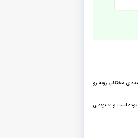
نده ی مختلفی روبه رو
وده است و به نوبه ی