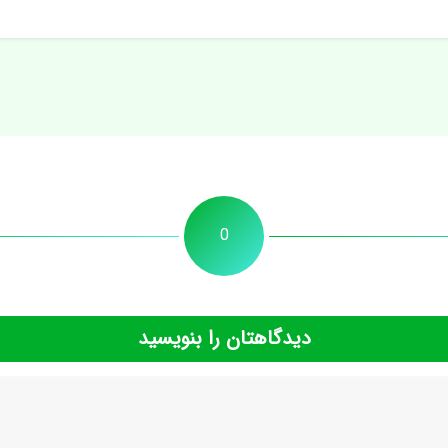
0
دیدگاهتان را بنویسید