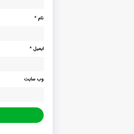
نام
*
ایمیل
*
وب‌ سایت