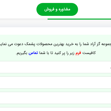
مشاوره و فروش
موعه گز آراد شما را به خرید بهترین محصولات پشمک دعوت می نماید
کافیست
فرم
زیر را پر کنید تا با شما
تماس
بگیریم.