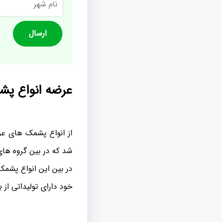
شهر
عرضه انواع پ
از انواع پشمک های عرض
شد که در بین گروه های
در بین این انواع پشم
خود دارای تولیداتی از 