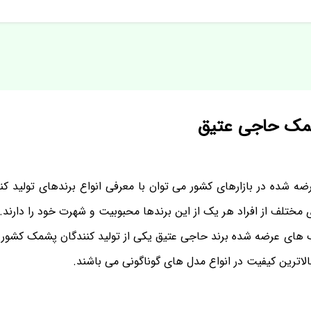
شمک حاجی عتیق
ه شده در بازارهای کشور می توان با معرفی انواع برندهای تولید کن
 مختلف از افراد هر یک از این برندها محبوبیت و شهرت خود را دارند.
ک های عرضه شده برند حاجی عتیق یکی از تولید کنندگان پشمک کشور ب
بالاترین کیفیت در انواع مدل های گوناگونی می باشند.