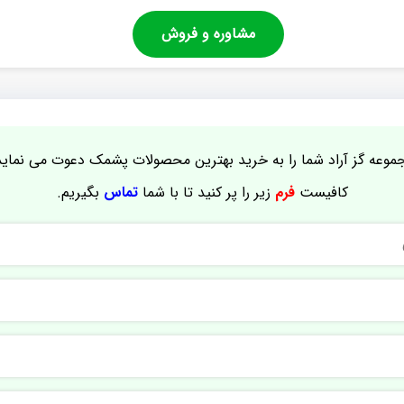
مشاوره و فروش
موعه گز آراد شما را به خرید بهترین محصولات پشمک دعوت می نماید
کافیست
فرم
زیر را پر کنید تا با شما
تماس
بگیریم.