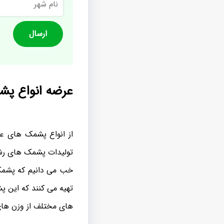
شهر
عرضه انواع پش
از انواع پشمک های عر
تولیدات پشمک های رشته
خب می دانیم که پشمک 
تهیه می کنند که این پش
های مختلف از وزن ها