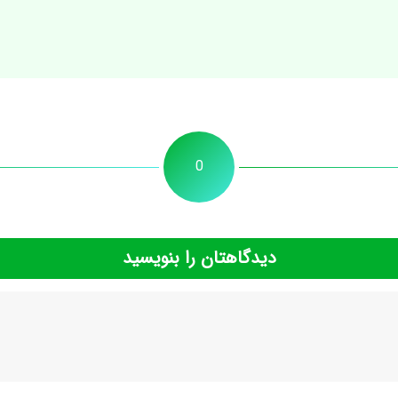
0
دیدگاهتان را بنویسید