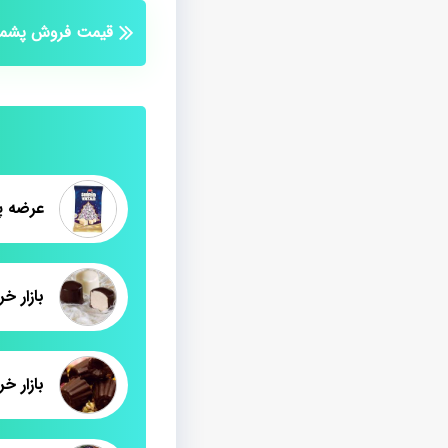
قیمت فروش پشمک
بازار 
بازار خ