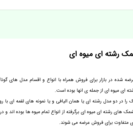
مک رشته ای میوه ای
ضه شده در بازار برای فروش همراه با انواع و اقسام مدل های گونا
 ای میوه ای از جمله ی انها بوده است.
را در دو مدل رشته ای یا همان الیافی و یا نمونه های لقمه ای با 
مک های رشته ای میوه ای برگرفته از انواع تمام میوه ها بوده اند و در 
ی متفاوت برای فروش عرضه می شوند.