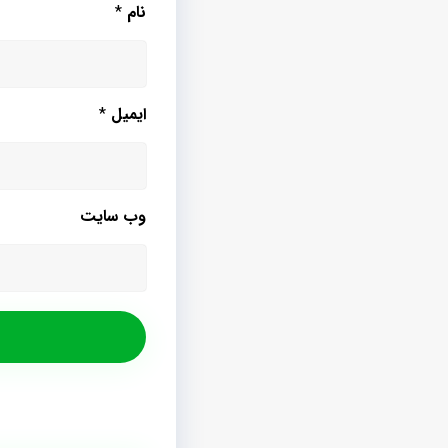
نام
*
ایمیل
*
وب‌ سایت