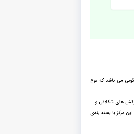
گونی می باشد که نوع
روکش های شکلاتی و …
این مرکز با بسته بندی