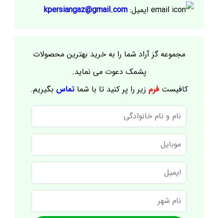
ایمیل:
kpersiangaz@gmail.com
مجموعه گز آراد شما را به خرید بهترین محصولات
پشمک دعوت می نماید.
کافیست
فرم
زیر را پر کنید تا با شما
تماس
بگیریم.
نام
و
نام
موبایل
خانوادگی
ایمیل
نام
شهر