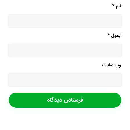
نام
*
ایمیل
*
وب‌ سایت