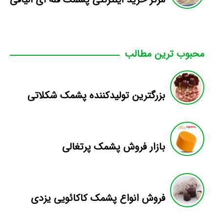
محبوب ترین مطالب
بزرگترین تولیدکننده پشمک شکلاتی
بازار فروش پشمک پرتغالی
فروش انواع پشمک کاکائویی یزدی