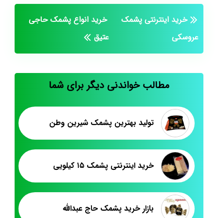
خرید اینترنتی پشمک
خرید انواع پشمک حاجی
عروسکی
عتیق
مطالب خواندنی دیگر برای شما
تولید بهترین پشمک شیرین وطن
خرید اینترنتی پشمک ۱۵ کیلویی
بازار خرید پشمک حاج عبدالله