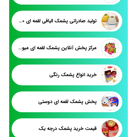
تولید صادراتی پشمک الیافی لقمه ای ۳۵۰ گرمی
مرکز پخش آنلاین پشمک لقمه ای میوه ای
خرید انواع پشمک رنگی
پخش پشمک لقمه ای دوستی
قیمت خرید پشمک درجه یک