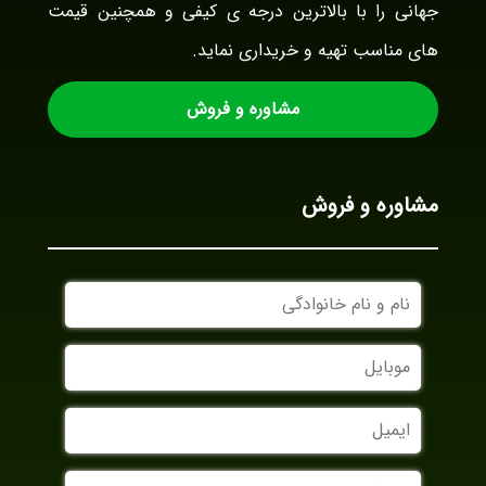
جهانی را با بالاترین درجه ی کیفی و همچنین قیمت
های مناسب تهیه و خریداری نماید.
مشاوره و فروش
مشاوره و فروش
نام
و
نام
موبایل
خانوادگی
ایمیل
نام