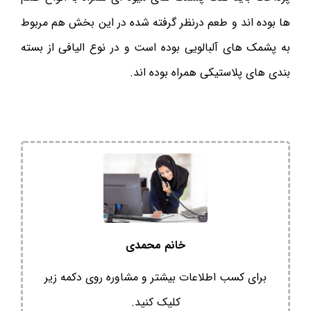
ها بوده اند و طعم درنظر گرفته شده در این بخش هم مربوط
به پشمک های آلبالویی بوده است و در نوع الیافی از بسته
بندی های پلاستیکی همراه بوده اند.
خانم محمدی
برای کسب اطلاعات بیشتر و مشاوره روی دکمه زیر
کلیک کنید.