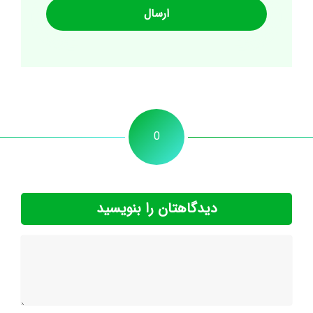
0
دیدگاهتان را بنویسید