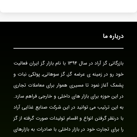
درباره ما
بازرگانی گز آراد در سال ۱۳۹۴ با نام بازار گز ایران فعالیت
خود رو در زمینه ی عرضه گز٬ گز سوهانی٬ پولکی نبات و
پشمک آغاز نمود تا مسیری هموار برای معاملات تجاری
در این حوزه برای بازار های داخلی و خارجی فراهم سازد.
به این ترتیب می توانید در این شرکت صنایع غذایی آراد
با درنظر گرفتن انواع و اقسام تولیدات صورت گرفته از گز
را برای تجارت خود در بازار داخلی با صادرات به بازارهای