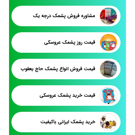
مشاوره فروش پشمک درجه یک
قیمت روز پشمک عروسکی
قیمت فروش انواع پشمک حاج یعقوب
قیمت خرید پشمک عروسکی
خرید پشمک ایرانی باکیفیت