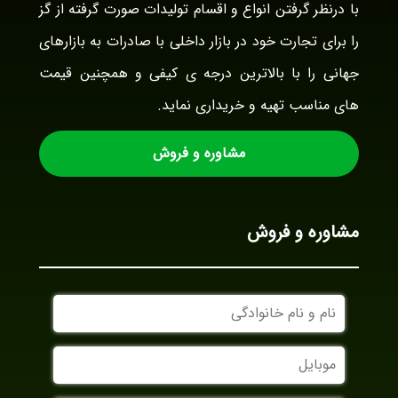
با درنظر گرفتن انواع و اقسام تولیدات صورت گرفته از گز
را برای تجارت خود در بازار داخلی با صادرات به بازارهای
جهانی را با بالاترین درجه ی کیفی و همچنین قیمت
های مناسب تهیه و خریداری نماید.
مشاوره و فروش
مشاوره و فروش
نام
و
نام
موبایل
خانوادگی