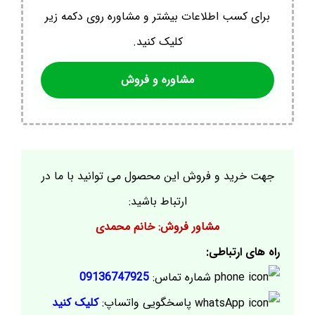
برای کسب اطلاعات بیشتر و مشاوره روی دکمه زیر
کلیک کنید.
مشاوره و فروش
جهت خرید و فروش این محصول می توانید با ما در
ارتباط باشید:
مشاور فروش: خانم محمدی
راه های ارتباطی:
شماره تماس:
09136747925
پاسخگویی واتساپ:
کلیک کنید