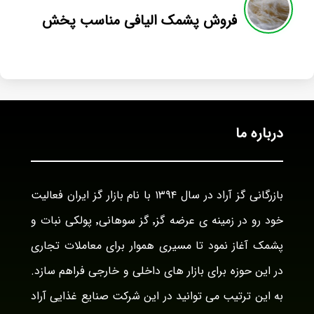
فروش پشمک الیافی مناسب پخش
درباره ما
بازرگانی گز آراد در سال ۱۳۹۴ با نام بازار گز ایران فعالیت
خود رو در زمینه ی عرضه گز٬ گز سوهانی٬ پولکی نبات و
پشمک آغاز نمود تا مسیری هموار برای معاملات تجاری
در این حوزه برای بازار های داخلی و خارجی فراهم سازد.
به این ترتیب می توانید در این شرکت صنایع غذایی آراد