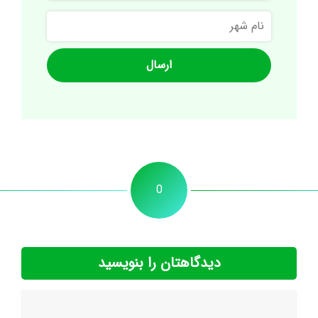
نام
شهر
0
دیدگاهتان را بنویسید