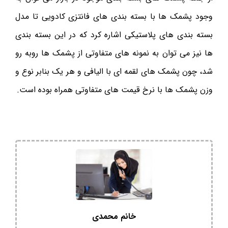
وجود پشمک ها با بسته بندی های فانتزی کادویی تا مدل
بسته بندی های پلاستیکی اشاره کرد که در این بسته بندی
ها نیز می توان به نمونه های متفاوتی از پشمک ها روبه رو
شد، چون پشمک های لقمه ای با الیافی و هر یک بنابر نوع و
وزن پشمک ها با نرخ قیمت های متفاوتی همراه بوده است.
خانم محمدی