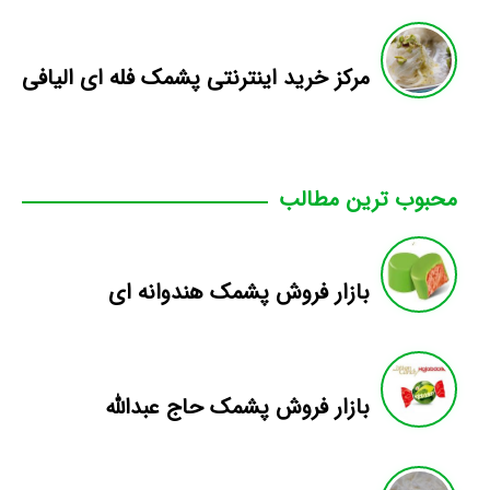
مرکز خرید اینترنتی پشمک فله ای الیافی
محبوب ترین مطالب
بازار فروش پشمک هندوانه ای
بازار فروش پشمک حاج عبدالله