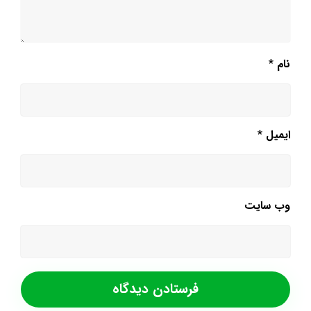
نام
*
ایمیل
*
وب‌ سایت