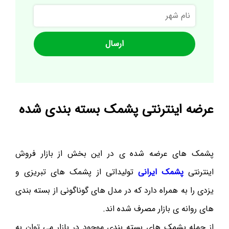
نام
شهر
عرضه اینترنتی پشمک بسته بندی شده
پشمک های عرضه شده ی در این بخش از بازار فروش
اینترنتی
پشمک ایرانی
تولیداتی از پشمک های تبریزی و
یزدی را به همراه دارد که در مدل های گوناگونی از بسته بندی
های روانه ی بازار مصرف شده اند.
از جمله پشمک های بسته بندی موجود در بازار می توان به