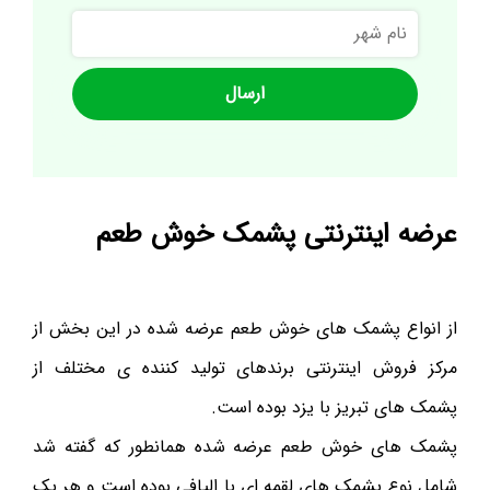
نام
شهر
عرضه اینترنتی پشمک خوش طعم
از انواع پشمک های خوش طعم عرضه شده در این بخش از
مرکز فروش اینترنتی برندهای تولید کننده ی مختلف از
پشمک های تبریز با یزد بوده است.
پشمک های خوش طعم عرضه شده همانطور که گفته شد
شامل نوع پشمک های لقمه ای با الیافی بوده است و هر یک