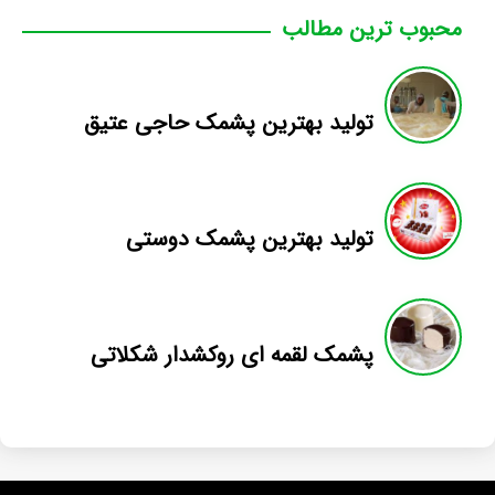
محبوب ترین مطالب
تولید بهترین پشمک حاجی عتیق
تولید بهترین پشمک دوستی
پشمک لقمه ای روکشدار شکلاتی