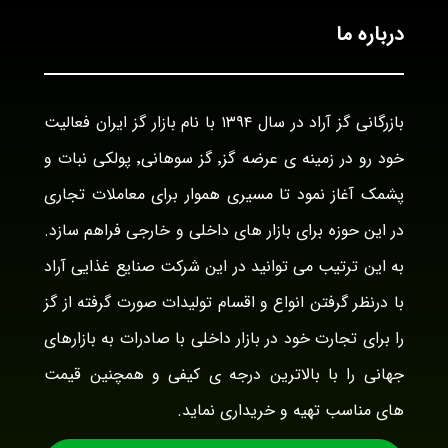
درباره ما
بازرگانی گز آراد در سال ۱۳۹۴ با نام بازار گز ایران فعالیت
خود رو در زمینه ی عرضه گز٬ گز سوهانی٬ پولکی نبات و
پشمک آغاز نمود تا مسیری هموار برای معاملات تجاری
در این حوزه برای بازار های داخلی و خارجی فراهم سازد.
به این ترتیب می توانید در این شرکت صنایع غذایی آراد
با درنظر گرفتن انواع و اقسام تولیدات صورت گرفته از گز
را برای تجارت خود در بازار داخلی با صادرات به بازارهای
جهانی را با بالاترین درجه ی کیفی و همچنین قیمت
های مناسب تهیه و خریداری نماید.