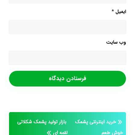
ایمیل
*
وب‌ سایت
خرید اینترنتی پشمک
بازار تولید پشمک شکلاتی
خوش طعم
لقمه ای