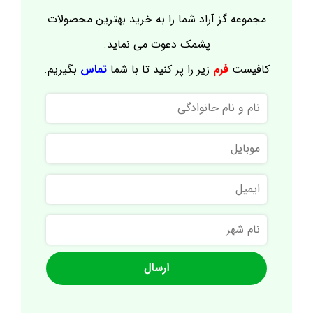
مجموعه گز آراد شما را به خرید بهترین محصولات
پشمک دعوت می نماید.
کافیست
فرم
زیر را پر کنید تا با شما
تماس
بگیریم.
نام
و
نام
موبایل
خانوادگی
ایمیل
نام
شهر