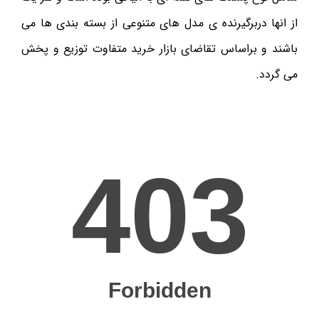
از انها دربرگیرنده ی مدل های متنوعی از بسته بندی ها می
باشند و براساس تقاضای بازار خرید متفاوت توزیع و پخش
می گردد.