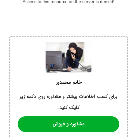
خانم محمدی
برای کسب اطلاعات بیشتر و مشاوره روی دکمه زیر
کلیک کنید.
مشاوره و فروش