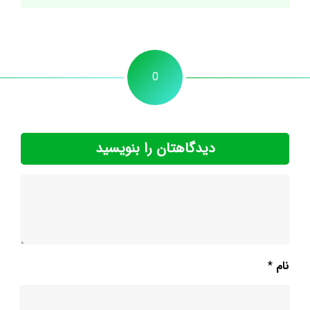
0
دیدگاهتان را بنویسید
نام
*