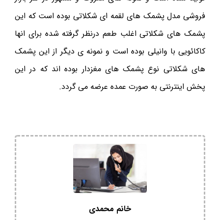
فروشی مدل پشمک های لقمه ای شکلاتی بوده است که این
پشمک های شکلاتی اغلب طعم درنظر گرفته شده برای انها
کاکائویی با وانیلی بوده است و نمونه ی دیگر از این پشمک
های شکلاتی نوع پشمک های مغزدار بوده اند که در این
پخش اینترنتی به صورت عمده عرضه می گردد.
خانم محمدی