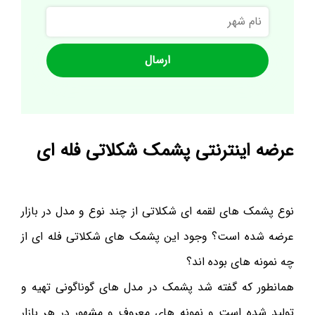
نام
شهر
عرضه اینترنتی پشمک شکلاتی فله ای
نوع پشمک های لقمه ای شکلاتی از چند نوع و مدل در بازار
عرضه شده است؟ وجود این پشمک های شکلاتی فله ای از
چه نمونه های بوده اند؟
همانطور که گفته شد پشمک در مدل های گوناگونی تهیه و
تولید شده است و نمونه های معروف و مشهور در هر بازار