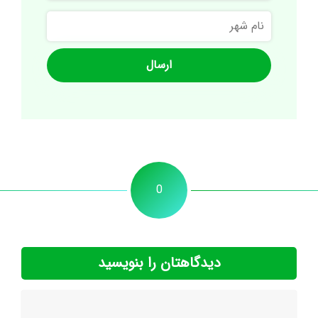
نام
شهر
0
دیدگاهتان را بنویسید