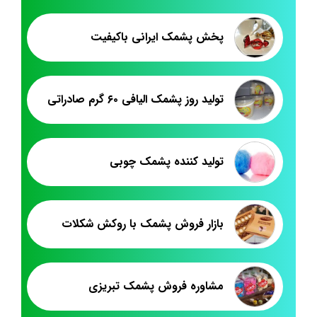
پخش پشمک ایرانی باکیفیت
تولید روز پشمک الیافی ۶۰ گرم صادراتی
تولید کننده پشمک چوبی
بازار فروش پشمک با روکش شکلات
مشاوره فروش پشمک تبریزی