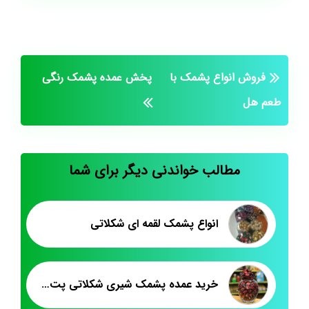
فروش انواع پشمک با
پخش عمده پشمک رنگی
طعم هل
مطالب خواندنی دیگر برای شما
انواع پشمک لقمه ای شکلاتی
خرید عمده پشمک شیری شکلاتی پت ۵۰۰ گرمی