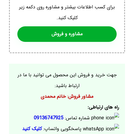
برای کسب اطلاعات بیشتر و مشاوره روی دکمه زیر
کلیک کنید.
مشاوره و فروش
جهت خرید و فروش این محصول می توانید با ما در
ارتباط باشید:
مشاور فروش: خانم محمدی
راه های ارتباطی:
شماره تماس:
09136747925
پاسخگویی واتساپ:
کلیک کنید