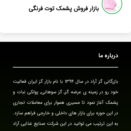
بازار فروش پشمک توت فرنگی
درباره ما
بازرگانی گز آراد در سال ۱۳۹۴ با نام بازار گز ایران فعالیت
خود رو در زمینه ی عرضه گز٬ گز سوهانی٬ پولکی نبات و
پشمک آغاز نمود تا مسیری هموار برای معاملات تجاری
در این حوزه برای بازار های داخلی و خارجی فراهم سازد.
به این ترتیب می توانید در این شرکت صنایع غذایی آراد