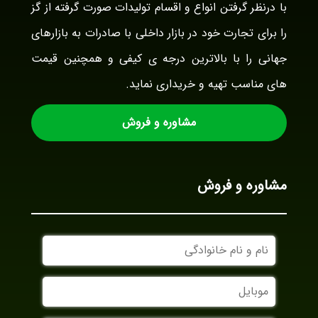
با درنظر گرفتن انواع و اقسام تولیدات صورت گرفته از گز
را برای تجارت خود در بازار داخلی با صادرات به بازارهای
جهانی را با بالاترین درجه ی کیفی و همچنین قیمت
های مناسب تهیه و خریداری نماید.
مشاوره و فروش
مشاوره و فروش
نام
و
نام
موبایل
خانوادگی