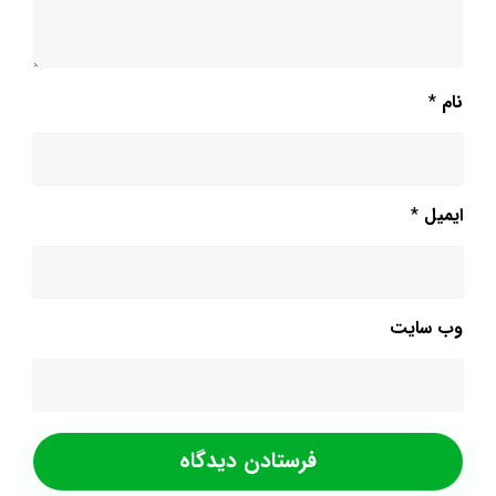
نام
*
ایمیل
*
وب‌ سایت