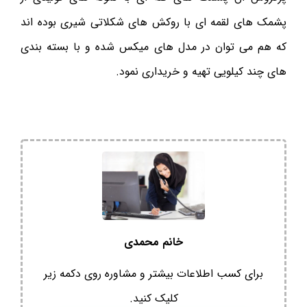
پشمک های لقمه ای با روکش های شکلاتی شیری بوده اند
که هم می توان در مدل های میکس شده و با بسته بندی
های چند کیلویی تهیه و خریداری نمود.
خانم محمدی
برای کسب اطلاعات بیشتر و مشاوره روی دکمه زیر
کلیک کنید.