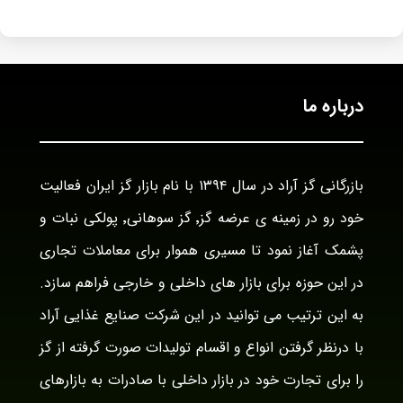
درباره ما
بازرگانی گز آراد در سال ۱۳۹۴ با نام بازار گز ایران فعالیت
خود رو در زمینه ی عرضه گز٬ گز سوهانی٬ پولکی نبات و
پشمک آغاز نمود تا مسیری هموار برای معاملات تجاری
در این حوزه برای بازار های داخلی و خارجی فراهم سازد.
به این ترتیب می توانید در این شرکت صنایع غذایی آراد
با درنظر گرفتن انواع و اقسام تولیدات صورت گرفته از گز
را برای تجارت خود در بازار داخلی با صادرات به بازارهای