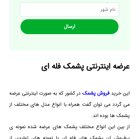
نام
شهر
عرضه اینترنتی پشمک فله ای
این خرید
فروش پشمک
در کشور که به صورت اینترنتی عرضه
می گردد می توان گفت همراه با انواع مدل های مختلف از
پشمک ها بوده اند.
از بین این انواع مختلف پشمک های عرضه شده نمونه ی
پرفروش ان پشمک های فله ای با نمونه های تولیدی از