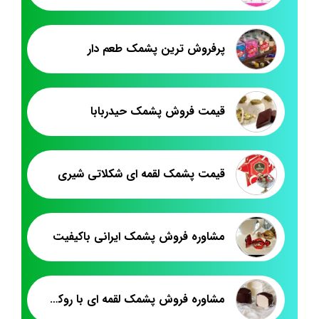
پرفروش ترین پشمک طعم دار
قیمت فروش پشمک حیدربابا
قیمت پشمک لقمه ای شکلاتی شیری
مشاوره فروش پشمک ایرانی باکیفیت
مشاوره فروش پشمک لقمه ای با روکش شیری