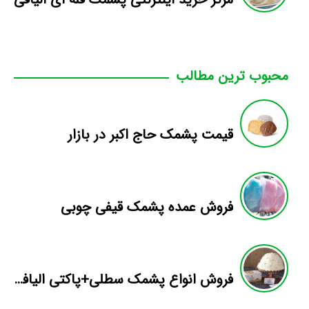
محبوب ترین مطالب
قیمت پشمک حاج اکبر در بازار
فروش عمده پشمک قیفی چوبی
فروش انواع پشمک سطلی+پاکتی الیافی