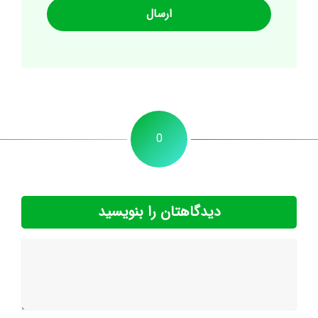
0
دیدگاهتان را بنویسید