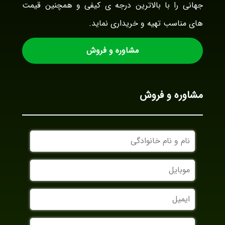
جهانی را با بالاترین درجه ی کیفی و همچنین قیمت
های مناسب تهیه و خریداری نماید.
مشاوره و فروش
مشاوره و فروش
نام
و
نام
موبایل
خانوادگی
ایمیل
نام