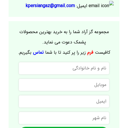
ایمیل:
kpersiangaz@gmail.com
مجموعه گز آراد شما را به خرید بهترین محصولات
پشمک دعوت می نماید.
کافیست
فرم
زیر را پر کنید تا با شما
تماس
بگیریم.
نام
و
نام
موبایل
خانوادگی
ایمیل
نام
شهر