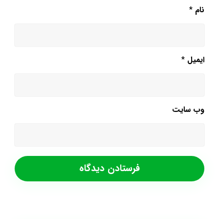
نام
*
ایمیل
*
وب‌ سایت