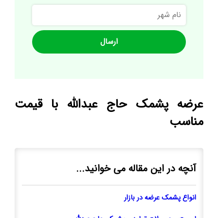
نام
شهر
عرضه پشمک حاج عبدالله با قیمت
مناسب
آنچه در این مقاله می خوانید...
انواع پشمک عرضه در بازار