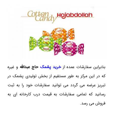
بنابراین سفارشات عمده از
خرید پشمک
حاج عبدالله
و غیره
که در این مرکز به طور مستقیم از بخش تولیدی پشمک در
تبریز عرضه می گردد می توانید سفارشات خود را به ثبت
رسانید که تمامی سفارشات به قیمت درب کارخانه ای به
فروش می رسد.