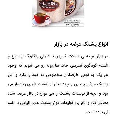
انواع پشمک عرضه در بازار
در بازار عرضه ی تنقلات شیرین با دنیای رنگارنگ از انواع و
اقسام گوناگون شیرینی جات ها روبه رو می شویم که وجود
هر یک به نوعی طرفداران مخصوص به خود را دارد و این
پشمک جزئی چندین و چند مدل از تنقلات شیرین بشمار می
رود و انچه از تولیدات پشمک را می توان در بازار عرضه شده
معرفی کرد و نام برد تولیدات نوع پشمک های الیافی با لقمه
ای بوده است.