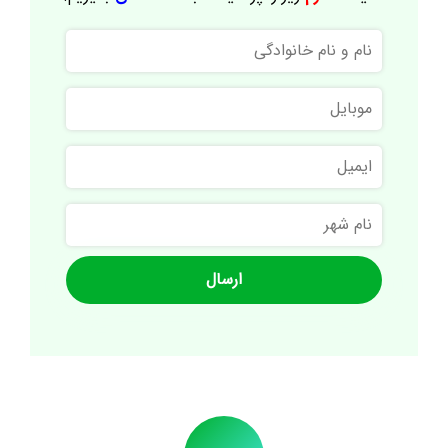
نام
و
نام
موبایل
خانوادگی
ایمیل
نام
شهر