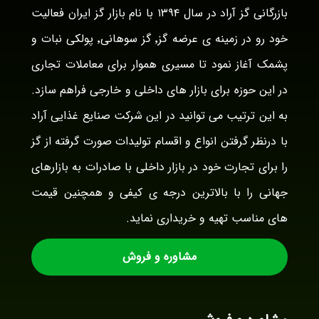
بازرگانی گز آراد در سال ۱۳۹۴ با نام بازار گز ایران فعالیت
خود رو در زمینه ی عرضه گز٬ گز سوهانی٬ پولکی نبات و
پشمک آغاز نمود تا مسیری هموار برای معاملات تجاری
در این حوزه برای بازار های داخلی و خارجی فراهم سازد.
به این ترتیب می توانید در این شرکت صنایع غذایی آراد
با درنظر گرفتن انواع و اقسام تولیدات صورت گرفته از گز
را برای تجارت خود در بازار داخلی با صادرات به بازارهای
جهانی را با بالاترین درجه ی کیفی و همچنین قیمت
های مناسب تهیه و خریداری نماید.
مشاوره و فروش