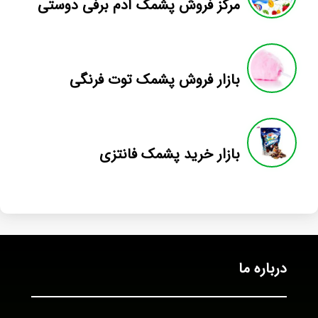
مرکز فروش پشمک آدم برفی دوستی
بازار فروش پشمک توت فرنگی
بازار خرید پشمک فانتزی
درباره ما