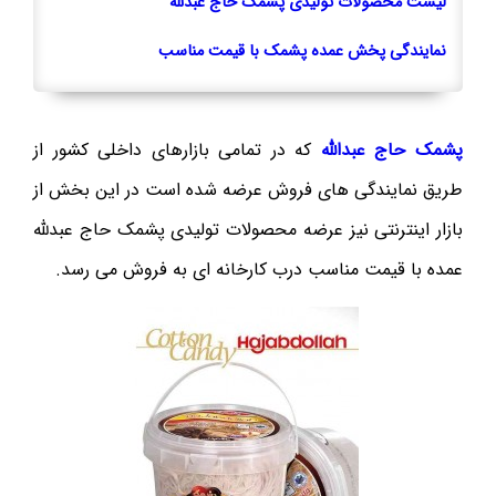
لیست محصولات تولیدی پشمک حاج عبدلله
نمایندگی پخش عمده پشمک با قیمت مناسب
پشمک حاج عبدالله
که در تمامی بازارهای داخلی کشور از
طریق نمایندگی های فروش عرضه شده است در این بخش از
بازار اینترنتی نیز عرضه محصولات تولیدی پشمک حاج عبدلله
عمده با قیمت مناسب درب کارخانه ای به فروش می رسد.