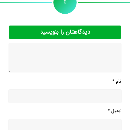
0
دیدگاهتان را بنویسید
نام
*
ایمیل
*