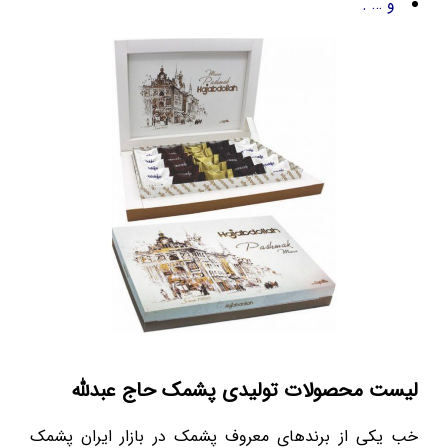
و … .
لیست محصولات تولیدی پشمک حاج عبدلله
خب یکی از برندهای معروف پشمک در بازار ایران پشمک