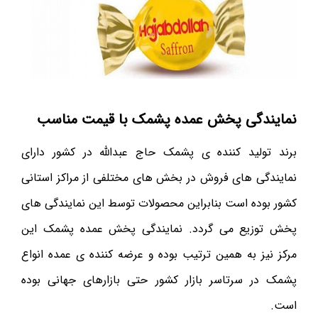
نمایندگی پخش عمده پشمک با قیمت مناسب
برند تولید کننده ی پشمک حاج عبدالله در کشور دارای
نمایندگی های فروش در بخش های مختلفی از مراکز استانی
کشور بوده است بنابراین محصولات توسط این نمایندگی های
پخش توزیع می گردد. نمایندگی پخش عمده پشمک این
مرکز نیز به همین ترتیب بوده و عرضه کننده ی عمده انواع
پشمک در سرتاسر بازار کشور حتی بازارهای جهانی بوده
است.