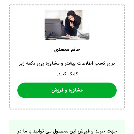
خانم محمدی
برای کسب اطلاعات بیشتر و مشاوره روی دکمه زیر
کلیک کنید.
مشاوره و فروش
جهت خرید و فروش این محصول می توانید با ما در