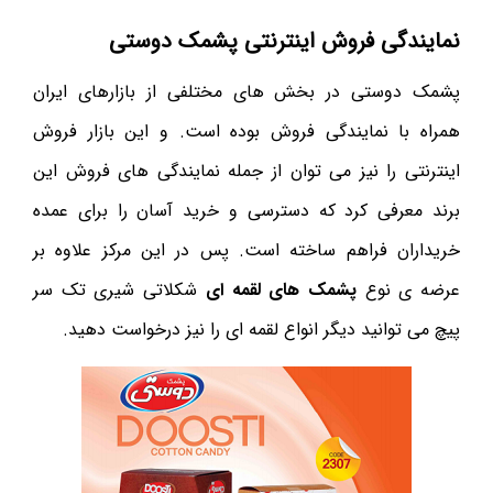
نمایندگی فروش اینترنتی پشمک دوستی
پشمک دوستی در بخش های مختلفی از بازارهای ایران
همراه با نمایندگی فروش بوده است. و این بازار فروش
اینترنتی را نیز می توان از جمله نمایندگی های فروش این
برند معرفی کرد که دسترسی و خرید آسان را برای عمده
خریداران فراهم ساخته است. پس در این مرکز علاوه بر
عرضه ی نوع
پشمک های لقمه ای
شکلاتی شیری تک سر
پیچ می توانید دیگر انواع لقمه ای را نیز درخواست دهید.