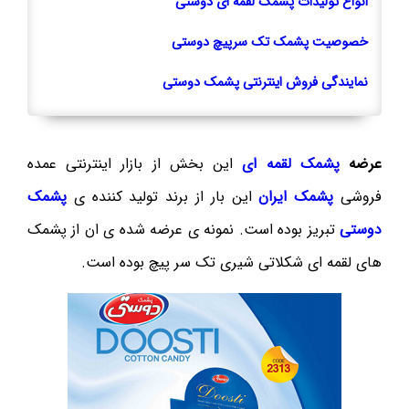
انواع تولیدات پشمک لقمه ای دوستی
خصوصیت پشمک تک سرپیچ دوستی
نمایندگی فروش اینترنتی پشمک دوستی
عرضه
پشمک لقمه ای
این بخش از بازار اینترنتی عمده
فروشی
پشمک ایران
این بار از برند تولید کننده ی
پشمک
دوستی
تبریز بوده است. نمونه ی عرضه شده ی ان از پشمک
های لقمه ای شکلاتی شیری تک سر پیچ بوده است.