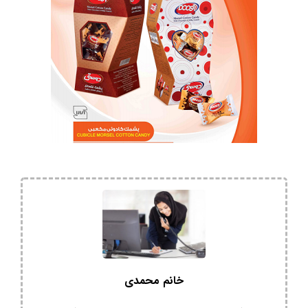
خانم محمدی