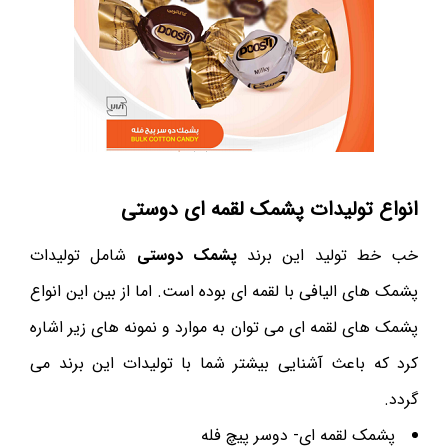
انواع تولیدات پشمک لقمه ای دوستی
خب خط تولید این برند
پشمک دوستی
شامل تولیدات
پشمک های الیافی با لقمه ای بوده است. اما از بین این انواع
پشمک های لقمه ای می توان به موارد و نمونه های زیر اشاره
کرد که باعث آشنایی بیشتر شما با تولیدات این برند می
گردد.
پشمک لقمه ای- دوسر پیچ فله