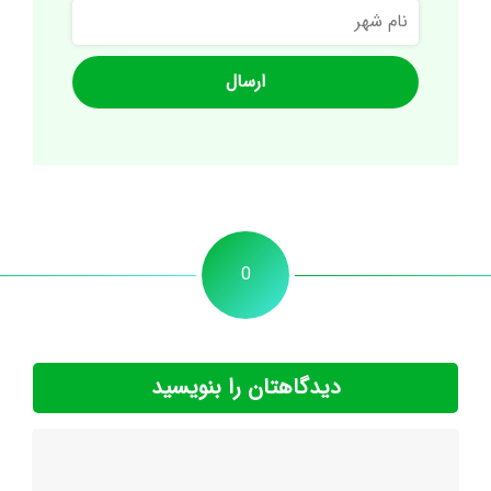
نام
شهر
0
دیدگاهتان را بنویسید