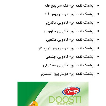
پشمک لقمه ای- تک سر پیچ فله
پشمک لقمه ای- دو سر پرس فله
پشمک لقمه ای- کادویی فانتزی
پشمک لقمه ای- کادویی طاووس
پشمک لقمه ای- کادویی مکعبی
پشمک لقمه ای- دوسر پرس زیپ دار
پشمک لقمه ای- کادویی چشمی
پشمک لقمه ای- کادویی صندوقی
پشمک لقمه ای- دوسر پیچ استندی