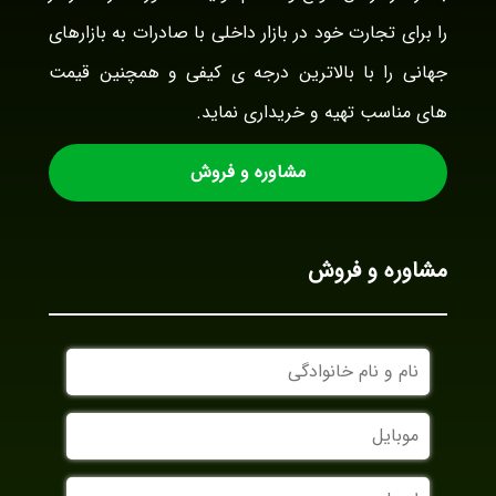
را برای تجارت خود در بازار داخلی با صادرات به بازارهای
جهانی را با بالاترین درجه ی کیفی و همچنین قیمت
های مناسب تهیه و خریداری نماید.
مشاوره و فروش
مشاوره و فروش
نام
و
نام
موبایل
خانوادگی
ایمیل