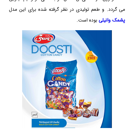
می گردد. و طعم تولیدی در نظر گرفته شده برای این مدل
پشمک وانیلی
بوده است.