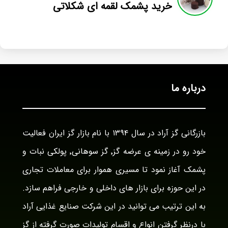
خرید پشمک لقمه ای شکلاتی
درباره ما
بازرگانی گز آراد در سال ۱۳۹۴ با نام بازار گز ایران فعالیت
خود رو در زمینه ی عرضه گز٬ گز سوهانی٬ پولکی نبات و
پشمک آغاز نمود تا مسیری هموار برای معاملات تجاری
در این حوزه برای بازار های داخلی و خارجی فراهم سازد.
به این ترتیب می توانید در این شرکت صنایع غذایی آراد
با درنظر گرفتن انواع و اقسام تولیدات صورت گرفته از گز