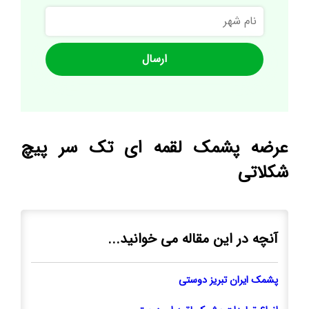
نام
شهر
عرضه پشمک لقمه ای تک سر پیچ
شکلاتی
آنچه در این مقاله می خوانید...
پشمک ایران تبریز دوستی