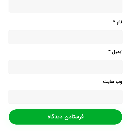
نام
*
ایمیل
*
وب‌ سایت