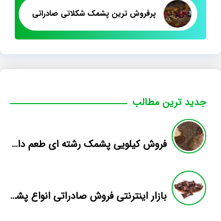
پرفروش ترین پشمک شکلاتی صادراتی
جدید ترین مطالب
فروش کیلویی پشمک رشته ای طعم دار میوه
بازار اینترنتی فروش صادراتی انواع پشمک الیافی/شکلاتی