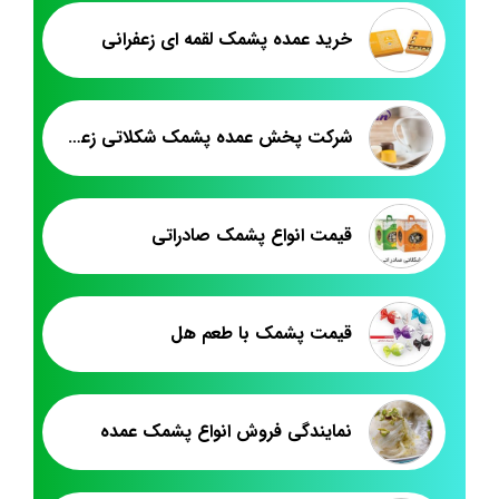
خرید عمده پشمک لقمه ای زعفرانی
شرکت پخش عمده پشمک شکلاتی زعفرانی
قیمت انواع پشمک صادراتی
قیمت پشمک با طعم هل
نمایندگی فروش انواع پشمک عمده