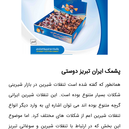
پشمک ایران تبریز دوستی
همانطور که گفته شده است تنقلات شیرین در بازار شیرینی
شکلات بسیار متنوع بوده است. این تنقلات شیرین ایرانی
گرچه متنوع بوده اند می توان اشاره ای به وارد دیگر انواع
تنقلات شیرین اعم از شکلات های مختلف کرد. اما موضوع
این بخش که در ارتباط با تنقلات شیرین و سوغاتی تبریز