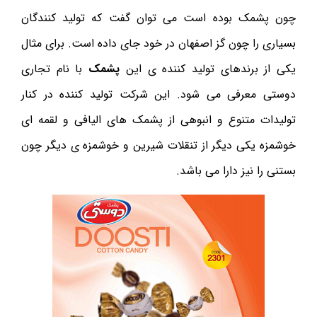
چون پشمک بوده است می توان گفت که تولید کنندگان
بسیاری را چون گز اصفهان در خود جای داده است. برای مثال
یکی از برندهای تولید کننده ی این
پشمک
با نام تجاری
دوستی معرفی می شود. این شرکت تولید کننده در کنار
تولیدات متنوع و انبوهی از پشمک های الیافی و لقمه ای
خوشمزه یکی دیگر از تنقلات شیرین و خوشمزه ی دیگر چون
بستنی را نیز دارا می باشد.