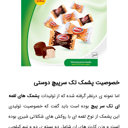
خصوصیت پشمک تک سرپیچ دوستی
اما نمونه ی درنظر گرفته شده که از تولیدات
پشمک های لقمه
ای تک سر پیچ
بوده است باید گفت که خصوصیت تولیدی
این پشمک از نوع لقمه ای با روکش های شکلاتی شیری بوده
است و وزن کارت های ان شامل دو بسته ی دو و نیم کیلویی