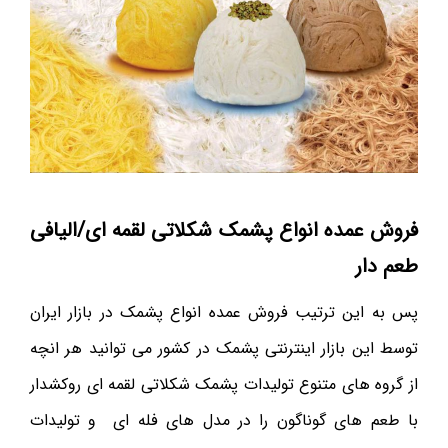
فروش عمده انواع پشمک شکلاتی لقمه ای/الیافی
طعم دار
پس به این ترتیب فروش عمده انواع پشمک در بازار ایران
توسط این بازار اینترنتی پشمک در کشور می توانید هر انچه
از گروه های متنوع تولیدات پشمک شکلاتی لقمه ای روکشدار
با طعم های گوناگون را در مدل های فله ای و تولیدات