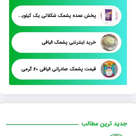
پخش عمده پشمک شکلاتی یک کیلویی پرتقالی طالبی
خرید اینترنتی پشمک الیافی
قیمت پشمک صادراتی الیافی ۶۰ گرمی
جدید ترین مطالب