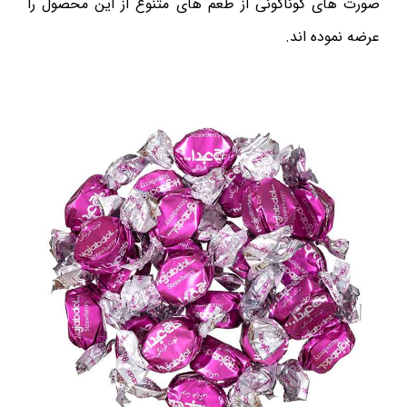
صورت های گوناگونی از طعم های متنوع از این محصول را
عرضه نموده اند.