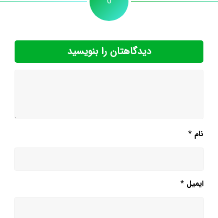
0
دیدگاهتان را بنویسید
نام
*
ایمیل
*