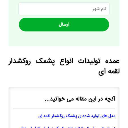
نام
شهر
عمده تولیدات انواع پشمک روکشدار
لقمه ای
آنچه در این مقاله می خوانید...
مدل های تولید شده ی پشمک روکشدار لقمه ای