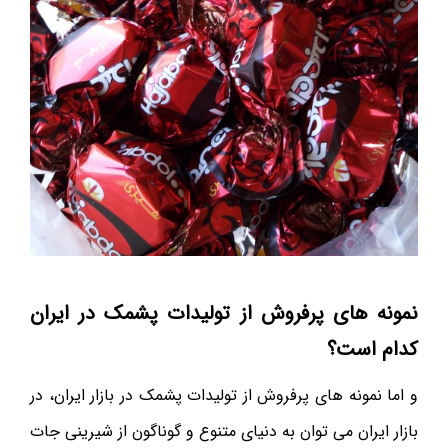
نمونه های پرفروش از تولیدات پشمک در ایران
کدام است؟
و اما نمونه های پرفروش از تولیدات پشمک در بازار ایران، در
بازار ایران می توان به دنیای متنوع و گوناگون از شیرینی جات