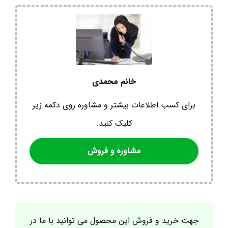
خانم محمدی
برای کسب اطلاعات بیشتر و مشاوره روی دکمه زیر
کلیک کنید.
مشاوره و فروش
جهت خرید و فروش این محصول می توانید با ما در