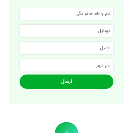
نام
و
نام
موبایل
خانوادگی
ایمیل
نام
شهر