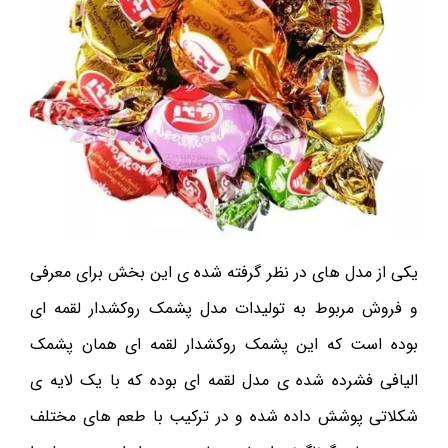
یکی از مدل های در نظر گرفته شده ی این بخش برای معرفی
و فروش مربوط به تولیدات مدل پشمک روکشدار لقمه ای
بوده است که این پشمک روکشدار لقمه ای همان پشمک
الیافی فشرده شده ی مدل لقمه ای بوده که با یک لایه ی
شکلاتی پوشش داده شده و در ترکیب با طعم های مختلف