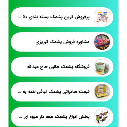
پرفروش ترین پشمک بسته بندی ۵۰ گرمی
مشاوره فروش پشمک تبریزی
فروشگاه پشمک طالبی حاج عبدالله
قیمت صادراتی پشمک الیافی لقمه به سوریه
پخش انواع پشمک طعم دار میوه ای حاج عبدالله