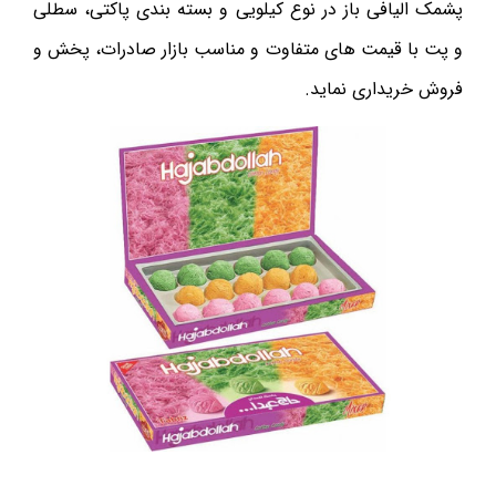
پشمک الیافی باز در نوع کیلویی و بسته بندی پاکتی، سطلی
و پت با قیمت های متفاوت و مناسب بازار صادرات، پخش و
فروش خریداری نماید.