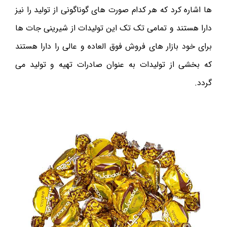
ها اشاره کرد که هر کدام صورت های گوناگونی از تولید را نیز
دارا هستند و تمامی تک تک این تولیدات از شیرینی جات ها
برای خود بازار های فروش فوق العاده و عالی را دارا هستند
که بخشی از تولیدات به عنوان صادرات تهیه و تولید می
گردد.