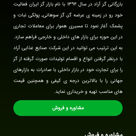
بازرگانی گز آراد در سال ۱۳۹۴ با نام بازار گز ایران فعالیت
خود رو در زمینه ی عرضه گز٬ گز سوهانی٬ پولکی نبات و
پشمک آغاز نمود تا مسیری هموار برای معاملات تجاری
در این حوزه برای بازار های داخلی و خارجی فراهم سازد.
به این ترتیب می توانید در این شرکت صنایع غذایی آراد
با درنظر گرفتن انواع و اقسام تولیدات صورت گرفته از گز
را برای تجارت خود در بازار داخلی با صادرات به بازارهای
جهانی را با بالاترین درجه ی کیفی و همچنین قیمت
های مناسب تهیه و خریداری نماید.
مشاوره و فروش
مشاوره و فروش