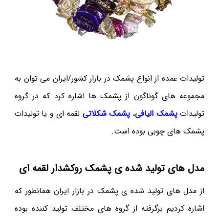
تولیدات عمده از انواع پشمک در بازار کشور/ایران می توان به
مجموعه های گوناگون از پشمک ها اشاره کرد که در گروه
تولیدات
پشمک الیافی
،
پشمک شکلاتی
لقمه ای و یا تولیدات
پشمک های چوبی بوده است.
مدل های تولید شده ی پشمک روکشدار لقمه ای
از مدل های تولید شده ی پشمک در بازار ایران همانطور که
اشاره کردیم برگرفته از گروه های مختلف تولید کننده بوده