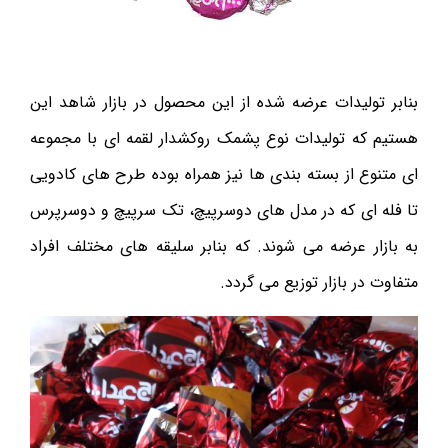
بنابر تولیدات عرضه شده از این محصول در بازار شاهد این
هستیم که تولیدات نوع پشمک روکشدار لقمه ای با مجموعه
ای متنوع از بسته بندی ها نیز همراه بوده طرح های کادویی
تا فله ای که در مدل های دوسرپیچ، تک سرپیچ و دوسرپرس
به بازار عرضه می شوند. که بنابر سلیقه های مختلف افراد
متفاوت در بازار توزیع می گردد.