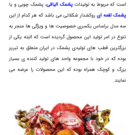
است که مربوط به تولیدات
پشمک الیافی
، پشمک چوبی و یا
پشمک لقمه ای
روکشدار شکلاتی می باشد که هر کدام از این
سه مدل براساس یکسری خصوصیت ها و ویژگی ها منجر به
تنوع در امر تولید این محصول گردیده است که البته یکی از
بزرگترین قطب های تولیدی پشمک در ایران متعلق به تبریز
بوده که در خود با مجموعه واحد های تولید کننده ی بسیار
بزرگ و کوچک همراه بوده که این محصولات را عرضه می
نمایند.