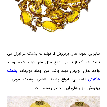
بنابراین نمونه های پرفروش از تولیدات پشمک در ایران می
تواند هر یک از تمامی انواع مدل های تولید شده توسط
واحد های تولیدی بوده باشد من جمله تولیدات
پشمک
شکلاتی
لقمه ای، انواع پشمک الیافی، پشمک چوبی از
پرفروش ترین های این محصول بوده است.