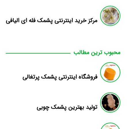
مرکز خرید اینترنتی پشمک فله ای الیافی
محبوب ترین مطالب
فروشگاه اینترنتی پشمک پرتغالی
تولید بهترین پشمک چوبی