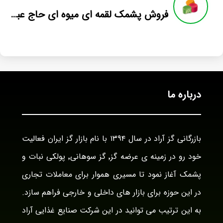
فروش پشمک لقمه ای میوه ای حاج عبدالله
درباره ما
بازرگانی گز آراد در سال ۱۳۹۴ با نام بازار گز ایران فعالیت
خود رو در زمینه ی عرضه گز٬ گز سوهانی٬ پولکی نبات و
پشمک آغاز نمود تا مسیری هموار برای معاملات تجاری
در این حوزه برای بازار های داخلی و خارجی فراهم سازد.
به این ترتیب می توانید در این شرکت صنایع غذایی آراد