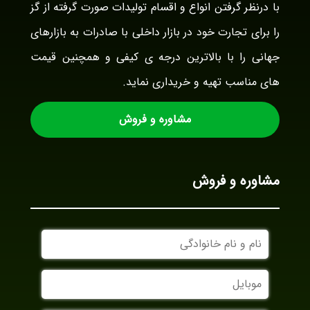
با درنظر گرفتن انواع و اقسام تولیدات صورت گرفته از گز
را برای تجارت خود در بازار داخلی با صادرات به بازارهای
جهانی را با بالاترین درجه ی کیفی و همچنین قیمت
های مناسب تهیه و خریداری نماید.
مشاوره و فروش
مشاوره و فروش
نام
و
نام
موبایل
خانوادگی