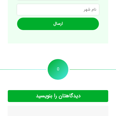
نام
شهر
0
دیدگاهتان را بنویسید