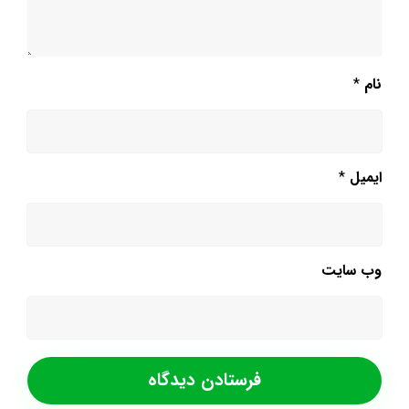
نام
*
ایمیل
*
وب‌ سایت