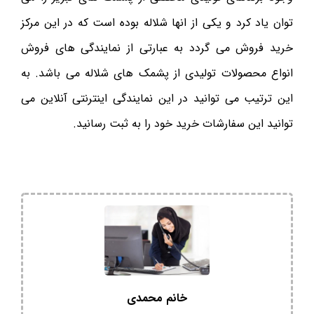
توان یاد کرد و یکی از انها شلاله بوده است که در این مرکز
خرید فروش می گردد به عبارتی از نمایندگی های فروش
انواع محصولات تولیدی از پشمک های شلاله می باشد. به
این ترتیب می توانید در این نمایندگی اینترنتی آنلاین می
توانید این سفارشات خرید خود را به ثبت رسانید.
خانم محمدی