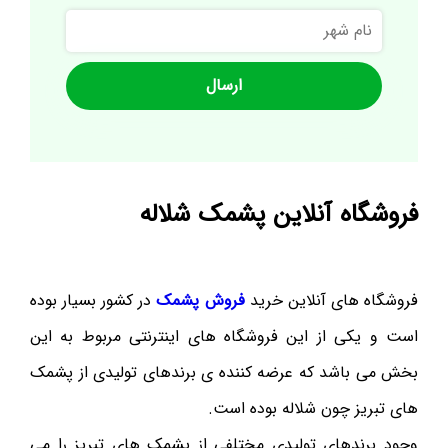
نام
شهر
فروشگاه آنلاین پشمک شلاله
فروشگاه های آنلاین خرید
فروش پشمک
در کشور بسیار بوده
است و یکی از این فروشگاه های اینترنتی مربوط به این
بخش می باشد که عرضه کننده ی برندهای تولیدی از پشمک
های تبریز چون شلاله بوده است.
وجود برندهای تولیدی مختلفی از پشمک های تبریز را می