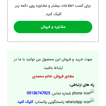
برای کسب اطلاعات بیشتر و مشاوره روی دکمه زیر
کلیک کنید.
مشاوره و فروش
جهت خرید و فروش این محصول می توانید با ما در
ارتباط باشید:
مشاور فروش: خانم محمدی
راه های ارتباطی:
شماره تماس:
09136747925
پاسخگویی واتساپ:
کلیک کنید