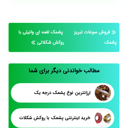
فروش سوغات تبریز
پشمک لقمه ای وانیلی با
پشمک
روکش شکلاتی
مطالب خواندنی دیگر برای شما
ارزانترین نوع پشمک درجه یک
خرید اینترنتی پشمک با روکش شکلات