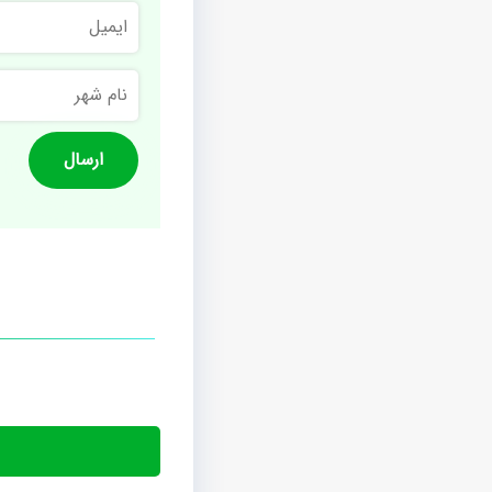
ایمیل
نام
شهر