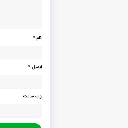
نام
*
ایمیل
*
وب‌ سایت