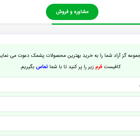
مشاوره و فروش
موعه گز آراد شما را به خرید بهترین محصولات پشمک دعوت می نماید
کافیست
فرم
زیر را پر کنید تا با شما
تماس
بگیریم.