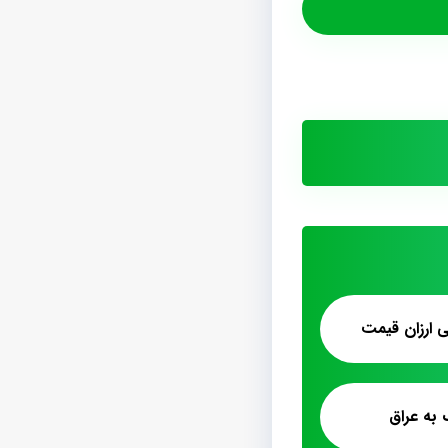
ارزان قیمت
به عراق