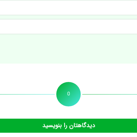
0
دیدگاهتان را بنویسید