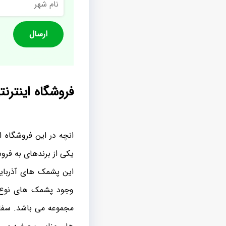
شهر
فروشگاه اینتر
انچه در این فروشگاه ا
یکی از برندهای به فر
این پشمک های آذربایجا
وجود پشمک های نوع ل
مجموعه می باشد. سفار