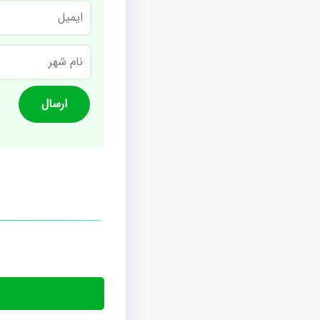
ایمیل
نام
شهر