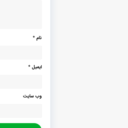
نام
*
ایمیل
*
وب‌ سایت