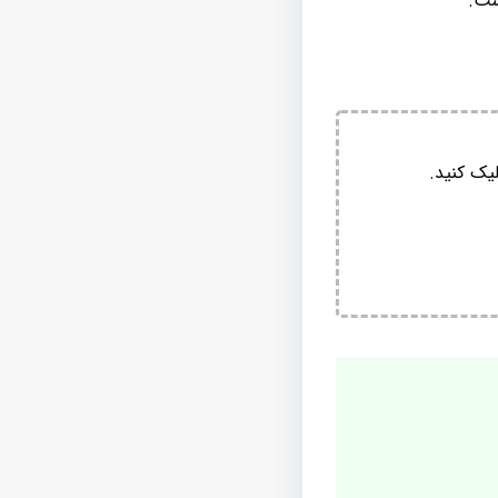
ست.
یک کنید.