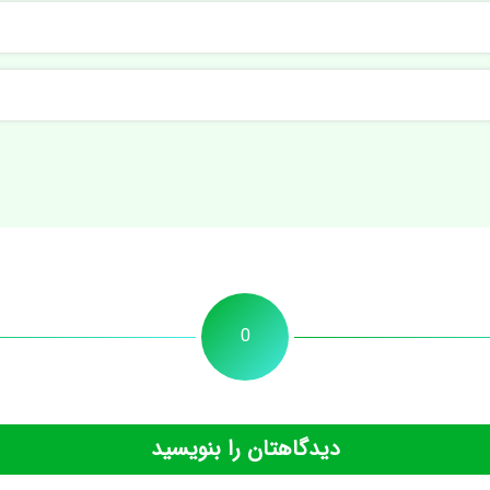
0
دیدگاهتان را بنویسید