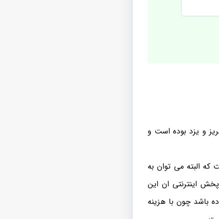
ریز و یزد بوده است و
 که البته می توان به
خش اینترنتی ان این
ه باشد چون با هزینه