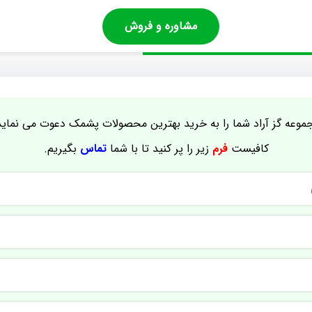
مشاوره و فروش
موعه گز آراد شما را به خرید بهترین محصولات پشمک دعوت می نماید
کافیست
فرم
زیر را پر کنید تا با شما
تماس
بگیریم.