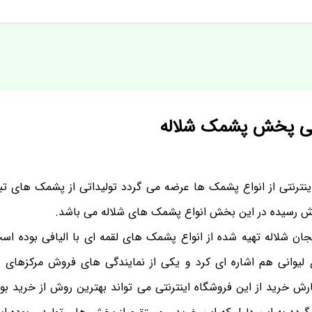
نتی پخش پشمک شلاله
ینترنتی از انواع پشمک ها عرضه می گردد تولیداتی از پشمک های تب
وش رسیده در این بخش انواع پشمک های شلاله می باشد.
ن شلاله تهیه شده از انواع پشمک های لقمه ای با الیافی بوده است
یوانی هم اشاره ای کرد و یکی از نمایندگی های فروش مرکزهای پ
ش خرید از این فروشگاه اینترنتی می تواند بهترین روش از خرید بود