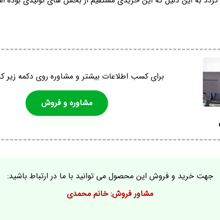
دد به این دلیل که این خریدی مستقیم از بخش های تولیدی بوده ا
برای کسب اطلاعات بیشتر و مشاوره روی دکمه زیر کل
مشاوره و فروش
جهت خرید و فروش این محصول می توانید با ما در ارتباط باشید:
مشاور فروش: خانم محمدی