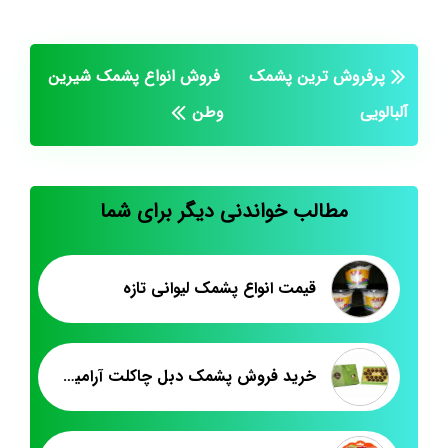
پرفروش ترین پشمک
فروش انواع پشمک شیرین
آلبالویی
وطن
مطالب خواندنی دیگر برای شما
قیمت انواع پشمک لیوانی تازه
خرید فروش پشمک دبل چاکلت آرامیس