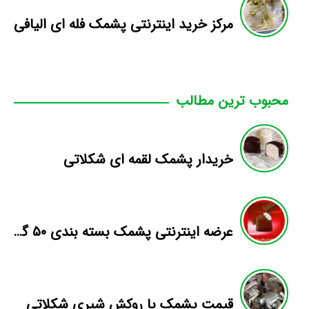
مرکز خرید اینترنتی پشمک فله ای الیافی
محبوب ترین مطالب
خریدار پشمک لقمه ای شکلاتی
عرضه اینترنتی پشمک بسته بندی ۵۰ گرمی
قیمت پشمک با روکش شیری شکلاتی