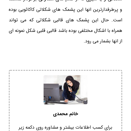
و پرطرفدارترین انها این پشمک های شکلاتی کاکائویی بوده
است. حال این پشمک های قالبی شکلاتی که می تواند
همراه با اشکال مختلفی بوده باشد قالبی قلبی شکل نمونه ای
از انها بشمار می رود.
خانم محمدی
برای کسب اطلاعات بیشتر و مشاوره روی دکمه زیر