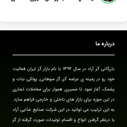
درباره ما
بازرگانی گز آراد در سال ۱۳۹۴ با نام بازار گز ایران فعالیت
خود رو در زمینه ی عرضه گز٬ گز سوهانی٬ پولکی نبات و
پشمک آغاز نمود تا مسیری هموار برای معاملات تجاری
در این حوزه برای بازار های داخلی و خارجی فراهم سازد.
به این ترتیب می توانید در این شرکت صنایع غذایی آراد
با درنظر گرفتن انواع و اقسام تولیدات صورت گرفته از گز