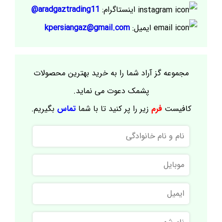
اینستاگرام:
aradgaztrading11@
ایمیل:
kpersiangaz@gmail.com
مجموعه گز آراد شما را به خرید بهترین محصولات
پشمک دعوت می نماید.
کافیست
فرم
زیر را پر کنید تا با شما
تماس
بگیریم.
نام
و
نام
موبایل
خانوادگی
ایمیل
نام