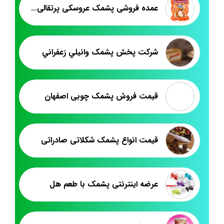
عمده فروشی پشمک عروسکی پرتقالی تبریز
شرکت پخش پشمک وانيلي زعفراني
قیمت فروش پشمک چوبی اصفهان
قیمت انواع پشمک شکلاتی صادراتی
عرضه اینترنتی پشمک با طعم هل