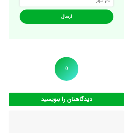
شهر
0
دیدگاهتان را بنویسید