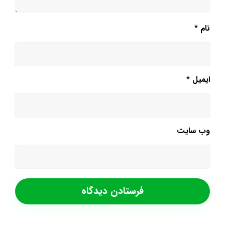
نام
*
ایمیل
*
وب‌ سایت