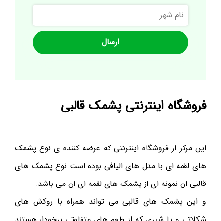
نام
شهر
فروشگاه اینترنتی پشمک قالبی
این مرکز از فروشگاه اینترنتی که عرضه کننده ی نوع پشمک
های لقمه ای با مدل های الیافی بوده است نوع پشمک های
قالبی ان نمونه ای از پشمک های لقمه ای ان می باشد.
و این پشمک های قالبی می تواند همراه با روکش های
شکلاتی و یا شیری که از طعم های متفاوتی برخودار هستند