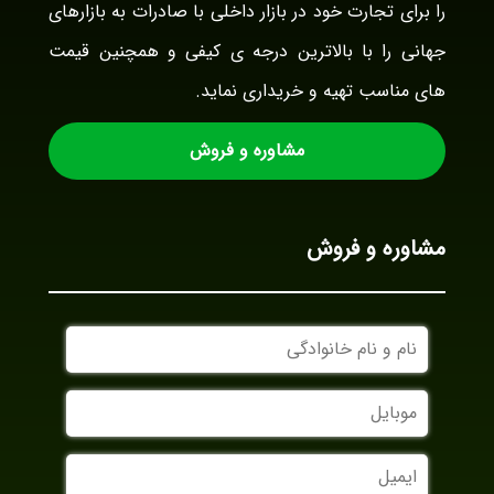
را برای تجارت خود در بازار داخلی با صادرات به بازارهای
جهانی را با بالاترین درجه ی کیفی و همچنین قیمت
های مناسب تهیه و خریداری نماید.
مشاوره و فروش
مشاوره و فروش
نام
و
نام
موبایل
خانوادگی
ایمیل