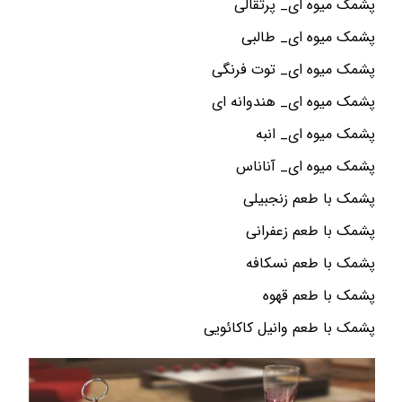
پشمک میوه ای_ پرتقالی
پشمک میوه ای_ طالبی
پشمک میوه ای_ توت فرنگی
پشمک میوه ای_ هندوانه ای
پشمک میوه ای_ انبه
پشمک میوه ای_ آناناس
پشمک با طعم زنجبیلی
پشمک با طعم زعفرانی
پشمک با طعم نسکافه
پشمک با طعم قهوه
پشمک با طعم وانیل کاکائویی