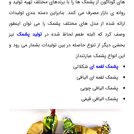
های گوناگون از پشمک ها را با برندهای مختلف تهیه تولید و
روانه ی بازار مصرف می کنند. بنابراین دسته بندی تولیدات
ارائه شده از مدل های مختلف پشمک را می توان اینطور
وصف کرد که البته طعم لحاظ شده در
تولید پشمک
نیز
بخشی دیگر از تنوع حاصله در بین تولیدات بشمار می رود و
این انواع پشمک عبارتنداز:
پشمک لقمه ای
شکلاتی
پشمک لقمه ای الیافی
پشمک الیافی چوبی
پشمک الیافی قیفی