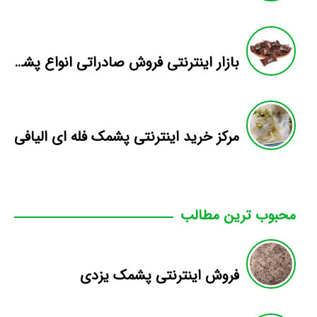
بازار اینترنتی فروش صادراتی انواع پشمک الیافی/شکلاتی
مرکز خرید اینترنتی پشمک فله ای الیافی
محبوب ترین مطالب
فروش اینترنتی پشمک یزدی