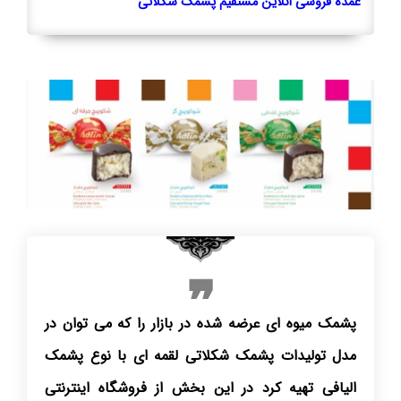
عمده فروشی انلاین مستقیم پشمک شکلاتی
پشمک میوه ای عرضه شده در بازار را که می توان در
مدل تولیدات پشمک شکلاتی لقمه ای با نوع پشمک
الیافی تهیه کرد در این بخش از فروشگاه اینترنتی