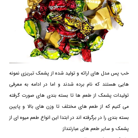
خب پس مدل های ارائه و تولید شده از پشمک تبریزی نمونه
هایی هستند که نام برده شدند و اما در ادامه به معرفی
تولیدات پشمک از طعم ها تا بسته بندی های صورت گرفته
می کنیم که از طعم های مختلف تا وزن های بالا و پایین
بسته بندی را در برگرفته اند در ابتدا این انواع طعم میوه ای از
پشمک و سایر طعم های عبارتنداز: