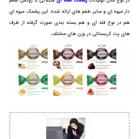
در نوع مدل تولیدات
پشمک لقمه ای
شکلاتی با روکش طعم
دار میوه ای و سایر طعم های ارائه شده. این پشمک میوه ای
هم در نوع فله ای و هم بسته بندی صورت گرفته از ظرف
های پت کریستالی در وزن های مختلف.