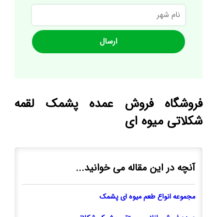
نام
شهر
فروشگاه فروش عمده پشمک لقمه
شکلاتی میوه ای
آنچه در این مقاله می خوانید...
مجموعه انواع طعم میوه ای پشمک