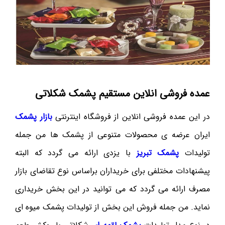
عمده فروشی انلاین مستقیم پشمک شکلاتی
در این عمده فروشی انلاین از فروشگاه اینترنتی
بازار پشمک
ایران عرضه ی محصولات متنوعی از پشمک ها من جمله
تولیدات
پشمک تبریز
با یزدی ارائه می گردد که البته
پیشنهادات مختلفی برای خریداران براساس نوع تقاضای بازار
مصرف ارائه می گردد که می توانید در این بخش خریداری
نماید. من جمله فروش این بخش از تولیدات پشمک میوه ای