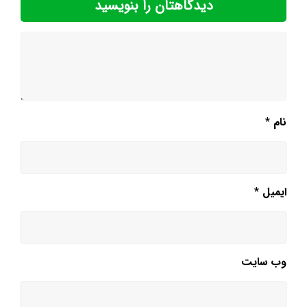
دیدگاهتان را بنویسید
نام
*
ایمیل
*
وب‌ سایت