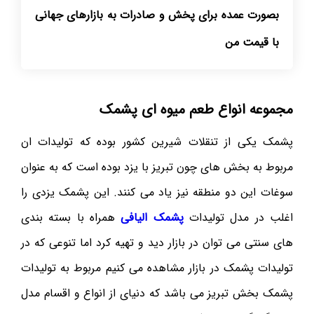
بصورت عمده برای پخش و صادرات به بازارهای جهانی
با قیمت مناسب به فر
مجموعه انواع طعم میوه ای پشمک
پشمک یکی از تنقلات شیرین کشور بوده که تولیدات ان
مربوط به بخش های چون تبریز با یزد بوده است که به عنوان
سوغات این دو منطقه نیز یاد می کنند. این پشمک یزدی را
اغلب در مدل تولیدات
پشمک الیافی
همراه با بسته بندی
های سنتی می توان در بازار دید و تهیه کرد اما تنوعی که در
تولیدات پشمک در بازار مشاهده می کنیم مربوط به تولیدات
پشمک بخش تبریز می باشد که دنیای از انواع و اقسام مدل