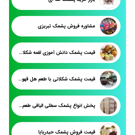
مشاوره فروش پشمک تبریزی
قیمت پشمک دانش آموزی لقمه شکلاتی
قیمت پشمک شکلاتی با طعم هل قهوه زعفرانی
پخش انواع پشمک سطلی الیافی طعم دار
قیمت فروش پشمک حیدربابا