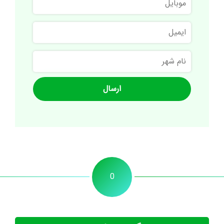
ایمیل
نام
شهر
0