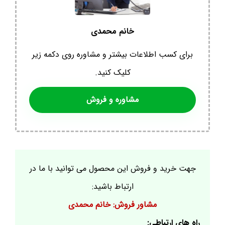
خانم محمدی
برای کسب اطلاعات بیشتر و مشاوره روی دکمه زیر
کلیک کنید.
مشاوره و فروش
جهت خرید و فروش این محصول می توانید با ما در
ارتباط باشید:
مشاور فروش: خانم محمدی
راه های ارتباطی: