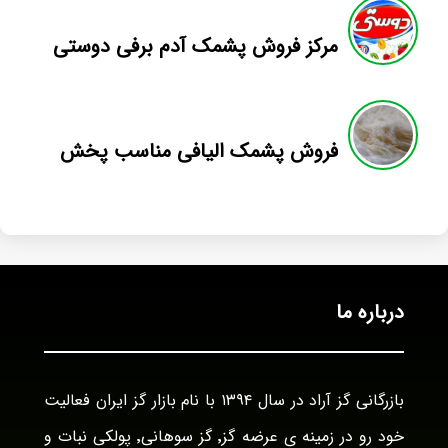
مرکز فروش پشمک آدم برفی دوستی
فروش پشمک الیافی مناسب پخش
درباره ما
بازرگانی گز آراد در سال ۱۳۹۴ با نام بازار گز ایران فعالیت
خود رو در زمینه ی عرضه گز٬ گز سوهانی٬ پولکی نبات و