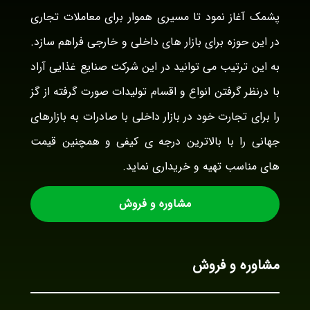
پشمک آغاز نمود تا مسیری هموار برای معاملات تجاری
در این حوزه برای بازار های داخلی و خارجی فراهم سازد.
به این ترتیب می توانید در این شرکت صنایع غذایی آراد
با درنظر گرفتن انواع و اقسام تولیدات صورت گرفته از گز
را برای تجارت خود در بازار داخلی با صادرات به بازارهای
جهانی را با بالاترین درجه ی کیفی و همچنین قیمت
های مناسب تهیه و خریداری نماید.
مشاوره و فروش
مشاوره و فروش