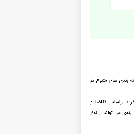
ته بندی های متنوع در
گردد براساس تقاضا و
ندی می تواند از نوع