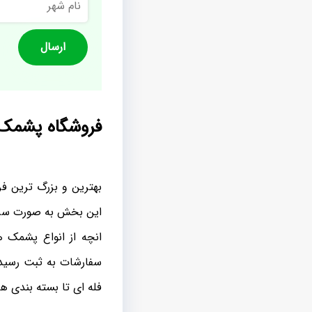
شهر
فروشگاه پشمک 
بهترین و بزرگ ترین فر
این بخش به صورت سراس
انچه از انواع پشمک ه
سفارشات به ثبت رسیده
فله ای تا بسته بندی ها