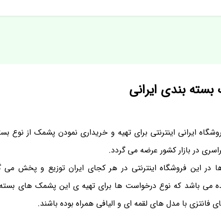
بسته بندی ایرانی
وشگاه ایرانی اینترنتی برای تهیه و خریداری نمودن پشمک از نوع بس
ری در بازار کشور عرضه می گردد.
ا در این فروشگاه اینترنتی در هر کجای ایران توزیع و پخش می 
 می باشد که نوع درخواست ها برای تهیه ی این پشمک های بسته ب
ی فانتزی با مدل های لقمه ای و الیافی همراه بوده باشند.