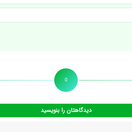
0
دیدگاهتان را بنویسید