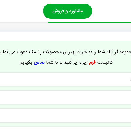
مشاوره و فروش
موعه گز آراد شما را به خرید بهترین محصولات پشمک دعوت می نماید
کافیست
فرم
زیر را پر کنید تا با شما
تماس
بگیریم.