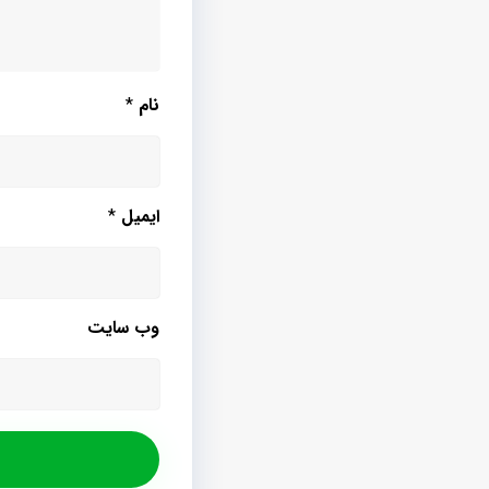
نام
*
ایمیل
*
وب‌ سایت