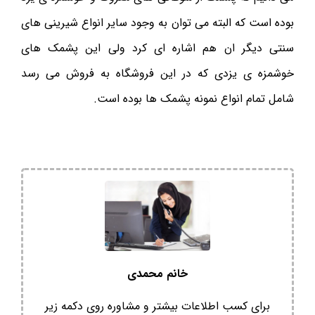
بوده است که البته می توان به وجود سایر انواع شیرینی های
سنتی دیگر ان هم اشاره ای کرد ولی این پشمک های
خوشمزه ی یزدی که در این فروشگاه به فروش می رسد
شامل تمام انواع نمونه پشمک ها بوده است.
خانم محمدی
برای کسب اطلاعات بیشتر و مشاوره روی دکمه زیر