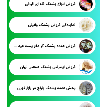
فروش انواع پشمک فله ای الیافی
نمایندگی فروش پشمک وانیلی
فروش عمده پشمک گز مغز پسته عید نوروز
فروش اینترنتی پشمک صنعتی ایران
پخش عمده پشمک پاراج در بازار تهران