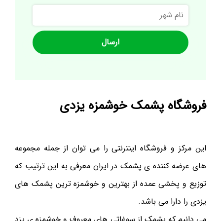
نام
شهر
فروشگاه پشمک خوشمزه یزدی
این مرکز و فروشگاه اینترنتی را می توان از جمله مجموعه
های عرضه کننده ی پشمک در ایران معرفی به این ترتیب که
توزیع و پخشی عمده از بهترین و خوشمزه ترین پشمک های
یزدی را دارا می باشد.
می دانیم که پشمک از سوغاتی های معروف و خوشمزه ی یزد