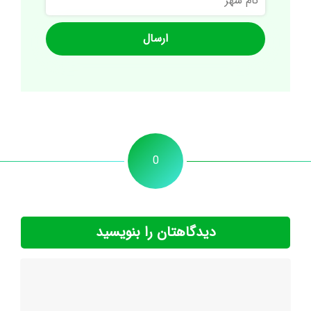
شهر
0
دیدگاهتان را بنویسید