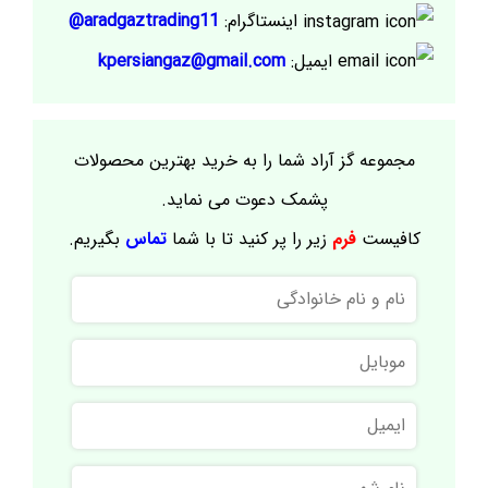
اینستاگرام:
aradgaztrading11@
ایمیل:
kpersiangaz@gmail.com
مجموعه گز آراد شما را به خرید بهترین محصولات
پشمک دعوت می نماید.
کافیست
فرم
زیر را پر کنید تا با شما
تماس
بگیریم.
نام
و
نام
موبایل
خانوادگی
ایمیل
نام