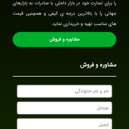
را برای تجارت خود در بازار داخلی با صادرات به بازارهای
جهانی را با بالاترین درجه ی کیفی و همچنین قیمت
های مناسب تهیه و خریداری نماید.
مشاوره و فروش
مشاوره و فروش
نام
و
نام
موبایل
خانوادگی
ایمیل