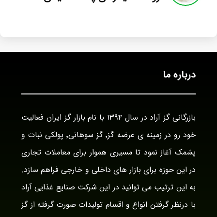
درباره ما
بازرگانی گز آراد در سال ۱۳۹۴ با نام بازار گز ایران فعالیت
خود رو در زمینه ی عرضه گز٬ گز سوهانی٬ پولکی نبات و
پشمک آغاز نمود تا مسیری هموار برای معاملات تجاری
در این حوزه برای بازار های داخلی و خارجی فراهم سازد.
به این ترتیب می توانید در این شرکت صنایع غذایی آراد
با درنظر گرفتن انواع و اقسام تولیدات صورت گرفته از گز