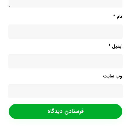
نام
*
ایمیل
*
وب‌ سایت